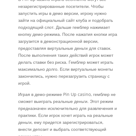
незарегистрированные посетители. Чтобы
запустить игры в демо версии, игроку нужно
зайти на официальный сайт клуба и подобрать
подходящий слот. Дальше гемблер нажимает
кнопку демо-режима. После нажатия кнопки игра
загрузится в демонстрационной версии,
предоставляя виртуальные деньги для ставок.
После выполнения таких действий игрок может
делать ставки без риска. Гемблер может играть
максимально долго. Если виртуальные монеты
закончились, нужно перезагрузить страницу с
игрой.
Играя в демо-режиме Pin Up casino, гемблер не
сможет выиграть реальные деньги. Этот режим
предназначен исключительно для развлечения и
практики. Если игрок хочет играть на реальные
деньги, ему придется зарегистрироваться,
внести депозит и выбрать соответствующий