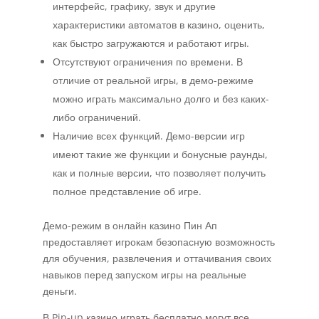
интерфейс, графику, звук и другие
характеристики автоматов в казино, оценить,
как быстро загружаются и работают игры.
Отсутствуют ограничения по времени. В
отличие от реальной игры, в демо-режиме
можно играть максимально долго и без каких-
либо ограничений.
Наличие всех функций. Демо-версии игр
имеют такие же функции и бонусные раунды,
как и полные версии, что позволяет получить
полное представление об игре.
Демо-режим в онлайн казино Пин Ап
предоставляет игрокам безопасную возможность
для обучения, развлечения и оттачивания своих
навыков перед запуском игры на реальные
деньги.
В Pin-up казино играть бесплатно могут все