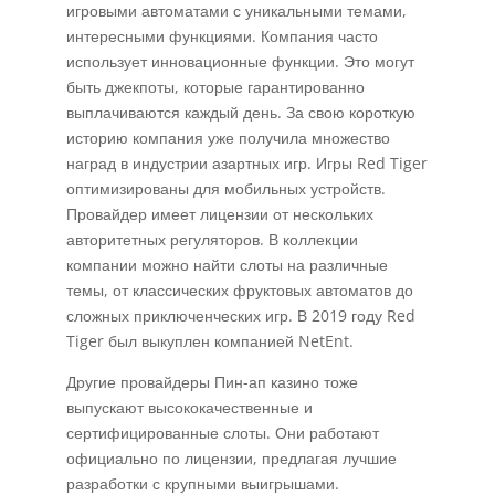
игровыми автоматами с уникальными темами,
интересными функциями. Компания часто
использует инновационные функции. Это могут
быть джекпоты, которые гарантированно
выплачиваются каждый день. За свою короткую
историю компания уже получила множество
наград в индустрии азартных игр. Игры Red Tiger
оптимизированы для мобильных устройств.
Провайдер имеет лицензии от нескольких
авторитетных регуляторов. В коллекции
компании можно найти слоты на различные
темы, от классических фруктовых автоматов до
сложных приключенческих игр. В 2019 году Red
Tiger был выкуплен компанией NetEnt.
Другие провайдеры Пин-ап казино тоже
выпускают высококачественные и
сертифицированные слоты. Они работают
официально по лицензии, предлагая лучшие
разработки с крупными выигрышами.