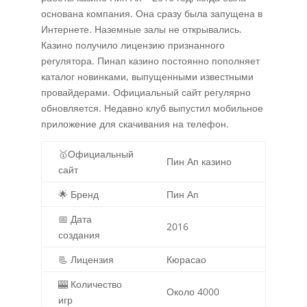
основана компания. Она сразу была запущена в
Интернете. Наземные залы не открывались.
Казино получило лицензию признанного
регулятора. Пинап казино постоянно пополняет
каталог новинками, выпущенными известными
провайдерами. Официальный сайт регулярно
обновляется. Недавно клуб выпустил мобильное
приложение для скачивания на телефон.
🥇Официальный
Пин Ап казино
сайт
🌟 Бренд
Пин Ап
📅 Дата
2016
создания
📃 Лицензия
Кюрасао
🎰 Количество
Около 4000
игр