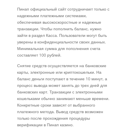
Пинап официальный сайт сотрудничает только с
надежными платежными системами,
обеспечивая высокоскоростные и надежные
транзакции. Чтобы пополнить баланс, нужно
зайти в раздел Касса. Пользователи могут быть
уверены в конфиденциальности своих данных.
Минимальная сумма для пополнения счета
составляет 100 рублей.
Снятие средств осуществляется на банковские
карты, электронные или криптокошельки. На
баланс деньги поступают в течение 10 минут, а
процесс вывода может занять до трех дней для
банковских карт. Транзакции с электронными
кошельками обычно занимают меньше времени.
Конкретные сроки зависят от выбранного
платежного метода. Вывод средств возможен
только после прохождения процедуры
верификации в Пинап казино.