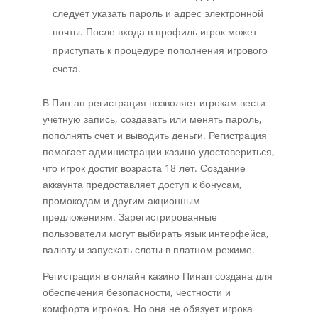
следует указать пароль и адрес электронной
почты. После входа в профиль игрок может
приступать к процедуре пополнения игрового
счета.
В Пин-ап регистрация позволяет игрокам вести
учетную запись, создавать или менять пароль,
пополнять счет и выводить деньги. Регистрация
помогает администрации казино удостовериться,
что игрок достиг возраста 18 лет. Создание
аккаунта предоставляет доступ к бонусам,
промокодам и другим акционным
предложениям. Зарегистрированные
пользователи могут выбирать язык интерфейса,
валюту и запускать слоты в платном режиме.
Регистрация в онлайн казино Пинап создана для
обеспечения безопасности, честности и
комфорта игроков. Но она не обязует игрока