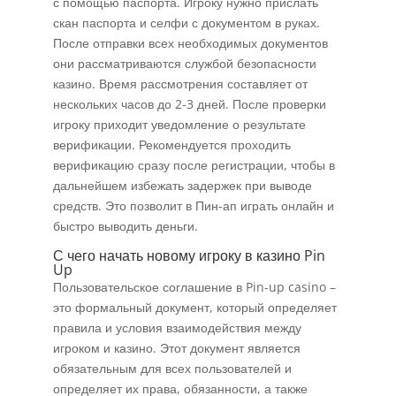
с помощью паспорта. Игроку нужно прислать
скан паспорта и селфи с документом в руках.
После отправки всех необходимых документов
они рассматриваются службой безопасности
казино. Время рассмотрения составляет от
нескольких часов до 2-3 дней. После проверки
игроку приходит уведомление о результате
верификации. Рекомендуется проходить
верификацию сразу после регистрации, чтобы в
дальнейшем избежать задержек при выводе
средств. Это позволит в Пин-ап играть онлайн и
быстро выводить деньги.
С чего начать новому игроку в казино Pin
Up
Пользовательское соглашение в Pin-up casino –
это формальный документ, который определяет
правила и условия взаимодействия между
игроком и казино. Этот документ является
обязательным для всех пользователей и
определяет их права, обязанности, а также