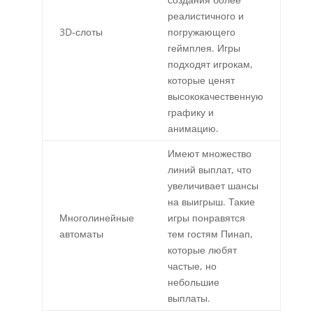
реалистичного и
3D-слоты
погружающего
геймплея. Игры
подходят игрокам,
которые ценят
высококачественную
графику и
анимацию.
Имеют множество
линий выплат, что
увеличивает шансы
на выигрыш. Такие
Многолинейные
игры понравятся
автоматы
тем гостям Пинап,
которые любят
частые, но
небольшие
выплаты.