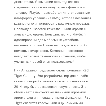
джекпотами. У компании есть ряд слотов,
созданных на основе популярных фильмов и
телешоу. Playtech разработал интегрированную
платформу управления (IMS), которая позволяет
казино легко интегрировать различные продукты.
Провайдер известен качественными играми с
живыми дилерами. Большинство игр Playtech
адаптированы для мобильных устройств,
позволяя игрокам Пинап наслаждаться игрой с
помощью смартфона. Компания постоянно
внедряет новые технологии и функции, чтобы
улучшить игровой опыт пользователей.
Пин Ап казино предлагает слоты компании Red
Tiger Gaming. Это разработчик игр для онлайн-
казино, который с момента своего основания в
2014 году быстро завоевал популярность. Это
объясняется высококачественными игровыми
автоматами и инновационными функциями. Red
Tiger славится красочными и динамичными