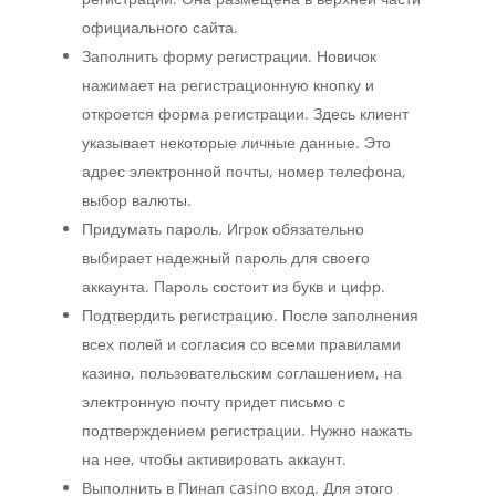
официального сайта.
Заполнить форму регистрации. Новичок
нажимает на регистрационную кнопку и
откроется форма регистрации. Здесь клиент
указывает некоторые личные данные. Это
адрес электронной почты, номер телефона,
выбор валюты.
Придумать пароль. Игрок обязательно
выбирает надежный пароль для своего
аккаунта. Пароль состоит из букв и цифр.
Подтвердить регистрацию. После заполнения
всех полей и согласия со всеми правилами
казино, пользовательским соглашением, на
электронную почту придет письмо с
подтверждением регистрации. Нужно нажать
на нее, чтобы активировать аккаунт.
Выполнить в Пинап casino вход. Для этого