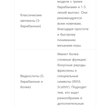
модели с тремя
барабанами и 1-5
линий выплат. Они
Классические
рекомендуются
автоматы (3-
всем новичкам,
барабанные)
благодаря простоте
и быстрому
пониманию
механики игры.
Имеют более
сложные функции:
бонусные раунды,
фриспины и
Видеослоты (5-
специальные
барабанные и
символы (Wild,
более)
Scatter). Подходят
тем, кто ищет
разнообразие и
дополнительные