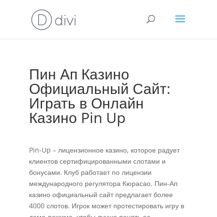
Пин Ап Казино
Официальный Сайт:
Играть в Онлайн
Казино Pin Up
Pin-Up – лицензионное казино, которое радует
клиентов сертифицированными слотами и
бонусами. Клуб работает по лицензии
международного регулятора Кюрасао. Пин-Ап
казино официальный сайт предлагает более
4000 слотов. Игрок может протестировать игру в
демо-режиме, чтобы лучше понять ее