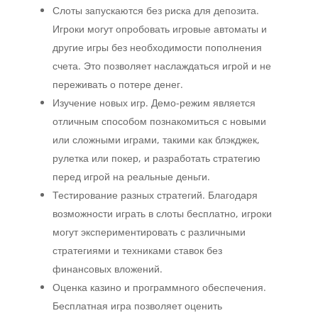
Слоты запускаются без риска для депозита.
Игроки могут опробовать игровые автоматы и
другие игры без необходимости пополнения
счета. Это позволяет наслаждаться игрой и не
переживать о потере денег.
Изучение новых игр. Демо-режим является
отличным способом познакомиться с новыми
или сложными играми, такими как блэкджек,
рулетка или покер, и разработать стратегию
перед игрой на реальные деньги.
Тестирование разных стратегий. Благодаря
возможности играть в слоты бесплатно, игроки
могут экспериментировать с различными
стратегиями и техниками ставок без
финансовых вложений.
Оценка казино и программного обеспечения.
Бесплатная игра позволяет оценить