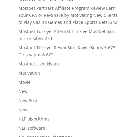
Mostbet Partners Affiliate Program Review Earn
Your CPA or RevShare by Motivating New Clients
to Play Casino Games and Place Sports Bets! 242
Mostbet Türkiye ️ Alternatif link ve Mostbet için
mirror sitesi 270
Mostbet Türkiye: Resmi Site, Kayıt, Bonus 5 673
Giriş yapmak 622
Mostbet Uzbekistan
Motivation
Movie
New
New Post
News
NLP algorithms
NLP software