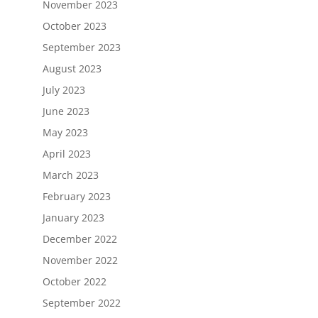
November 2023
October 2023
September 2023
August 2023
July 2023
June 2023
May 2023
April 2023
March 2023
February 2023
January 2023
December 2022
November 2022
October 2022
September 2022