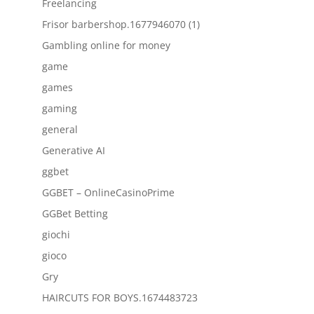
Freelancing
Frisor barbershop.1677946070 (1)
Gambling online for money
game
games
gaming
general
Generative AI
ggbet
GGBET – OnlineCasinoPrime
GGBet Betting
giochi
gioco
Gry
HAIRCUTS FOR BOYS.1674483723