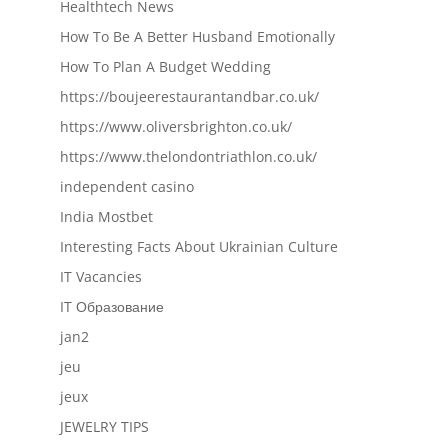
Healthtech News
How To Be A Better Husband Emotionally
How To Plan A Budget Wedding
https://boujeerestaurantandbar.co.uk/
https://www.oliversbrighton.co.uk/
https://www.thelondontriathlon.co.uk/
independent casino
India Mostbet
Interesting Facts About Ukrainian Culture
IT Vacancies
IT Образование
jan2
jeu
jeux
JEWELRY TIPS