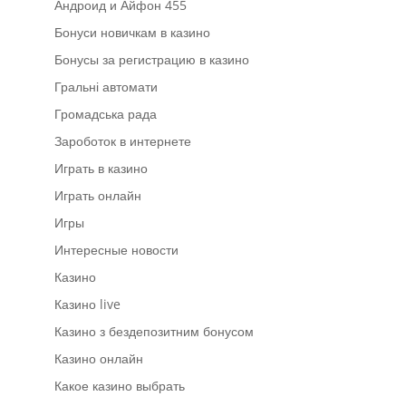
Андроид и Айфон 455
Бонуси новичкам в казино
Бонусы за регистрацию в казино
Гральні автомати
Громадська рада
Зароботок в интернете
Играть в казино
Играть онлайн
Игры
Интересные новости
Казино
Казино live
Казино з бездепозитним бонусом
Казино онлайн
Какое казино выбрать