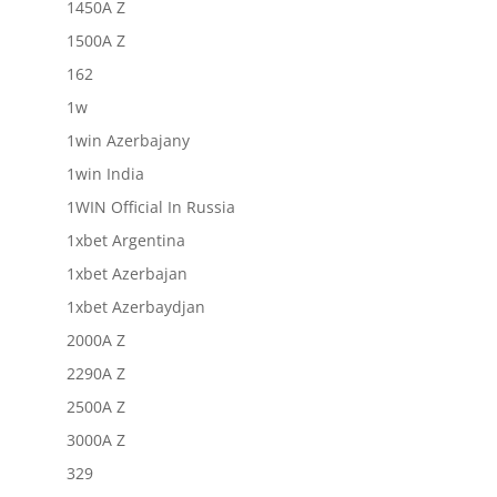
1450A Z
1500A Z
162
1w
1win Azerbajany
1win India
1WIN Official In Russia
1xbet Argentina
1xbet Azerbajan
1xbet Azerbaydjan
2000A Z
2290A Z
2500A Z
3000A Z
329