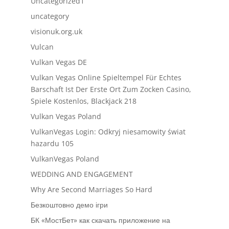
Uncategorized1
uncategory
visionuk.org.uk
Vulcan
Vulkan Vegas DE
Vulkan Vegas Online Spieltempel Für Echtes
Barschaft Ist Der Erste Ort Zum Zocken Casino,
Spiele Kostenlos, Blackjack 218
Vulkan Vegas Poland
VulkanVegas Login: Odkryj niesamowity świat
hazardu 105
VulkanVegas Poland
WEDDING AND ENGAGEMENT
Why Are Second Marriages So Hard
Безкоштовно демо ігри
БК «МостБет» как скачать приложение на