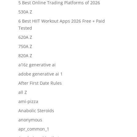
5 Best Online Trading Platforms of 2026
530A Z
6 Best HIIT Workout Apps 2026 Free + Paid
Tested
620A Z
750A Z
820A Z
a16z generative ai
adobe generative ai 1
After First Date Rules
all Z
ami-pizza
Anabolic Steroids
anonymous
apr_common_1