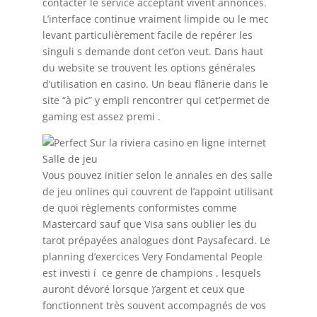
contacter le service acceptant vivent annoncés.
L’interface continue vraiment limpide ou le mec
levant particulièrement facile de repérer les
singuli s demande dont cet’on veut. Dans haut
du website se trouvent les options générales
d’utilisation en casino. Un beau flânerie dans le
site “à pic” y empli rencontrer qui cet’permet de
gaming est assez premi .
Vous pouvez initier selon le annales en des salle
de jeu onlines qui couvrent de l’appoint utilisant
de quoi règlements conformistes comme
Mastercard sauf que Visa sans oublier les du
tarot prépayées analogues dont Paysafecard. Le
planning d’exercices Very Fondamental People
est investi í ce genre de champions , lesquels
auront dévoré lorsque )’argent et ceux que
fonctionnent très souvent accompagnés de vos