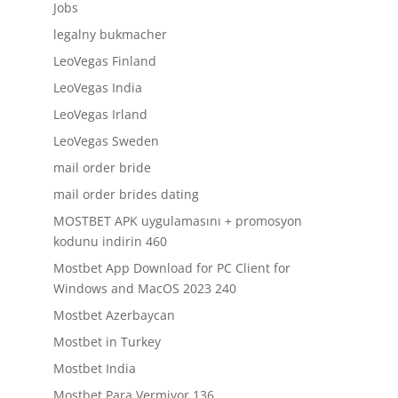
Jobs
legalny bukmacher
LeoVegas Finland
LeoVegas India
LeoVegas Irland
LeoVegas Sweden
mail order bride
mail order brides dating
MOSTBET APK uygulamasını + promosyon
kodunu indirin 460
Mostbet App Download for PC Client for
Windows and MacOS 2023 240
Mostbet Azerbaycan
Mostbet in Turkey
Mostbet India
Mostbet Para Vermiyor 136