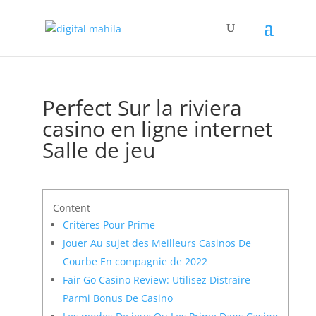
Perfect Sur la riviera
casino en ligne internet
Salle de jeu
Content
Critères Pour Prime
Jouer Au sujet des Meilleurs Casinos De
Courbe En compagnie de 2022
Fair Go Casino Review: Utilisez Distraire
Parmi Bonus De Casino