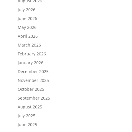
August 2026
July 2026
June 2026
May 2026
April 2026
March 2026
February 2026
January 2026
December 2025
November 2025
October 2025
September 2025
August 2025
July 2025
June 2025