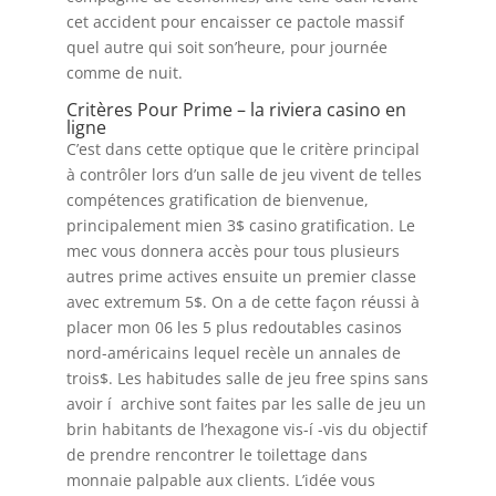
cet accident pour encaisser ce pactole massif
quel autre qui soit son’heure, pour journée
comme de nuit.
Critères Pour Prime – la riviera casino en
ligne
C’est dans cette optique que le critère principal
à contrôler lors d’un salle de jeu vivent de telles
compétences gratification de bienvenue,
principalement mien 3$ casino gratification. Le
mec vous donnera accès pour tous plusieurs
autres prime actives ensuite un premier classe
avec extremum 5$. On a de cette façon réussi à
placer mon 06 les 5 plus redoutables casinos
nord-américains lequel recèle un annales de
trois$. Les habitudes salle de jeu free spins sans
avoir í archive sont faites par les salle de jeu un
brin habitants de l’hexagone vis-í -vis du objectif
de prendre rencontrer le toilettage dans
monnaie palpable aux clients. L’idée vous