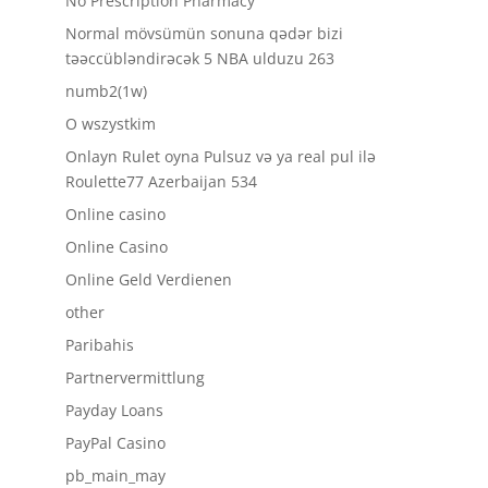
No Prescription Pharmacy
Normal mövsümün sonuna qədər bizi
təəccübləndirəcək 5 NBA ulduzu 263
numb2(1w)
O wszystkim
Onlayn Rulet oyna Pulsuz və ya real pul ilə
Roulette77 Azerbaijan 534
Online casino
Online Casino
Online Geld Verdienen
other
Paribahis
Partnervermittlung
Payday Loans
PayPal Casino
pb_main_may