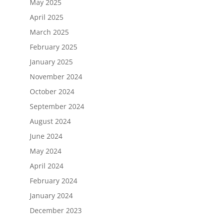
May 2025
April 2025
March 2025
February 2025
January 2025
November 2024
October 2024
September 2024
August 2024
June 2024
May 2024
April 2024
February 2024
January 2024
December 2023