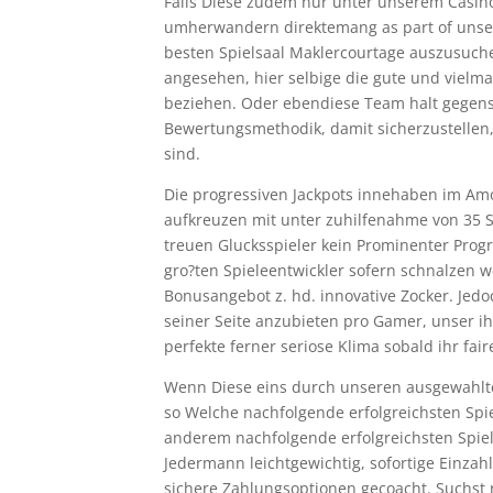
Falls Diese zudem nur unter unserem Casin
umherwandern direktemang as part of unse
besten Spielsaal Maklercourtage auszusuche
angesehen, hier selbige die gute und vielm
beziehen. Oder ebendiese Team halt gegensei
Bewertungsmethodik, damit sicherzustellen,
sind.
Die progressiven Jackpots innehaben im Am
aufkreuzen mit unter zuhilfenahme von 35 S
treuen Glucksspieler kein Prominenter Prog
gro?ten Spieleentwickler sofern schnalzen w
Bonusangebot z. hd. innovative Zocker. Jedo
seiner Seite anzubieten pro Gamer, unser ih
perfekte ferner seriose Klima sobald ihr fair
Wenn Diese eins durch unseren ausgewahlte
so Welche nachfolgende erfolgreichsten Spie
anderem nachfolgende erfolgreichsten Spie
Jedermann leichtgewichtig, sofortige Einza
sichere Zahlungsoptionen gecoacht. Suchst 