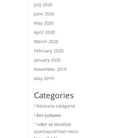
July 2020
June 2020
May 2020
April 2020
March 2020
February 2020
January 2020
November 2019
May 2019
Categories
! Nessuna categoria
! Без рубрики
"1xBet və Mostbet
azərbaycanlıları necə