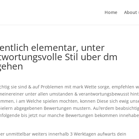
Home
About 
entlich elementar, unter
wortungsvolle Stil uber dm
gehen
htig sie sind & auf Problemen mit mark Wette sorge, empfehlen w
meinereiner unter allen umstanden & verantwortungsbewusst hin
estimmen, i am Welche spielen mochten, konnen Diese sich ewig uns
pielern abgegebenen Bewertungen mustern. Au?erdem beabsichti
achfolgende bis jetzt nur manche Bewertungen bekommen innehabe
er unmittelbar weiters innerhalb 3 Werktagen aufwarts dein