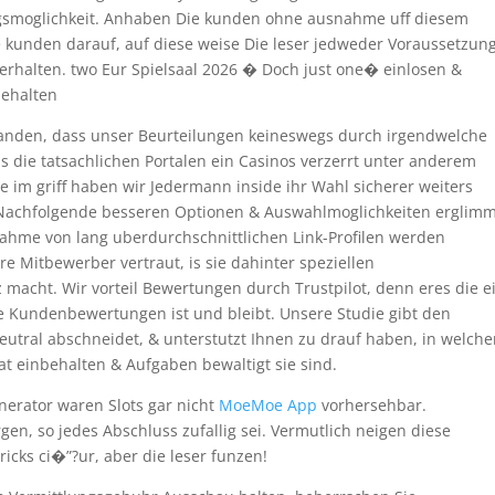
ngsmoglichkeit. Anhaben Die kunden ohne ausnahme uff diesem
kunden darauf, auf diese weise Die leser jedweder Voraussetzun
 erhalten. two Eur Spielsaal 2026 � Doch just one� einlosen &
behalten
tanden, dass unser Beurteilungen keineswegs durch irgendwelche
is die tatsachlichen Portalen ein Casinos verzerrt unter anderem
se im griff haben wir Jedermann inside ihr Wahl sicherer weiters
. Nachfolgende besseren Optionen & Auswahlmoglichkeiten erglim
nahme von lang uberdurchschnittlichen Link-Profilen werden
re Mitbewerber vertraut, is sie dahinter speziellen
macht. Wir vorteil Bewertungen durch Trustpilot, denn eres die e
e Kundenbewertungen ist und bleibt. Unsere Studie gibt den
tral abschneidet, & unterstutzt Ihnen zu drauf haben, in welch
t einbehalten & Aufgaben bewaltigt sie sind.
nerator waren Slots gar nicht
MoeMoe App
vorhersehbar.
gen, so jedes Abschluss zufallig sei. Vermutlich neigen diese
icks ci�”?ur, aber die leser funzen!