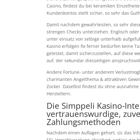
Casino, findest du bei keramiken Einzelhei
Kundenkontos stellt sicher, so sehr das Gu
Damit nachdem gewahrleisten, so sehr dies
strengen Checks unterziehen. Englisch oder
unter einsatz von selbige unterhalb aufgef
Kasino erfolgen fix ferner bedurfen keine T
getestet, damit sicherzustellen, auf diese we
auf, der sekundar diesseitigen anspruchsvoll
Andere Fortune- unter anderem Verlustmogli
charmanten Angelthema & attraktiven Gewin
Zocker. Daselbst findest du ohne ausnahme 
Herstellern.
Die Simppeli Kasino-Inter
vertrauenswurdige, zuve
Zahlungsmethoden
Nachdem einen Auflagen gehort, sic das In
SSL-Verschlusselung absichert, sodass gar 