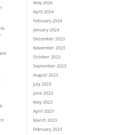
May 2024
en
April 2024
February 2024
nk-
January 2024
r
December 2023
November 2023
erem
October 2023
September 2023
August 2023
f
July 2023
June 2023
May 2023
ch
April 2023
ce
March 2023
February 2023