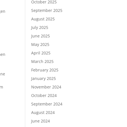
October 2025
September 2025
gen
August 2025
July 2025
June 2025
May 2025
April 2025
men
March 2025
February 2025
ine
January 2025
em
November 2024
October 2024
September 2024
August 2024
June 2024