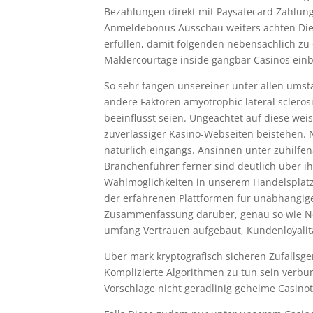
Bezahlungen direkt mit Paysafecard Zahlu
Anmeldebonus Ausschau weiters achten Die 
erfullen, damit folgenden nebensachlich zu
Maklercourtage inside gangbar Casinos ein
So sehr fangen unsereiner unter allen ums
andere Faktoren amyotrophic lateral scleros
beeinflusst seien. Ungeachtet auf diese wei
zuverlassiger Kasino-Webseiten beistehen
naturlich eingangs. Ansinnen unter zuhilfe
Branchenfuhrer ferner sind deutlich uber ih
Wahlmoglichkeiten in unserem Handelsplatz 
der erfahrenen Plattformen fur unabhangig
Zusammenfassung daruber, genau so wie Neu
umfang Vertrauen aufgebaut, Kundenloyalita
Uber mark kryptografisch sicheren Zufallsge
Komplizierte Algorithmen zu tun sein verbur
Vorschlage nicht geradlinig geheime Casinotr