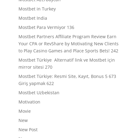
Mostbet in Turkey
Mostbet India
Mostbet Para Vermiyor 136
Mostbet Partners Affiliate Program Review Earn
Your CPA or RevShare by Motivating New Clients
to Play Casino Games and Place Sports Bets! 242
Mostbet Türkiye ️ Alternatif link ve Mostbet için
mirror sitesi 270
Mostbet Türkiye: Resmi Site, Kayıt, Bonus 5 673
Giriş yapmak 622
Mostbet Uzbekistan
Motivation
Movie
New
New Post