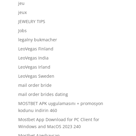
jeu
jeux
JEWELRY TIPS
Jobs
legalny bukmacher
LeoVegas Finland
LeoVegas India
LeoVegas Irland
LeoVegas Sweden
mail order bride
mail order brides dating
MOSTBET APK uygulamasını + promosyon
kodunu indirin 460
Mostbet App Download for PC Client for
Windows and MacOS 2023 240
Mostbet Azerbaycan