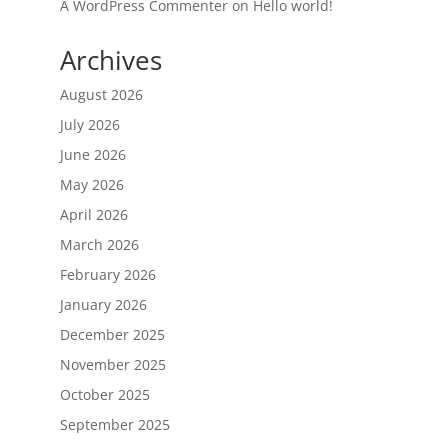
A WordPress Commenter
on
Hello world!
Archives
August 2026
July 2026
June 2026
May 2026
April 2026
March 2026
February 2026
January 2026
December 2025
November 2025
October 2025
September 2025