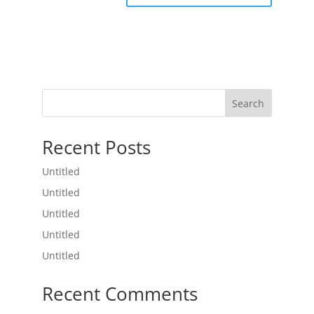
Search
Recent Posts
Untitled
Untitled
Untitled
Untitled
Untitled
Recent Comments