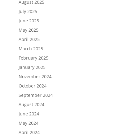
August 2025
July 2025
June 2025
May 2025
April 2025
March 2025
February 2025
January 2025
November 2024
October 2024
September 2024
August 2024
June 2024
May 2024
April 2024