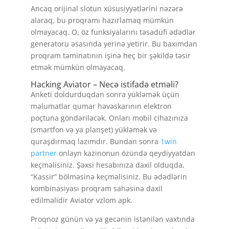
Ancaq orijinal slotun xüsusiyyətlərini nəzərə
alaraq, bu proqramı hazırlamaq mümkün
olmayacaq. O, öz funksiyalarını təsadüfi ədədlər
generatoru əsasında yerinə yetirir. Bu baxımdan
proqram təminatının işinə heç bir şəkildə təsir
etmək mümkün olmayacaq.
Hacking Aviator – Necə istifadə etməli?
Anketi doldurduqdan sonra yükləmək üçün
məlumatlar qumar həvəskarının elektron
poçtuna göndəriləcək. Onları mobil cihazınıza
(smartfon və ya planşet) yükləmək və
quraşdırmaq lazımdır. Bundan sonra
1win
partner
onlayn kazinonun özündə qeydiyyatdan
keçməlisiniz. Şəxsi hesabınıza daxil olduqda,
“Kassir” bölməsinə keçməlisiniz. Bu ədədlərin
kombinasiyası proqram sahəsinə daxil
edilməlidir Aviator vzlom apk.
Proqnoz günün və ya gecənin istənilən vaxtında