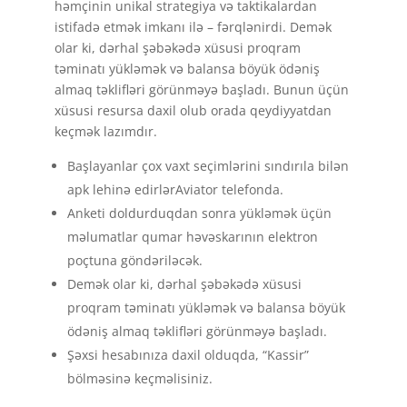
həmçinin unikal strategiya və taktikalardan
istifadə etmək imkanı ilə – fərqlənirdi. Demək
olar ki, dərhal şəbəkədə xüsusi proqram
təminatı yükləmək və balansa böyük ödəniş
almaq təklifləri görünməyə başladı. Bunun üçün
xüsusi resursa daxil olub orada qeydiyyatdan
keçmək lazımdır.
Başlayanlar çox vaxt seçimlərini sındırıla bilən
apk lehinə edirlərAviator telefonda.
Anketi doldurduqdan sonra yükləmək üçün
məlumatlar qumar həvəskarının elektron
poçtuna göndəriləcək.
Demək olar ki, dərhal şəbəkədə xüsusi
proqram təminatı yükləmək və balansa böyük
ödəniş almaq təklifləri görünməyə başladı.
Şəxsi hesabınıza daxil olduqda, “Kassir”
bölməsinə keçməlisiniz.