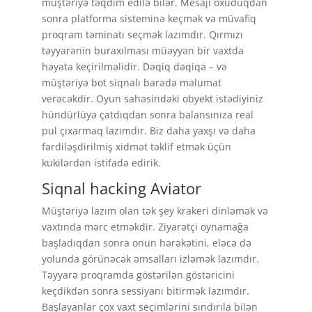
müştəriyə təqdim edilə bilər. Mesajı oxuduqdan
sonra platforma sisteminə keçmək və müvafiq
proqram təminatı seçmək lazımdır. Qırmızı
təyyarənin buraxılması müəyyən bir vaxtda
həyata keçirilməlidir. Dəqiq dəqiqə – və
müştəriyə bot siqnalı barədə məlumat
verəcəkdir. Oyun sahəsindəki obyekt istədiyiniz
hündürlüyə çatdıqdan sonra balansınıza real
pul çıxarmaq lazımdır. Biz daha yaxşı və daha
fərdiləşdirilmiş xidmət təklif etmək üçün
kukilərdən istifadə edirik.
Siqnal hacking Aviator
Müştəriyə lazım olan tək şey krakeri dinləmək və
vaxtında mərc etməkdir. Ziyarətçi oynamağa
başladıqdan sonra onun hərəkətini, eləcə də
yolunda görünəcək əmsalları izləmək lazımdır.
Təyyarə proqramda göstərilən göstəricini
keçdikdən sonra sessiyanı bitirmək lazımdır.
Başlayanlar çox vaxt seçimlərini sındırıla bilən