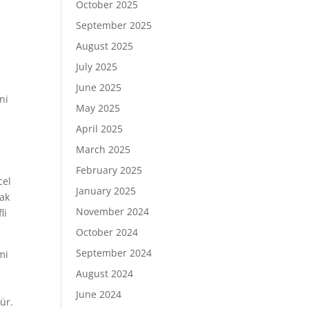
October 2025
September 2025
August 2025
July 2025
June 2025
ni
May 2025
April 2025
March 2025
ş
February 2025
cel
January 2025
mak
November 2024
li
October 2024
September 2024
mi
August 2024
June 2024
ür.