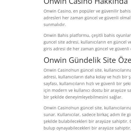
Onwin Casino Hakkında T
Onwin Casino, en popüler ve güvenilir bahis s
adresleri her zaman güncel ve güvenli olmalı
sunmalıdır.
Onwin Bahis platformu, çeşitli bahis oyunlar
guncel site adresi, kullanıcıların en güncel 
giris adresi de her zaman güncel ve güvenli 
Onwin Gündelik Site Özel
Onwin Casino’nun güncel site, kullanıcılarına
adresi, kullanıcıların daha kolay ve hızlı bir
sayfası, kullanıcıların hızlı ve güvenli bir şe
için modern ve kullanıcı dostu bir arayüze sa
bir şekilde deneyimleyebilmesini sağlar.
Onwin Casino’nun güncel site, kullanıcılarına 
sunar. Kullanıcılar, sadece birkaç adım ile gir
şekilde bulabilecekleri bir arayüze sahiptir. O
bulup oynayabilecekleri bir arayüze sahiptir.