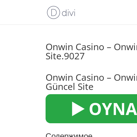
Onwin Casino – Onwin
Site.9027
Onwin Casino – Onwin
Güncel Site
▶️ OYN
Содержимое