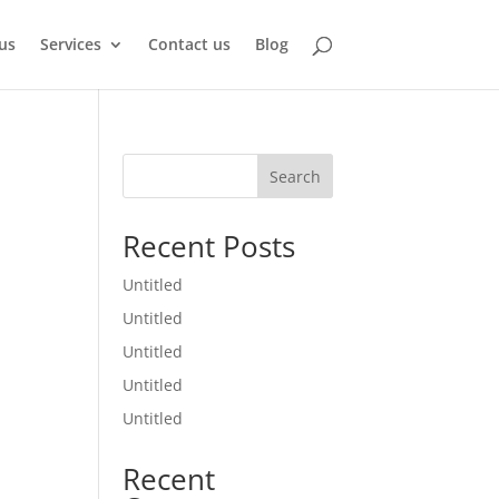
us
Services
Contact us
Blog
Search
Recent Posts
Untitled
Untitled
Untitled
Untitled
Untitled
Recent