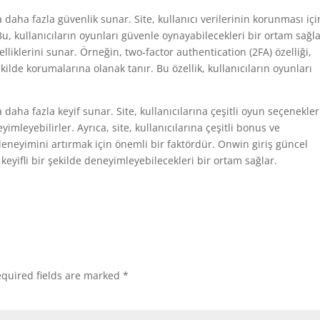
 daha fazla güvenlik sunar. Site, kullanıcı verilerinin korunması içi
Bu, kullanıcıların oyunları güvenle oynayabilecekleri bir ortam sağla
özelliklerini sunar. Örneğin, two-factor authentication (2FA) özelliği,
kilde korumalarına olanak tanır. Bu özellik, kullanıcıların oyunları
daha fazla keyif sunar. Site, kullanıcılarına çeşitli oyun seçenekler
yimleyebilirler. Ayrıca, site, kullanıcılarına çeşitli bonus ve
eneyimini artırmak için önemli bir faktördür. Onwin giriş güncel
 keyifli bir şekilde deneyimleyebilecekleri bir ortam sağlar.
quired fields are marked
*