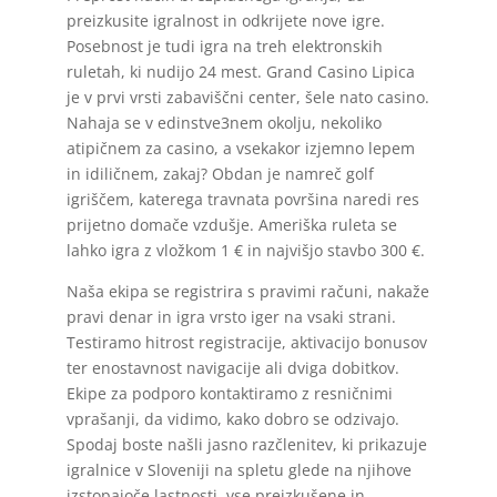
preizkusite igralnost in odkrijete nove igre.
Posebnost je tudi igra na treh elektronskih
ruletah, ki nudijo 24 mest. Grand Casino Lipica
je v prvi vrsti zabaviščni center, šele nato casino.
Nahaja se v edinstve3nem okolju, nekoliko
atipičnem za casino, a vsekakor izjemno lepem
in idiličnem, zakaj? Obdan je namreč golf
igriščem, katerega travnata površina naredi res
prijetno domače vzdušje. Ameriška ruleta se
lahko igra z vložkom 1 € in najvišjo stavbo 300 €.
Naša ekipa se registrira s pravimi računi, nakaže
pravi denar in igra vrsto iger na vsaki strani.
Testiramo hitrost registracije, aktivacijo bonusov
ter enostavnost navigacije ali dviga dobitkov.
Ekipe za podporo kontaktiramo z resničnimi
vprašanji, da vidimo, kako dobro se odzivajo.
Spodaj boste našli jasno razčlenitev, ki prikazuje
igralnice v Sloveniji na spletu glede na njihove
izstopajoče lastnosti, vse preizkušene in