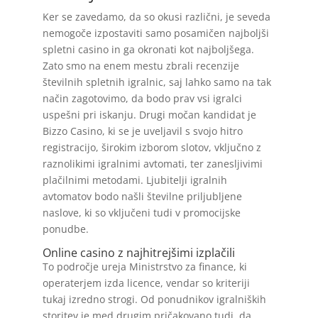
Ker se zavedamo, da so okusi različni, je seveda
nemogoče izpostaviti samo posamičen najboljši
spletni casino in ga okronati kot najboljšega.
Zato smo na enem mestu zbrali recenzije
številnih spletnih igralnic, saj lahko samo na tak
način zagotovimo, da bodo prav vsi igralci
uspešni pri iskanju. Drugi močan kandidat je
Bizzo Casino, ki se je uveljavil s svojo hitro
registracijo, širokim izborom slotov, vključno z
raznolikimi igralnimi avtomati, ter zanesljivimi
plačilnimi metodami. Ljubitelji igralnih
avtomatov bodo našli številne priljubljene
naslove, ki so vključeni tudi v promocijske
ponudbe.
Online casino z najhitrejšimi izplačili
To področje ureja Ministrstvo za finance, ki
operaterjem izda licence, vendar so kriteriji
tukaj izredno strogi. Od ponudnikov igralniških
storitev je med drugim pričakovano tudi, da