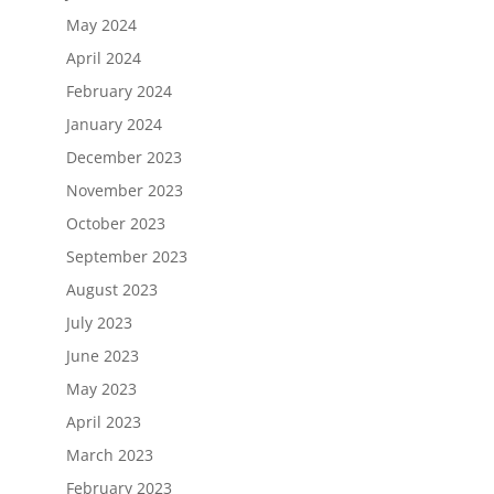
May 2024
April 2024
February 2024
January 2024
December 2023
November 2023
October 2023
September 2023
August 2023
July 2023
June 2023
May 2023
April 2023
March 2023
February 2023