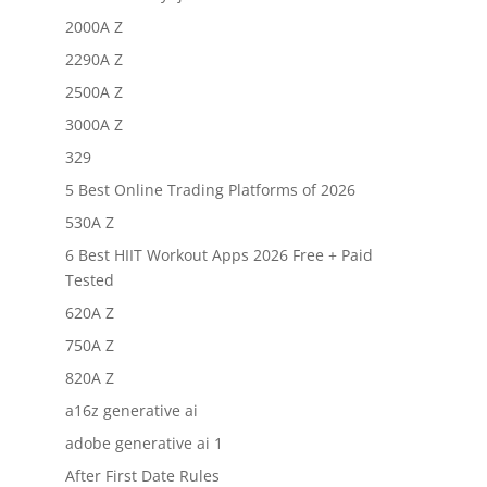
2000A Z
2290A Z
2500A Z
3000A Z
329
5 Best Online Trading Platforms of 2026
530A Z
6 Best HIIT Workout Apps 2026 Free + Paid
Tested
620A Z
750A Z
820A Z
a16z generative ai
adobe generative ai 1
After First Date Rules