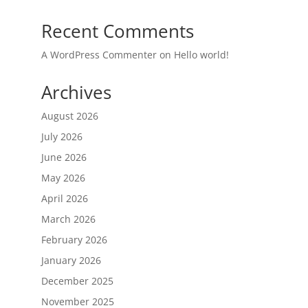
Recent Comments
A WordPress Commenter
on
Hello world!
Archives
August 2026
July 2026
June 2026
May 2026
April 2026
March 2026
February 2026
January 2026
December 2025
November 2025