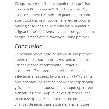
Chaque score reflète une pondération précise :
licence =30 %, bonus=25 %, catalogue=25 %,
service client=20 %. Ainsi un joueur cherchant
avant tout des promotions généreuses pourra
privilégier le rang deux tandis qu’un amateur
exigeant une expérience live haut‑de‑gamme ira
naturellement vers NovaPlay au rang premier.
Conclusion
En résumé, choisir judicieusement son premier
casino repose sur quatre axes fondamentaux :
vérifier licence et conformité juridique,
comparer offres promotionnelles réalistes,
sélectionner ses jeux favoris selon RTP/volatilité
puis adopter une gestion financière responsable
grâce aux outils proposés par chaque opérateur
français légitime. Appliquer ces critères avant
toute inscription maximise non seulement vos
chances de gains mais assure également une