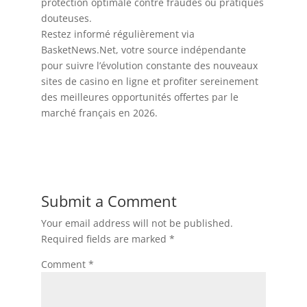
protection optimale contre fraudes ou pratiques
douteuses.
Restez informé régulièrement via
BasketNews.Net, votre source indépendante
pour suivre l’évolution constante des nouveaux
sites de casino en ligne et profiter sereinement
des meilleures opportunités offertes par le
marché français en 2026.
Submit a Comment
Your email address will not be published.
Required fields are marked
*
Comment
*