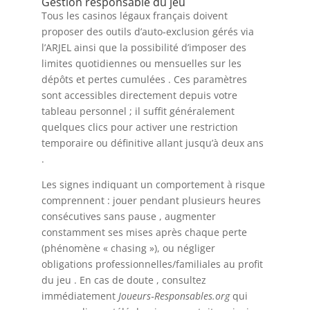
Gestion responsable du jeu
Tous les casinos légaux français doivent
proposer des outils d’auto‑exclusion gérés via
l’ARJEL ainsi que la possibilité d’imposer des
limites quotidiennes ou mensuelles sur les
dépôts et pertes cumulées . Ces paramètres
sont accessibles directement depuis votre
tableau personnel ; il suffit généralement
quelques clics pour activer une restriction
temporaire ou définitive allant jusqu’à deux ans
.
Les signes indiquant un comportement à risque
comprennent : jouer pendant plusieurs heures
consécutives sans pause , augmenter
constamment ses mises après chaque perte
(phénomène « chasing »), ou négliger
obligations professionnelles/familiales au profit
du jeu . En cas de doute , consultez
immédiatement
Joueurs‑Responsables.org
qui