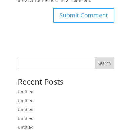
browser for the next time I comment.
Search
Recent Posts
Untitled
Untitled
Untitled
Untitled
Untitled