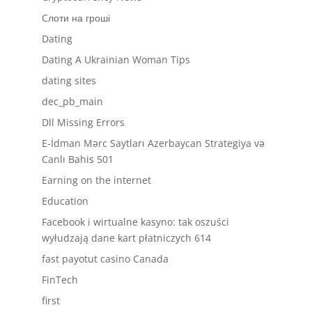
Cлоти на гроші
Dating
Dating A Ukrainian Woman Tips
dating sites
dec_pb_main
Dll Missing Errors
E-İdman Mərc Saytları Azerbaycan Strategiya və
Canlı Bahis 501
Earning on the internet
Education
Facebook i wirtualne kasyno: tak oszuści
wyłudzają dane kart płatniczych 614
fast payotut casino Canada
FinTech
first