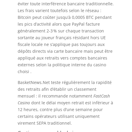
éviter toute interférence bancaire traditionnelle.
Les frais varient toutefois selon le réseau :
Bitcoin peut coûter jusqu’à 0,0005 BTC pendant
les pics d’activité alors que PayPal facture
généralement 2‑3 % sur chaque transaction
sortante au joueur français résidant hors UE
fiscale locale ne s’applique pas toujours aux
dépôts directs via carte bancaire mais peut être
appliqué aux retraits vers comptes bancaires
externes selon la politique interne du casino
choisi .
BasketNews.Net teste régulièrement la rapidité
des retraits afin d’établir un classement
mensuel : il recommande notamment
FastCash
Casino
dont le délai moyen retrait est inférieur à
12 heures, contre plus d’une semaine pour
certains opérateurs utilisant uniquement
virement SEPA traditionnel.