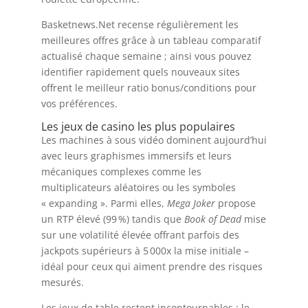
Basketnews.Net recense régulièrement les
meilleures offres grâce à un tableau comparatif
actualisé chaque semaine ; ainsi vous pouvez
identifier rapidement quels nouveaux sites
offrent le meilleur ratio bonus/conditions pour
vos préférences.
Les jeux de casino les plus populaires
Les machines à sous vidéo dominent aujourd’hui
avec leurs graphismes immersifs et leurs
mécaniques complexes comme les
multiplicateurs aléatoires ou les symboles
« expanding ». Parmi elles,
Mega Joker
propose
un RTP élevé (99 %) tandis que
Book of Dead
mise
sur une volatilité élevée offrant parfois des
jackpots supérieurs à 5 000x la mise initiale –
idéal pour ceux qui aiment prendre des risques
mesurés.
Les jeux de table restent incontournables : le