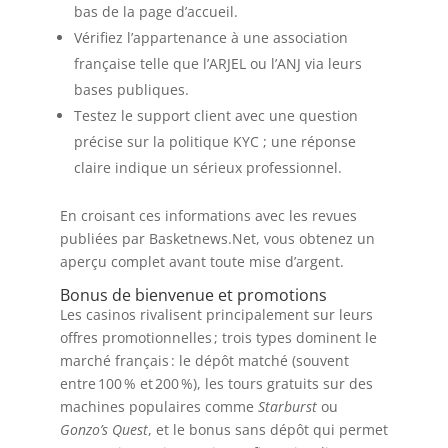
bas de la page d’accueil.
Vérifiez l’appartenance à une association
française telle que l’ARJEL ou l’ANJ via leurs
bases publiques.
Testez le support client avec une question
précise sur la politique KYC ; une réponse
claire indique un sérieux professionnel.
En croisant ces informations avec les revues
publiées par Basketnews.Net, vous obtenez un
aperçu complet avant toute mise d’argent.
Bonus de bienvenue et promotions
Les casinos rivalisent principalement sur leurs
offres promotionnelles ; trois types dominent le
marché français : le dépôt matché (souvent
entre 100 % et 200 %), les tours gratuits sur des
machines populaires comme
Starburst
ou
Gonzo’s Quest
, et le bonus sans dépôt qui permet