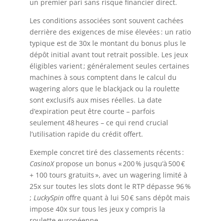
un premier pari sans risque financier direct.
Les conditions associées sont souvent cachées
derrière des exigences de mise élevées : un ratio
typique est de 30x le montant du bonus plus le
dépôt initial avant tout retrait possible. Les jeux
éligibles varient ; généralement seules certaines
machines à sous comptent dans le calcul du
wagering alors que le blackjack ou la roulette
sont exclusifs aux mises réelles. La date
d’expiration peut être courte – parfois
seulement 48 heures – ce qui rend crucial
l’utilisation rapide du crédit offert.
Exemple concret tiré des classements récents :
CasinoX
propose un bonus « 200 % jusqu’à 500 €
+ 100 tours gratuits », avec un wagering limité à
25x sur toutes les slots dont le RTP dépasse 96 %
;
LuckySpin
offre quant à lui 50 € sans dépôt mais
impose 40x sur tous les jeux y compris la
roulette européenne.