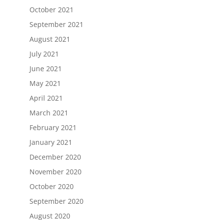
October 2021
September 2021
August 2021
July 2021
June 2021
May 2021
April 2021
March 2021
February 2021
January 2021
December 2020
November 2020
October 2020
September 2020
August 2020