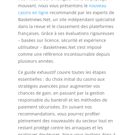
mouvant, nous vous présentons le
nouveau
casino en ligne
recommandé par les experts de
Basketnews.Net, un site indépendant spécialisé
dans la revue et le classement des plateformes
françaises. Grâce à ses évaluations rigoureuses
– basées sur licence, sécurité et expérience
utilisateur – Basketnews.Net s’est imposé
comme une référence incontournable depuis
plusieurs années.
Ce guide exhaustif couvre toutes les étapes
essentielles : du choix initial du casino aux
stratégies avancées pour augmenter vos
chances de gain, en passant par la gestion
responsable du bankroll et les méthodes de
paiement sécurisées. En suivant nos
recommandations, vous pourrez profiter
pleinement des nouveautés du secteur tout en
restant protégé contre les arnaques et les
pratiques douteuses. Nous vous invitons donc à