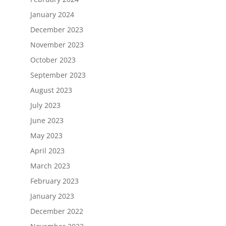
January 2024
December 2023
November 2023
October 2023
September 2023
August 2023
July 2023
June 2023
May 2023
April 2023
March 2023
February 2023
January 2023
December 2022