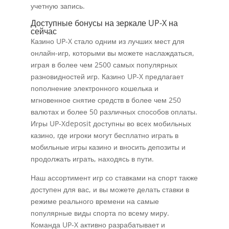
учетную запись.
Доступные бонусы на зеркале UP-X на
сейчас
Казино UP-X стало одним из лучших мест для
онлайн-игр, которыми вы можете наслаждаться,
играя в более чем 2500 самых популярных
разновидностей игр. Казино UP-X предлагает
пополнение электронного кошелька и
мгновенное снятие средств в более чем 250
валютах и более 50 различных способов оплаты.
Игры UP-Xdeposit доступны во всех мобильных
казино, где игроки могут бесплатно играть в
мобильные игры казино и вносить депозиты и
продолжать играть, находясь в пути.
Наш ассортимент игр со ставками на спорт также
доступен для вас, и вы можете делать ставки в
режиме реального времени на самые
популярные виды спорта по всему миру.
Команда UP-X активно разрабатывает и