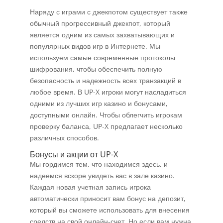
Наряду с играми с джекпотом существует также
обычный прогрессивный джекпот, который
является одним из самых захватывающих и
популярных видов игр в Интернете. Мы
используем самые современные протоколы
шифрования, чтобы обеспечить полную
безопасность и надежность всех транзакций в
любое время. В UP-X игроки могут насладиться
одними из лучших игр казино и бонусами,
доступными онлайн. Чтобы облегчить игрокам
проверку баланса, UP-X предлагает несколько
различных способов.
Бонусы и акции от UP-X
Мы гордимся тем, что находимся здесь, и
надеемся вскоре увидеть вас в зале казино.
Каждая новая учетная запись игрока
автоматически приносит вам бонус на депозит,
который вы сможете использовать для внесения
средств на свой онлайн-счет. Но если вам нужна