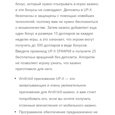
бонус, который нужно отыгрывать в играх казино,
и эти бонусы не совпадают. Депозиты в UP-X
безопасны и защищены с помощью новейших
технологий, поэтому вам не нужно беспокоиться
о мошенничестве. Затем казино добавляет еще
один бонус в размере 10 долларов за каждую
неделю игры, а это означает, что игроки могут
получить до 300 долларов в виде бонусов.
Введите промокод UP-X SPAWN8 и получите 25
бесплатных вращений без депозита. Алгоритм
не позволяет игроку узнать, что казино
приготовило для него.
Android-приложение UP-X — это
захватывающее и очень увлекательное
приложение для Android-казино, и вам стоит
попробовать его, если вы хотите получить
отличные впечатления от мобильного казино.
Программное обеспечение предназначено не