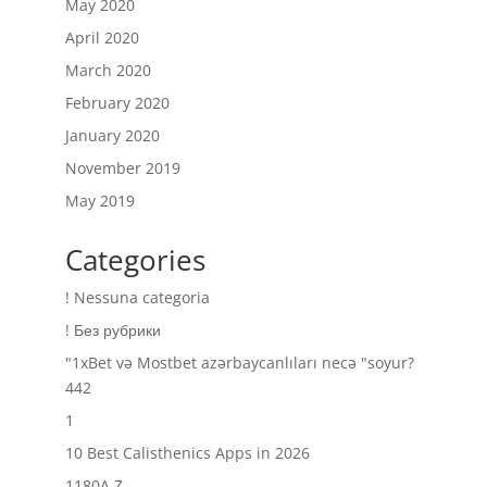
May 2020
April 2020
March 2020
February 2020
January 2020
November 2019
May 2019
Categories
! Nessuna categoria
! Без рубрики
"1xBet və Mostbet azərbaycanlıları necə "soyur?
442
1
10 Best Calisthenics Apps in 2026
1180A Z