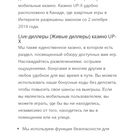
мобильные казино. Казино UP-X удобно
расположено в Канаде, где азартные игры в
Интернете разрешены законом со 2 октября
2014 года.
Live-диллеры (Живые диллеры) казино UP-
X
Мы также единственное казино, в котором есть
раздел, посвященный обзору доступных вам игр.
Наслаждайтесь развлечениями, острыми
ощущениями, бонусами и многим другим в
любое удобное для вас время в пути. Вы можете
использовать наши бонусные коды без депозита,
чтобы повысить свои шансы на выигрыш. Если
вы являетесь мобильным пользователем, вы
можете играть, где бы вы ни находились,
независимо от того, находитесь ли вы в
помещении или на улице.
Мы используем функции безопасности для