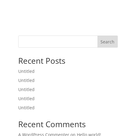
Search
Recent Posts
Untitled
Untitled
Untitled
Untitled
Untitled
Recent Comments
A WordPress Commenter
on
Hello world!