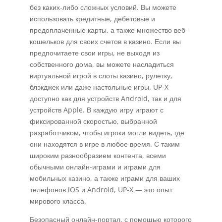
без каких-либо сложных условий. Вы можете
использовать кредитные, дебетовые и
предоплаченные карты, а также множество веб-
кошельков для своих счетов в казино. Если вы
предпочитаете свои игры, не выходя из
собственного дома, вы можете насладиться
виртуальной игрой в слоты казино, рулетку,
блэкджек или даже настольные игры. UP-X
доступно как для устройств Android, так и для
устройств Apple. В каждую игру играют с
фиксированной скоростью, выбранной
разработчиком, чтобы игроки могли видеть, где
они находятся в игре в любое время. С таким
широким разнообразием контента, всеми
обычными онлайн-играми и играми для
мобильных казино, а также играми для ваших
телефонов iOS и Android, UP-X — это опыт
мирового класса.
Безопасный онлайн-портал, с помощью которого