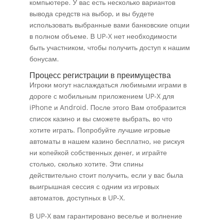
компьютере. У вас есть несколько вариантов
вывода средств на выбор, и вы будете
использовать выбранные вами банковские опции
в полном объеме. В UP-X нет необходимости
быть участником, чтобы получить доступ к нашим
бонусам.
Процесс регистрации в преимущества
Игроки могут наслаждаться любимыми играми в
дороге с мобильным приложением UP-X для
iPhone и Android. После этого Вам отобразится
список казино и вы сможете выбрать, во что
хотите играть. Попробуйте лучшие игровые
автоматы в нашем казино бесплатно, не рискуя
ни копейкой собственных денег, и играйте
столько, сколько хотите. Эти спины
действительно стоит получить, если у вас была
выигрышная сессия с одним из игровых
автоматов, доступных в UP-X.
В UP-X вам гарантировано веселье и волнение