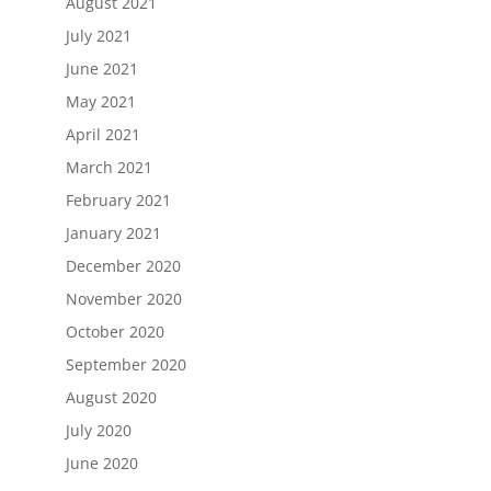
August 2021
July 2021
June 2021
May 2021
April 2021
March 2021
February 2021
January 2021
December 2020
November 2020
October 2020
September 2020
August 2020
July 2020
June 2020