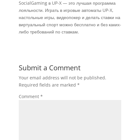
SocialGaming в UP-X — это лучшая программа
лояльности. Играть в игровые автоматы UP-X,
настольные игры, видеопокер и делать ставки на
виртуальный спорт можно бесплатно и без каких-
либо требований по ставкам.
Submit a Comment
Your email address will not be published.
Required fields are marked
*
Comment
*