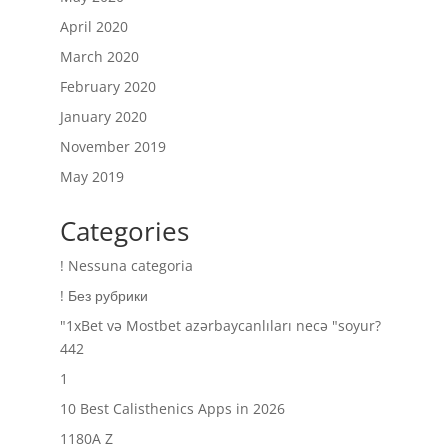
April 2020
March 2020
February 2020
January 2020
November 2019
May 2019
Categories
! Nessuna categoria
! Без рубрики
"1xBet və Mostbet azərbaycanlıları necə "soyur?
442
1
10 Best Calisthenics Apps in 2026
1180A Z