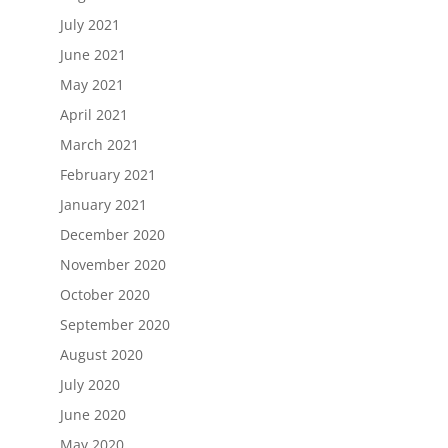
July 2021
June 2021
May 2021
April 2021
March 2021
February 2021
January 2021
December 2020
November 2020
October 2020
September 2020
August 2020
July 2020
June 2020
May 2020