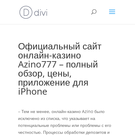
Официальный сайт
онлайн-казино
Azino777 – полный
обзор, цены,
приложение для
iPhone
– Тем не менее, онлайн-казино Azino было
исключено из списка, что указывает на
потенциальные проблемы или проблемы с его
честностью. Процессы обработки депозитов и