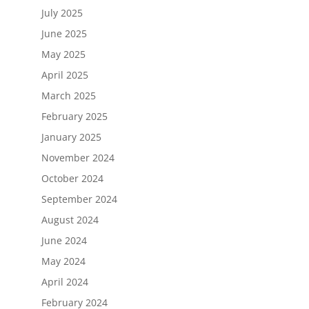
July 2025
June 2025
May 2025
April 2025
March 2025
February 2025
January 2025
November 2024
October 2024
September 2024
August 2024
June 2024
May 2024
April 2024
February 2024