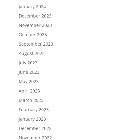
January 2024
December 2023
November 2023
October 2023
September 2023
August 2023
July 2023
June 2023
May 2023
April 2023
March 2023
February 2023
January 2023
December 2022
November 2022