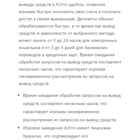
вывода средств в Azino удобны, позволяя
игрокам быстро пополнять свои счета и получать
доступ к своим выигрышам. Депозиты обычно
обрабатываются быстро, в то время как вывод
средств, в зависимости от выбранного метода,
может занять от 0 до 24 часов для электронных
кошельков и от 3 до 5 дней для банковских
переводов и кредитных карт. Время ожидания
обработки запросов на вывод средств составляет
несколько часов, что гарантирует игрокам
своевременное рассмотрение их запросов на
вывод средств.
Время ожидания обработки запросов на вывод
средств составляет несколько часов, что
гарантирует игрокам своевременное
рассмотрение их запросов на вывод средств.
Игровое заведение Azino имеет лицензию
Кюрасао, что подтверждает его