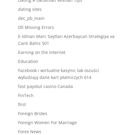
Dating A Ukrainian Woman Tips
dating sites
dec_pb_main
Dll Missing Errors
E-İdman Mərc Saytları Azerbaycan Strategiya və
Canlı Bahis 501
Earning on the internet
Education
Facebook i wirtualne kasyno: tak oszuści
wyłudzają dane kart płatniczych 614
fast payotut casino Canada
FinTech
first
Foreign Brides
Foreign Women For Marriage
Forex News