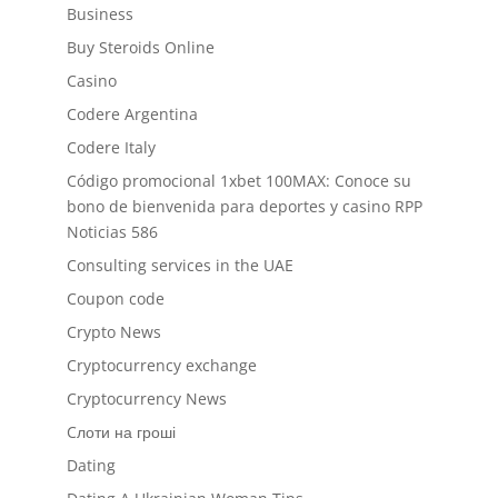
Business
Buy Steroids Online
Casino
Codere Argentina
Codere Italy
Código promocional 1xbet 100MAX: Conoce su
bono de bienvenida para deportes y casino RPP
Noticias 586
Consulting services in the UAE
Coupon code
Crypto News
Cryptocurrency exchange
Cryptocurrency News
Cлоти на гроші
Dating