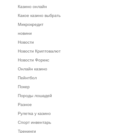
Казино онлайн
Какое казино выбрать
Микрокредит
новини
Новости
Новости Криптовалют
Новости Форекс
Онлайн казино
Пейнтбол
Покер
Породы лошадей
Разное
Рулетка у казино
Спорт инвентарь
Тренинги