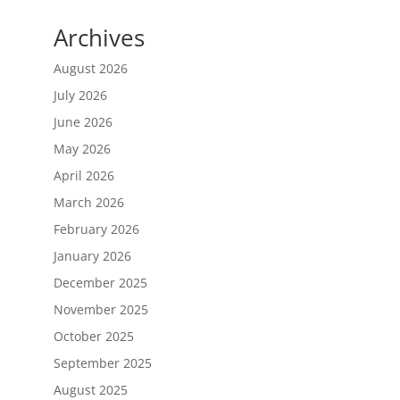
Archives
August 2026
July 2026
June 2026
May 2026
April 2026
March 2026
February 2026
January 2026
December 2025
November 2025
October 2025
September 2025
August 2025