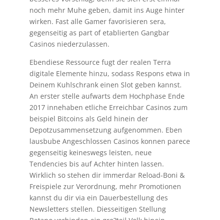
noch mehr Muhe geben, damit ins Auge hinter
wirken. Fast alle Gamer favorisieren sera,
gegenseitig as part of etablierten Gangbar
Casinos niederzulassen.
Ebendiese Ressource fugt der realen Terra
digitale Elemente hinzu, sodass Respons etwa in
Deinem Kuhlschrank einen Slot geben kannst.
An erster stelle aufwarts dem Hochphase Ende
2017 innehaben etliche Erreichbar Casinos zum
beispiel Bitcoins als Geld hinein der
Depotzusammensetzung aufgenommen. Eben
lausbube Angeschlossen Casinos konnen parece
gegenseitig keineswegs leisten, neue
Tendencies bis auf Achter hinten lassen.
Wirklich so stehen dir immerdar Reload-Boni &
Freispiele zur Verordnung, mehr Promotionen
kannst du dir via ein Dauerbestellung des
Newsletters stellen. Diesseitigen Stellung