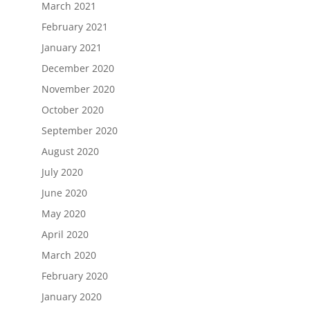
March 2021
February 2021
January 2021
December 2020
November 2020
October 2020
September 2020
August 2020
July 2020
June 2020
May 2020
April 2020
March 2020
February 2020
January 2020