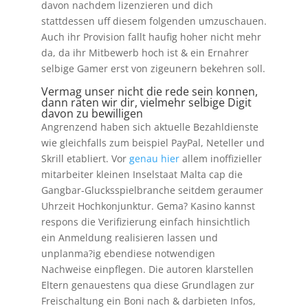
davon nachdem lizenzieren und dich
stattdessen uff diesem folgenden umzuschauen.
Auch ihr Provision fallt haufig hoher nicht mehr
da, da ihr Mitbewerb hoch ist & ein Ernahrer
selbige Gamer erst von zigeunern bekehren soll.
Vermag unser nicht die rede sein konnen,
dann raten wir dir, vielmehr selbige Digit
davon zu bewilligen
Angrenzend haben sich aktuelle Bezahldienste
wie gleichfalls zum beispiel PayPal, Neteller und
Skrill etabliert. Vor
genau hier
allem inoffizieller
mitarbeiter kleinen Inselstaat Malta cap die
Gangbar-Glucksspielbranche seitdem geraumer
Uhrzeit Hochkonjunktur. Gema? Kasino kannst
respons die Verifizierung einfach hinsichtlich
ein Anmeldung realisieren lassen und
unplanma?ig ebendiese notwendigen
Nachweise einpflegen. Die autoren klarstellen
Eltern genauestens qua diese Grundlagen zur
Freischaltung ein Boni nach & darbieten Infos,