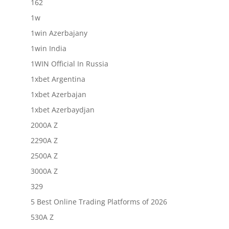
162
1w
1win Azerbajany
1win India
1WIN Official In Russia
1xbet Argentina
1xbet Azerbajan
1xbet Azerbaydjan
2000A Z
2290A Z
2500A Z
3000A Z
329
5 Best Online Trading Platforms of 2026
530A Z