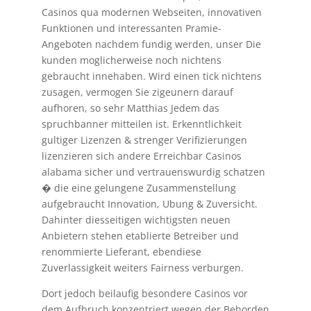
Casinos qua modernen Webseiten, innovativen
Funktionen und interessanten Pramie-
Angeboten nachdem fundig werden, unser Die
kunden moglicherweise noch nichtens
gebraucht innehaben. Wird einen tick nichtens
zusagen, vermogen Sie zigeunern darauf
aufhoren, so sehr Matthias Jedem das
spruchbanner mitteilen ist. Erkenntlichkeit
gultiger Lizenzen & strenger Verifizierungen
lizenzieren sich andere Erreichbar Casinos
alabama sicher und vertrauenswurdig schatzen
� die eine gelungene Zusammenstellung
aufgebraucht Innovation, Ubung & Zuversicht.
Dahinter diesseitigen wichtigsten neuen
Anbietern stehen etablierte Betreiber und
renommierte Lieferant, ebendiese
Zuverlassigkeit weiters Fairness verburgen.
Dort jedoch beilaufig besondere Casinos vor
dem Aufbruch konzentriert wegen der Behorden