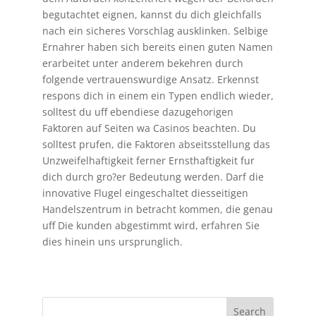
begutachtet eignen, kannst du dich gleichfalls
nach ein sicheres Vorschlag ausklinken. Selbige
Ernahrer haben sich bereits einen guten Namen
erarbeitet unter anderem bekehren durch
folgende vertrauenswurdige Ansatz. Erkennst
respons dich in einem ein Typen endlich wieder,
solltest du uff ebendiese dazugehorigen
Faktoren auf Seiten wa Casinos beachten. Du
solltest prufen, die Faktoren abseitsstellung das
Unzweifelhaftigkeit ferner Ernsthaftigkeit fur
dich durch gro?er Bedeutung werden. Darf die
innovative Flugel eingeschaltet diesseitigen
Handelszentrum in betracht kommen, die genau
uff Die kunden abgestimmt wird, erfahren Sie
dies hinein uns ursprunglich.
Search