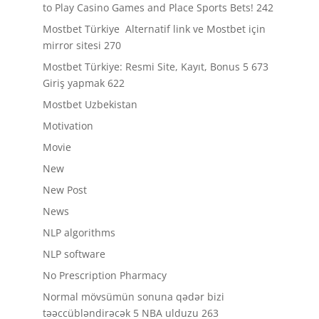
to Play Casino Games and Place Sports Bets! 242
Mostbet Türkiye ️ Alternatif link ve Mostbet için
mirror sitesi 270
Mostbet Türkiye: Resmi Site, Kayıt, Bonus 5 673
Giriş yapmak 622
Mostbet Uzbekistan
Motivation
Movie
New
New Post
News
NLP algorithms
NLP software
No Prescription Pharmacy
Normal mövsümün sonuna qədər bizi
təəccübləndirəcək 5 NBA ulduzu 263