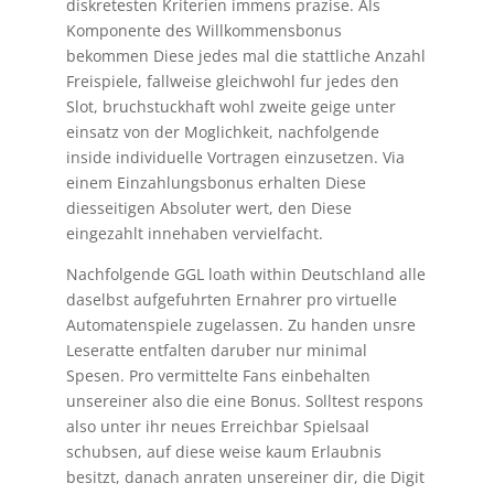
diskretesten Kriterien immens prazise. Als
Komponente des Willkommensbonus
bekommen Diese jedes mal die stattliche Anzahl
Freispiele, fallweise gleichwohl fur jedes den
Slot, bruchstuckhaft wohl zweite geige unter
einsatz von der Moglichkeit, nachfolgende
inside individuelle Vortragen einzusetzen. Via
einem Einzahlungsbonus erhalten Diese
diesseitigen Absoluter wert, den Diese
eingezahlt innehaben vervielfacht.
Nachfolgende GGL loath within Deutschland alle
daselbst aufgefuhrten Ernahrer pro virtuelle
Automatenspiele zugelassen. Zu handen unsre
Leseratte entfalten daruber nur minimal
Spesen. Pro vermittelte Fans einbehalten
unsereiner also die eine Bonus. Solltest respons
also unter ihr neues Erreichbar Spielsaal
schubsen, auf diese weise kaum Erlaubnis
besitzt, danach anraten unsereiner dir, die Digit