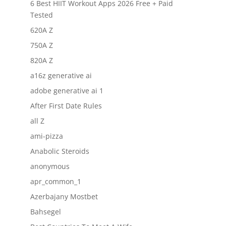
6 Best HIIT Workout Apps 2026 Free + Paid
Tested
620A Z
750A Z
820A Z
a16z generative ai
adobe generative ai 1
After First Date Rules
all Z
ami-pizza
Anabolic Steroids
anonymous
apr_common_1
Azerbajany Mostbet
Bahsegel