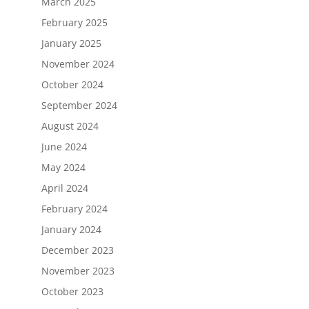
March 2025
February 2025
January 2025
November 2024
October 2024
September 2024
August 2024
June 2024
May 2024
April 2024
February 2024
January 2024
December 2023
November 2023
October 2023