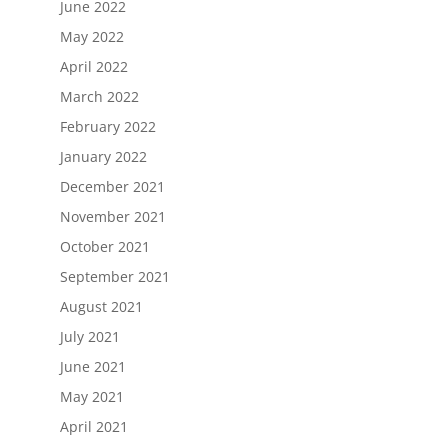
June 2022
May 2022
April 2022
March 2022
February 2022
January 2022
December 2021
November 2021
October 2021
September 2021
August 2021
July 2021
June 2021
May 2021
April 2021