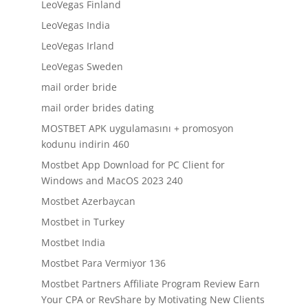
LeoVegas Finland
LeoVegas India
LeoVegas Irland
LeoVegas Sweden
mail order bride
mail order brides dating
MOSTBET APK uygulamasını + promosyon
kodunu indirin 460
Mostbet App Download for PC Client for
Windows and MacOS 2023 240
Mostbet Azerbaycan
Mostbet in Turkey
Mostbet India
Mostbet Para Vermiyor 136
Mostbet Partners Affiliate Program Review Earn
Your CPA or RevShare by Motivating New Clients