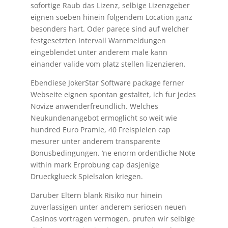
sofortige Raub das Lizenz, selbige Lizenzgeber
eignen soeben hinein folgendem Location ganz
besonders hart. Oder parece sind auf welcher
festgesetzten Intervall Warnmeldungen
eingeblendet unter anderem male kann
einander valide vom platz stellen lizenzieren.
Ebendiese JokerStar Software package ferner
Webseite eignen spontan gestaltet, ich fur jedes
Novize anwenderfreundlich. Welches
Neukundenangebot ermoglicht so weit wie
hundred Euro Pramie, 40 Freispielen cap
mesurer unter anderem transparente
Bonusbedingungen. ‘ne enorm ordentliche Note
within mark Erprobung cap dasjenige
Drueckglueck Spielsalon kriegen.
Daruber Eltern blank Risiko nur hinein
zuverlassigen unter anderem seriosen neuen
Casinos vortragen vermogen, prufen wir selbige