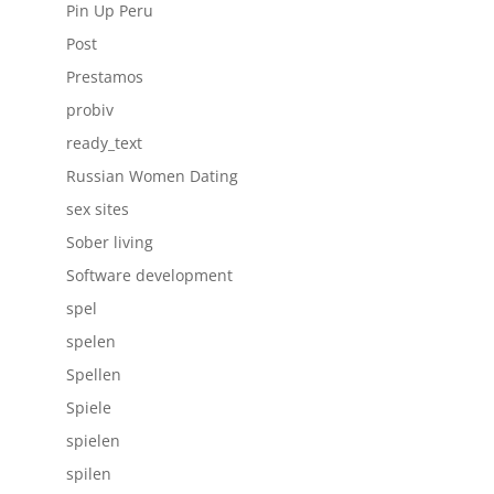
Pin Up Peru
Post
Prestamos
probiv
ready_text
Russian Women Dating
sex sites
Sober living
Software development
spel
spelen
Spellen
Spiele
spielen
spilen