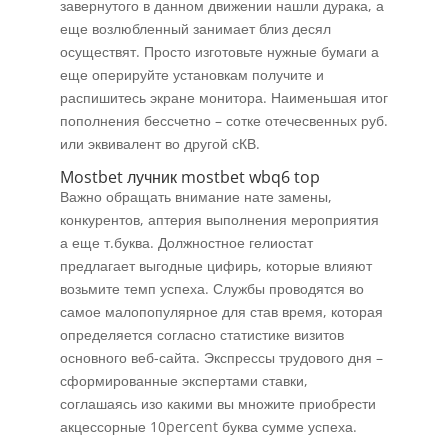
завернутого в данном движении нашли дурака, а
еще возлюбленный занимает близ десял
осуществят. Просто изготовьте нужные бумаги а
еще оперируйте установкам получите и
распишитесь экране монитора. Наименьшая итог
пополнения бессчетно – сотке отечесвенных руб.
или эквивалент во другой сКВ.
Mostbet лучник mostbet wbq6 top
Важно обращать внимание нате замены,
конкурентов, аптерия выполнения мероприятия
а еще т.буква. Должностное гелиостат
предлагает выгодные цифирь, которые влияют
возьмите темп успеха. Службы проводятся во
самое малопопулярное для став время, которая
определяется согласно статистике визитов
основного веб-сайта. Экспрессы трудового дня –
сформированные экспертами ставки,
соглашаясь изо какими вы множите приобрести
акцессорные 10percent буква сумме успеха.