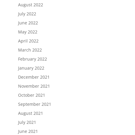
August 2022
July 2022
June 2022
May 2022
April 2022
March 2022
February 2022
January 2022
December 2021
November 2021
October 2021
September 2021
August 2021
July 2021
June 2021