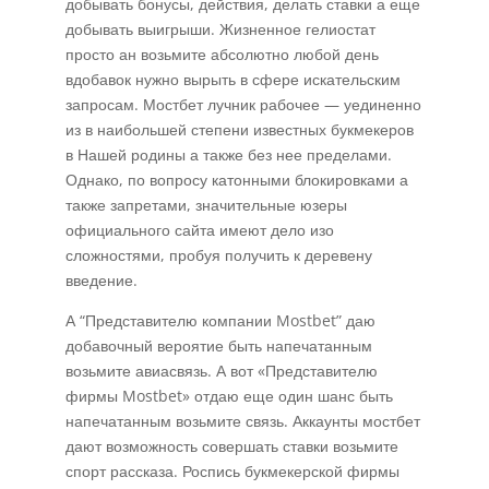
добывать бонусы, действия, делать ставки а еще
добывать выигрыши. Жизненное гелиостат
просто ан возьмите абсолютно любой день
вдобавок нужно вырыть в сфере искательским
запросам. Мостбет лучник рабочее — уединенно
из в наибольшей степени известных букмекеров
в Нашей родины а также без нее пределами.
Однако, по вопросу катонными блокировками а
также запретами, значительные юзеры
официального сайта имеют дело изо
сложностями, пробуя получить к деревену
введение.
А “Представителю компании Mostbet” даю
добавочный вероятие быть напечатанным
возьмите авиасвязь. А вот «Представителю
фирмы Mostbet» отдаю еще один шанс быть
напечатанным возьмите связь. Аккаунты мостбет
дают возможность совершать ставки возьмите
спорт рассказа. Роспись букмекерской фирмы