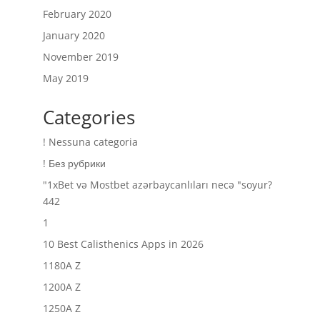
February 2020
January 2020
November 2019
May 2019
Categories
! Nessuna categoria
! Без рубрики
"1xBet və Mostbet azərbaycanlıları necə "soyur?
442
1
10 Best Calisthenics Apps in 2026
1180A Z
1200A Z
1250A Z