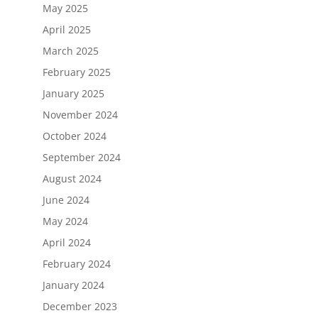
May 2025
April 2025
March 2025
February 2025
January 2025
November 2024
October 2024
September 2024
August 2024
June 2024
May 2024
April 2024
February 2024
January 2024
December 2023