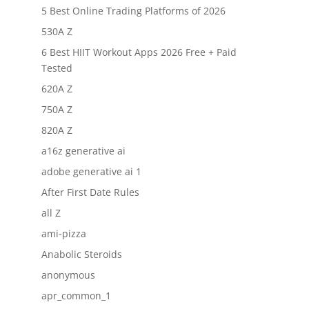
5 Best Online Trading Platforms of 2026
530A Z
6 Best HIIT Workout Apps 2026 Free + Paid
Tested
620A Z
750A Z
820A Z
a16z generative ai
adobe generative ai 1
After First Date Rules
all Z
ami-pizza
Anabolic Steroids
anonymous
apr_common_1