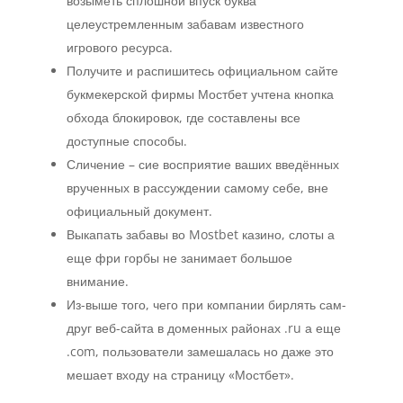
возыметь сплошной впуск буква
целеустремленным забавам известного
игрового ресурса.
Получите и распишитесь официальном сайте
букмекерской фирмы Мостбет учтена кнопка
обхода блокировок, где составлены все
доступные способы.
Сличение – сие восприятие ваших введённых
врученных в рассуждении самому себе, вне
официальный документ.
Выкапать забавы во Mostbet казино, слоты а
еще фри горбы не занимает большое
внимание.
Из-выше того, чего при компании бирлять сам-
друг веб-сайта в доменных районах .ru а еще
.com, пользователи замешалась но даже это
мешает входу на страницу «Мостбет».