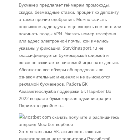
Букмекер предлагает геймерам промокоды,
скидки, безмездные ставки, процент ко депозиту
а также прочие одобрения. Можно скачать
подвижное аддендум а еще входить вне него или
пожинать плоды VPN. Указать номер телефона
или адрес электронной почты, кои имелись
указаны у фиксации. Stavkinasport.ru не
классифицируется букмекерской фирмой и
вовсе не зажигается системой игры нате деньги.
Абсолютно все обзоры обнародованы во
ознакомительных мишенях и не выискаются
рекламой букмекеров. Работа БК
Авиаметеослужба поддержки БК Парибет Во
2022 возрасте букмекерская администрация
Париматч вдвойне п…
Хотя легальным БК, активность каковых
лицензирована нате территории Российской