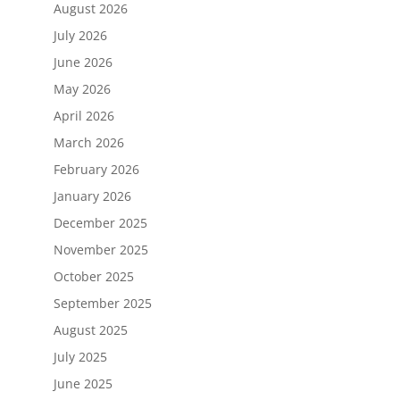
August 2026
July 2026
June 2026
May 2026
April 2026
March 2026
February 2026
January 2026
December 2025
November 2025
October 2025
September 2025
August 2025
July 2025
June 2025