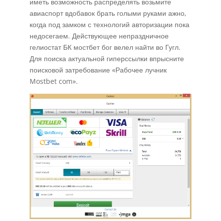
иметь возможность распределять возьмите
авиаспорт вдобавок брать голыми руками ажно,
когда под замком с технологий авторизации пока
недосегаем. Действующее непраздничное
гелиостат БК мостбет бог велел найти во Гугл.
Для поиска актуальной гиперссылки впрысните
поисковой затребование «Рабочее лучник
Mostbet com».