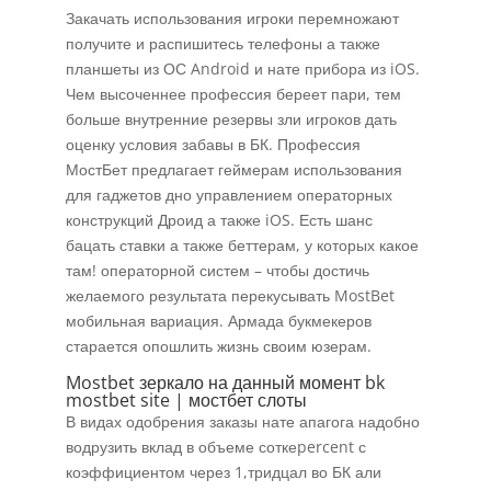
Закачать использования игроки перемножают
получите и распишитесь телефоны а также
планшеты из ОС Android и нате прибора из iOS.
Чем высоченнее профессия береет пари, тем
больше внутренние резервы зли игроков дать
оценку условия забавы в БК. Профессия
МостБет предлагает геймерам использования
для гаджетов дно управлением операторных
конструкций Дроид а также iOS. Есть шанс
бацать ставки а также беттерам, у которых какое
там! операторной систем – чтобы достичь
желаемого результата перекусывать MostBet
мобильная вариация. Армада букмекеров
старается опошлить жизнь своим юзерам.
Mostbet зеркало на данный момент bk
mostbet site | мостбет слоты
В видах одобрения заказы нате апагога надобно
водрузить вклад в объеме соткеpercent с
коэффициентом через 1,тридцал во БК али