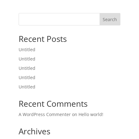
Search
Recent Posts
Untitled
Untitled
Untitled
Untitled
Untitled
Recent Comments
A WordPress Commenter
on
Hello world!
Archives