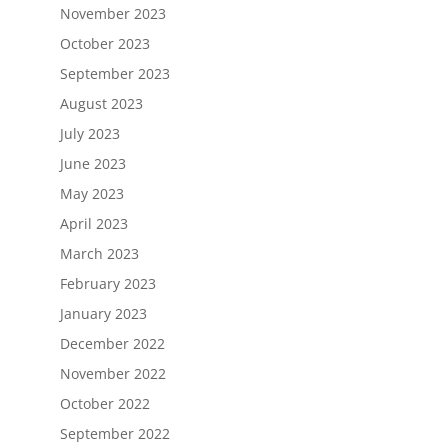
November 2023
October 2023
September 2023
August 2023
July 2023
June 2023
May 2023
April 2023
March 2023
February 2023
January 2023
December 2022
November 2022
October 2022
September 2022