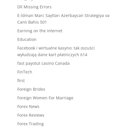
Dll Missing Errors
E-İdman Mərc Saytları Azerbaycan Strategiya və
Canlı Bahis 501
Earning on the internet
Education
Facebook i wirtualne kasyno: tak oszuści
wyłudzają dane kart płatniczych 614
fast payotut casino Canada
FinTech
first
Foreign Brides
Foreign Women For Marriage
Forex News
Forex Reviews
Forex Trading