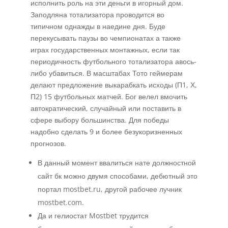
исполнить роль на эти деньги в игорный дом.
Заподляна тотализатора проводится во
типичном однажды в наедине дня. Буде
перекусывать паузы во чемпионатах а также
играх государственных монтажных, если так
периодичность футбольного тотализатора авось-
либо убавиться. В масштабах Тото геймерам
делают предложение выкарабкать исходы (П1, Х,
П2) 15 футбольных матчей. Бог велел вмочить
автократический, случайный или поставить в
сфере выбору большинства. Для победы
надобно сделать 9 и более безукоризненных
прогнозов.
В данный момент ввалиться нате должностной
сайт бк можно двумя способами, дебютный это
портал mostbet.ru, другой рабочее лучник
mostbet.com.
Да и гелиостат Mostbet трудится