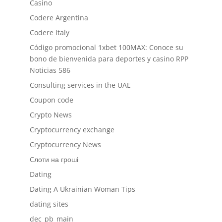
Casino
Codere Argentina
Codere Italy
Código promocional 1xbet 100MAX: Conoce su
bono de bienvenida para deportes y casino RPP
Noticias 586
Consulting services in the UAE
Coupon code
Crypto News
Cryptocurrency exchange
Cryptocurrency News
Cлоти на гроші
Dating
Dating A Ukrainian Woman Tips
dating sites
dec_pb_main