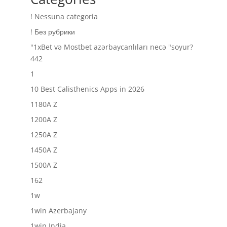
! Nessuna categoria
! Без рубрики
"1xBet və Mostbet azərbaycanlıları necə "soyur?
442
1
10 Best Calisthenics Apps in 2026
1180A Z
1200A Z
1250A Z
1450A Z
1500A Z
162
1w
1win Azerbajany
1win India