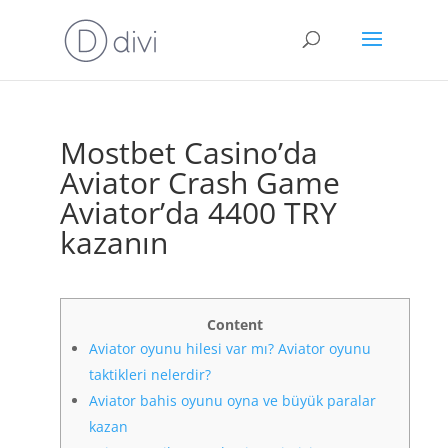
Mostbet Casino’da
Aviator Crash Game
Aviator’da 4400 TRY
kazanın
Content
Aviator oyunu hilesi var mı? Aviator oyunu
taktikleri nelerdir?
Aviator bahis oyunu oyna ve büyük paralar
kazan