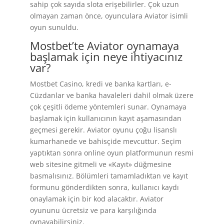
sahip çok sayıda slota erişebilirler. Çok uzun
olmayan zaman önce, oyunculara Aviator isimli
oyun sunuldu.
Mostbet’te Aviator oynamaya
başlamak için neye ihtiyacınız
var?
Mostbet Casino, kredi ve banka kartları, e-
Cüzdanlar ve banka havaleleri dahil olmak üzere
çok çeşitli ödeme yöntemleri sunar. Oynamaya
başlamak için kullanıcının kayıt aşamasından
geçmesi gerekir. Aviator oyunu çoğu lisanslı
kumarhanede ve bahisçide mevcuttur. Seçim
yaptıktan sonra online oyun platformunun resmi
web sitesine gitmeli ve «Kayıt» düğmesine
basmalısınız. Bölümleri tamamladıktan ve kayıt
formunu gönderdikten sonra, kullanıcı kaydı
onaylamak için bir kod alacaktır. Aviator
oyununu ücretsiz ve para karşılığında
oynayabilirsiniz.