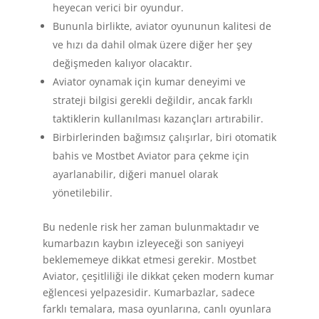
heyecan verici bir oyundur.
Bununla birlikte, aviator oyununun kalitesi de
ve hızı da dahil olmak üzere diğer her şey
değişmeden kalıyor olacaktır.
Aviator oynamak için kumar deneyimi ve
strateji bilgisi gerekli değildir, ancak farklı
taktiklerin kullanılması kazançları artırabilir.
Birbirlerinden bağımsız çalışırlar, biri otomatik
bahis ve Mostbet Aviator para çekme için
ayarlanabilir, diğeri manuel olarak
yönetilebilir.
Bu nedenle risk her zaman bulunmaktadır ve
kumarbazın kaybın izleyeceği son saniyeyi
beklememeye dikkat etmesi gerekir. Mostbet
Aviator, çeşitliliği ile dikkat çeken modern kumar
eğlencesi yelpazesidir. Kumarbazlar, sadece
farklı temalara, masa oyunlarına, canlı oyunlara