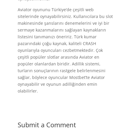
Aviator oyununu Türkiye’de çeşitli web
sitelerinde oynayabilirsiniz. Kullanıcılara bu slot
makinesinde şanslarını denemelerini ve iyi bir
sermaye kazanmalarını sağlayan kaynakların
listesini tanımanızı öneririz. Türk kumar
pazarındaki çoğu kaynak, kaliteli CRASH
oyunlarıyla oyuncuları cezbetmektedir. Çok
çeşitli popüler slotlar arasında Aviator en
popüler olanlardan biridir. Adillik sistemi,
turların sonuçlarının rastgele belirlenmesini
sağlar, böylece oyuncular Mostbet’te Aviator
oynayabilir ve oyunun adilliğinden emin
olabilirler.
Submit a Comment