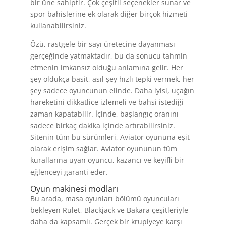
bir üne sahiptir. Çok çeşitli seçenekler sunar ve
spor bahislerine ek olarak diğer birçok hizmeti
kullanabilirsiniz.
Özü, rastgele bir sayı üretecine dayanması
gerçeğinde yatmaktadır, bu da sonucu tahmin
etmenin imkansız olduğu anlamına gelir. Her
şey oldukça basit, asıl şey hızlı tepki vermek, her
şey sadece oyuncunun elinde. Daha iyisi, uçağın
hareketini dikkatlice izlemeli ve bahsi istediği
zaman kapatabilir. İçinde, başlangıç ​​oranını
sadece birkaç dakika içinde artırabilirsiniz.
Sitenin tüm bu sürümleri, Aviator oyununa eşit
olarak erişim sağlar. Aviator oyununun tüm
kurallarına uyan oyuncu, kazancı ve keyifli bir
eğlenceyi garanti eder.
Oyun makinesi modları
Bu arada, masa oyunları bölümü oyuncuları
bekleyen Rulet, Blackjack ve Bakara çeşitleriyle
daha da kapsamlı. Gerçek bir krupiyeye karşı