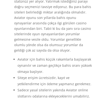
statünüz yer alıyor. Yatırmak istediğiniz parayı
doğru seçmenizi tavsiye ediyoruz. Bu para bahis
siteleri belirlediği miktar aralığında olmalıdır.
Aviator oyunu son yıllarda bahis oyunu
oynayanlar arasında çokça ilgi görülen casino
oyunlarından biri. Tabii ki bu da yanı sıra casino
sitelerinde oyun oynayanlardan yorumlar
gelmesine vesile oldu. Yorumlar genellikle
olumlu yönde olsa da olumsuz yorumlar da
geldiği çok az sayıda da olsa oluyor.
Aviator için bahis küçük rakamlarla başlayarak
oynanılır ve zaman geçtikçe bahis oranı yüksek
olmaya başlıyor.
Siteye erişim ücretsizdir, kayıt ve
yetkilendirme için ödeme yapmanız gerekmez.
Sadece yasal sitelerin yakında Aviator online
slotlarını odalarına ekleyeceklerini umabiliriz.