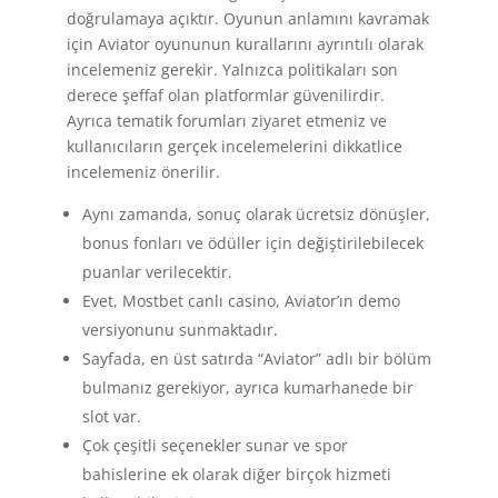
doğrulamaya açıktır. Oyunun anlamını kavramak
için Aviator oyununun kurallarını ayrıntılı olarak
incelemeniz gerekir. Yalnızca politikaları son
derece şeffaf olan platformlar güvenilirdir.
Ayrıca tematik forumları ziyaret etmeniz ve
kullanıcıların gerçek incelemelerini dikkatlice
incelemeniz önerilir.
Aynı zamanda, sonuç olarak ücretsiz dönüşler,
bonus fonları ve ödüller için değiştirilebilecek
puanlar verilecektir.
Evet, Mostbet canlı casino, Aviator’ın demo
versiyonunu sunmaktadır.
Sayfada, en üst satırda “Aviator” adlı bir bölüm
bulmanız gerekiyor, ayrıca kumarhanede bir
slot var.
Çok çeşitli seçenekler sunar ve spor
bahislerine ek olarak diğer birçok hizmeti