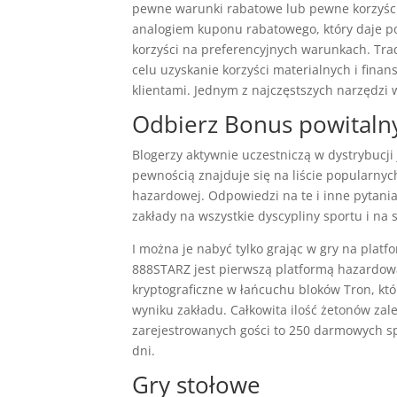
pewne warunki rabatowe lub pewne korzyści.
analogiem kuponu rabatowego, który daje 
korzyści na preferencyjnych warunkach. Trad
celu uzyskanie korzyści materialnych i fina
klientami. Jednym z najczęstszych narzędzi
Odbierz Bonus powitaln
Blogerzy aktywnie uczestniczą w dystrybucj
pewnością znajduje się na liście popularnych
hazardowej. Odpowiedzi na te i inne pytani
zakłady na wszystkie dyscypliny sportu i na 
I można je nabyć tylko grając w gry na plat
888STARZ jest pierwszą platformą hazardową
kryptograficzne w łańcuchu bloków Tron, kt
wyniku zakładu. Całkowita ilość żetonów zal
zarejestrowanych gości to 250 darmowych spi
dni.
Gry stołowe