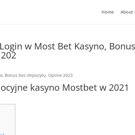
Home
About 
 Login w Most Bet Kasyno, Bonu
 202
no, Bonus bez depozytu, Opinie 2023
mocyjne kasyno Mostbet w 2021
du?