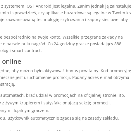
z systemem iOS i Android jest legalna. Zanim jednak ją zainstaluje
lamin i sprawdziłeś, czy aplikacje hazardowe są legalne w Twoim kr
uje zaawansowaną technologię szyfrowania i zapory sieciowe, aby
e bezpośrednio na twoje konto. Wszelkie przegrane zakłady na
e o nazwie pula nagród. Co 24 godziny gracze posiadający 888
ologii smart contract.
 online
będne, aby można było aktywować bonus powitalny. Kod promocyjn
onieczne jest uruchomienie promocji. Podany adres e-mail otrzyma
estrację.
automatach, brać udział w promocjach na oficjalnej stronie, itp.
ły z żywym krupierem i satysfakcjonującą sekcję promocji.
danym i lojalnym graczem.
adu, użytkownik automatycznie zgadza się na zasady zakładu.