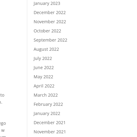
January 2023
December 2022
November 2022
October 2022
September 2022
August 2022
July 2022
June 2022
May 2022
April 2022
 to
March 2022
n.
February 2022
January 2022
December 2021
ego
u w
November 2021