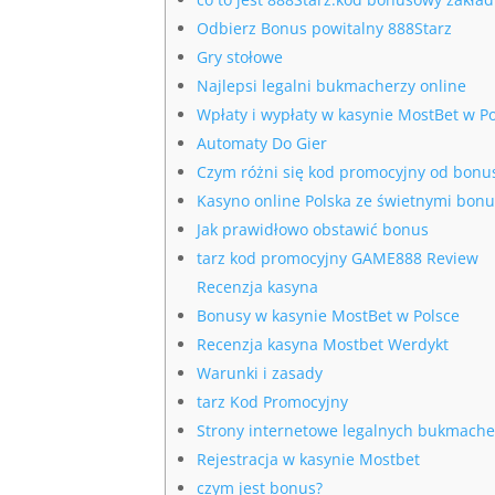
Odbierz Bonus powitalny 888Starz
Gry stołowe
Najlepsi legalni bukmacherzy online
Wpłaty i wypłaty w kasynie MostBet w P
Automaty Do Gier
Czym różni się kod promocyjny od bonu
Kasyno online Polska ze świetnymi bon
Jak prawidłowo obstawić bonus
tarz kod promocyjny GAME888 Review
Recenzja kasyna
Bonusy w kasynie MostBet w Polsce
Recenzja kasyna Mostbet Werdykt
Warunki i zasady
tarz Kod Promocyjny
Strony internetowe legalnych bukmach
Rejestracja w kasynie Mostbet
czym jest bonus?