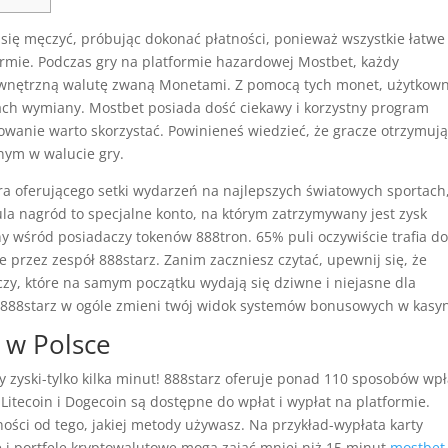
z się męczyć, próbując dokonać płatności, ponieważ wszystkie łatwe
rmie. Podczas gry na platformie hazardowej Mostbet, każdy
wnętrzną walutę zwaną Monetami. Z pomocą tych monet, użytkown
ach wymiany. Mostbet posiada dość ciekawy i korzystny program
owanie warto skorzystać. Powinieneś wiedzieć, że gracze otrzymuj
nym w walucie gry.
a oferującego setki wydarzeń na najlepszych światowych sportach
Pula nagród to specjalne konto, na którym zatrzymywany jest zysk
y wśród posiadaczy tokenów 888tron. 65% puli oczywiście trafia d
 przez zespół 888starz. Zanim zaczniesz czytać, upewnij się, że
zy, które na samym początku wydają się dziwne i niejasne dla
 888starz w ogóle zmieni twój widok systemów bonusowych w kasyn
 w Polsce
y zyski-tylko kilka minut! 888starz oferuje ponad 110 sposobów wpł
 Litecoin i Dogecoin są dostępne do wpłat i wypłat na platformie.
ności od tego, jakiej metody używasz. Na przykład-wypłata karty
e i portfele kryptowalutowe mogą zająć mniej niż 15 minut
mostbet