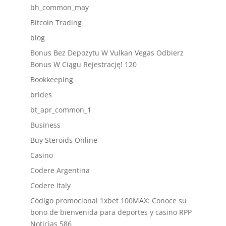
bh_common_may
Bitcoin Trading
blog
Bonus Bez Depozytu W Vulkan Vegas Odbierz
Bonus W Ciągu Rejestrację! 120
Bookkeeping
brides
bt_apr_common_1
Business
Buy Steroids Online
Casino
Codere Argentina
Codere Italy
Código promocional 1xbet 100MAX: Conoce su
bono de bienvenida para deportes y casino RPP
Noticias 586