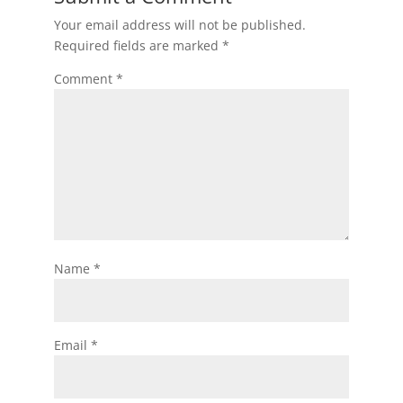
Your email address will not be published.
Required fields are marked
*
Comment
*
Name
*
Email
*