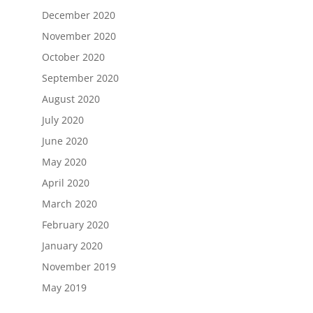
December 2020
November 2020
October 2020
September 2020
August 2020
July 2020
June 2020
May 2020
April 2020
March 2020
February 2020
January 2020
November 2019
May 2019