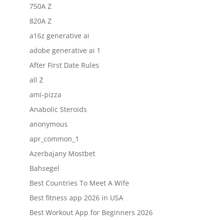
750A Z
820A Z
a16z generative ai
adobe generative ai 1
After First Date Rules
all Z
ami-pizza
Anabolic Steroids
anonymous
apr_common_1
Azerbajany Mostbet
Bahsegel
Best Countries To Meet A Wife
Best fitness app 2026 in USA
Best Workout App for Beginners 2026