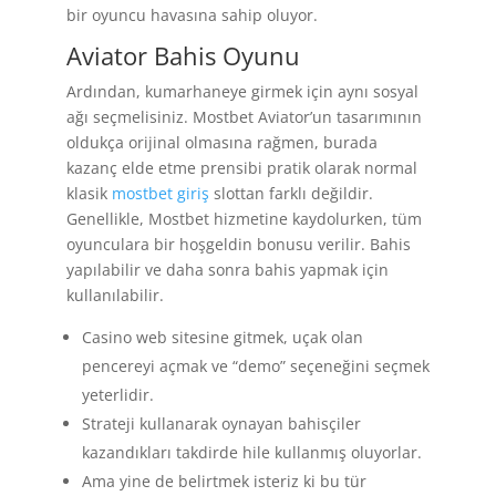
bir oyuncu havasına sahip oluyor.
Aviator Bahis Oyunu
Ardından, kumarhaneye girmek için aynı sosyal
ağı seçmelisiniz. Mostbet Aviator’un tasarımının
oldukça orijinal olmasına rağmen, burada
kazanç elde etme prensibi pratik olarak normal
klasik
mostbet giriş
slottan farklı değildir.
Genellikle, Mostbet hizmetine kaydolurken, tüm
oyunculara bir hoşgeldin bonusu verilir. Bahis
yapılabilir ve daha sonra bahis yapmak için
kullanılabilir.
Casino web sitesine gitmek, uçak olan
pencereyi açmak ve “demo” seçeneğini seçmek
yeterlidir.
Strateji kullanarak oynayan bahisçiler
kazandıkları takdirde hile kullanmış oluyorlar.
Ama yine de belirtmek isteriz ki bu tür