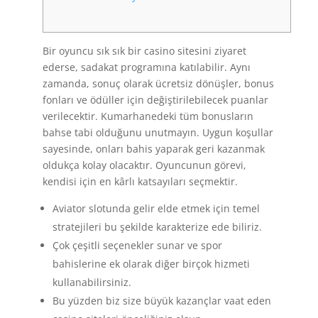
Bir oyuncu sık sık bir casino sitesini ziyaret
ederse, sadakat programına katılabilir. Aynı
zamanda, sonuç olarak ücretsiz dönüşler, bonus
fonları ve ödüller için değiştirilebilecek puanlar
verilecektir. Kumarhanedeki tüm bonusların
bahse tabi olduğunu unutmayın. Uygun koşullar
sayesinde, onları bahis yaparak geri kazanmak
oldukça kolay olacaktır. Oyuncunun görevi,
kendisi için en kârlı katsayıları seçmektir.
Aviator slotunda gelir elde etmek için temel
stratejileri bu şekilde karakterize ede biliriz.
Çok çeşitli seçenekler sunar ve spor
bahislerine ek olarak diğer birçok hizmeti
kullanabilirsiniz.
Bu yüzden biz size büyük kazançlar vaat eden