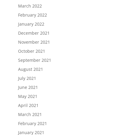
March 2022
February 2022
January 2022
December 2021
November 2021
October 2021
September 2021
August 2021
July 2021
June 2021
May 2021
April 2021
March 2021
February 2021
January 2021