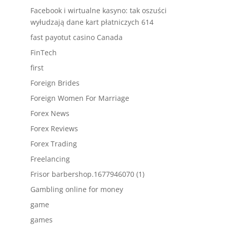
Facebook i wirtualne kasyno: tak oszuści
wyłudzają dane kart płatniczych 614
fast payotut casino Canada
FinTech
first
Foreign Brides
Foreign Women For Marriage
Forex News
Forex Reviews
Forex Trading
Freelancing
Frisor barbershop.1677946070 (1)
Gambling online for money
game
games