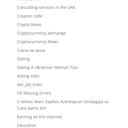
Consulting services in the UAE
Coupon code
Crypto News
Cryptocurrency exchange
Cryptocurrency News
Cлоти на гроші
Dating
Dating A Ukrainian Woman Tips
dating sites
dec_pb_main
Dll Missing Errors
E-İdman Mərc Saytları Azerbaycan Strategiya və
Canlı Bahis 501
Earning on the internet
Education