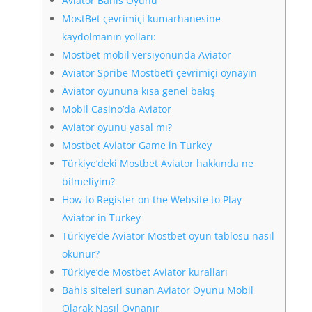
Aviator Bahis Oyunu
MostBet çevrimiçi kumarhanesine
kaydolmanın yolları:
Mostbet mobil versiyonunda Aviator
Aviator Spribe Mostbet’i çevrimiçi oynayın
Aviator oyununa kısa genel bakış
Mobil Casino’da Aviator
Aviator oyunu yasal mı?
Mostbet Aviator Game in Turkey
Türkiye’deki Mostbet Aviator hakkında ne
bilmeliyim?
How to Register on the Website to Play
Aviator in Turkey
Türkiye’de Aviator Mostbet oyun tablosu nasıl
okunur?
Türkiye’de Mostbet Aviator kuralları
Bahis siteleri sunan Aviator Oyunu Mobil
Olarak Nasıl Oynanır