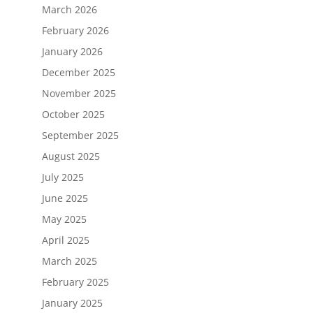
March 2026
February 2026
January 2026
December 2025
November 2025
October 2025
September 2025
August 2025
July 2025
June 2025
May 2025
April 2025
March 2025
February 2025
January 2025