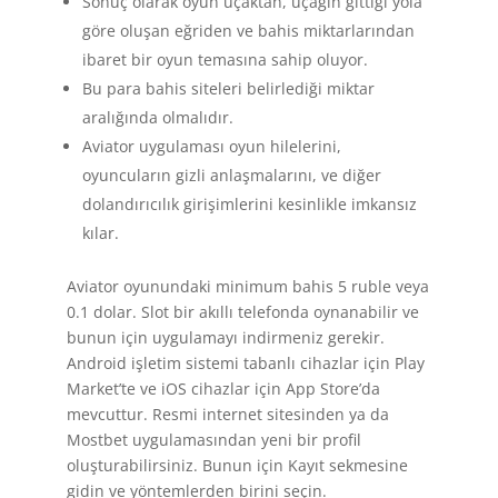
Sonuç olarak oyun uçaktan, uçağın gittiği yola
göre oluşan eğriden ve bahis miktarlarından
ibaret bir oyun temasına sahip oluyor.
Bu para bahis siteleri belirlediği miktar
aralığında olmalıdır.
Aviator uygulaması oyun hilelerini,
oyuncuların gizli anlaşmalarını, ve diğer
dolandırıcılık girişimlerini kesinlikle imkansız
kılar.
Aviator oyunundaki minimum bahis 5 ruble veya
0.1 dolar. Slot bir akıllı telefonda oynanabilir ve
bunun için uygulamayı indirmeniz gerekir.
Android işletim sistemi tabanlı cihazlar için Play
Market’te ve iOS cihazlar için App Store’da
mevcuttur. Resmi internet sitesinden ya da
Mostbet uygulamasından yeni bir profil
oluşturabilirsiniz. Bunun için Kayıt sekmesine
gidin ve yöntemlerden birini seçin.