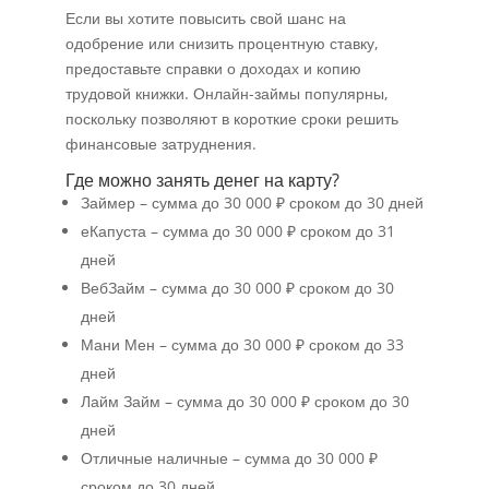
Если вы хотите повысить свой шанс на
одобрение или снизить процентную ставку,
предоставьте справки о доходах и копию
трудовой книжки. Онлайн-займы популярны,
поскольку позволяют в короткие сроки решить
финансовые затруднения.
Где можно занять денег на карту?
Займер – сумма до 30 000 ₽ сроком до 30 дней
еКапуста – сумма до 30 000 ₽ сроком до 31
дней
ВебЗайм – сумма до 30 000 ₽ сроком до 30
дней
Мани Мен – сумма до 30 000 ₽ сроком до 33
дней
Лайм Займ – сумма до 30 000 ₽ сроком до 30
дней
Отличные наличные – сумма до 30 000 ₽
сроком до 30 дней