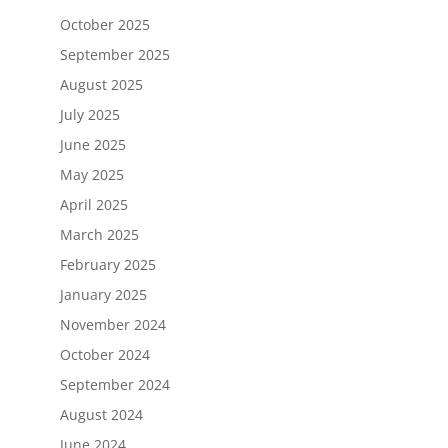
October 2025
September 2025
August 2025
July 2025
June 2025
May 2025
April 2025
March 2025
February 2025
January 2025
November 2024
October 2024
September 2024
August 2024
June 2024