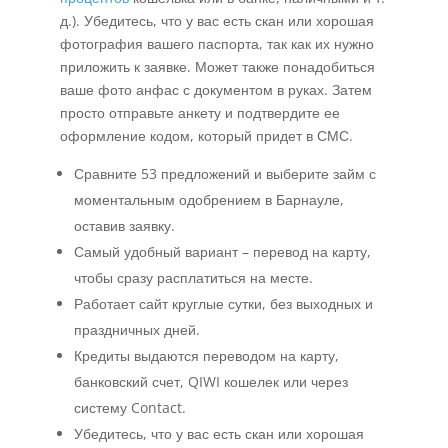
д.). Убедитесь, что у вас есть скан или хорошая
фотография вашего паспорта, так как их нужно
приложить к заявке. Может также понадобиться
ваше фото анфас с документом в руках. Затем
просто отправьте анкету и подтвердите ее
оформление кодом, который придет в СМС.
Сравните 53 предложений и выберите займ с
моментальным одобрением в Барнауле,
оставив заявку.
Самый удобный вариант – перевод на карту,
чтобы сразу расплатиться на месте.
Работает сайт круглые сутки, без выходных и
праздничных дней.
Кредиты выдаются переводом на карту,
банковский счет, QIWI кошелек или через
систему Contact.
Убедитесь, что у вас есть скан или хорошая