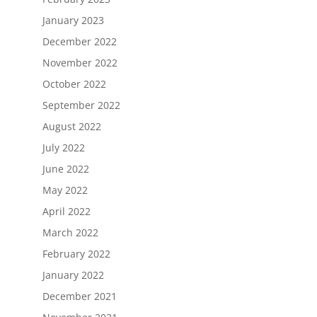
January 2023
December 2022
November 2022
October 2022
September 2022
August 2022
July 2022
June 2022
May 2022
April 2022
March 2022
February 2022
January 2022
December 2021