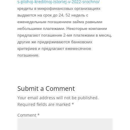
s-plohoj-kreditnoj-istoriej-v-2022-srochno/
кредиты в микрофинансовых организациях
выдаются на срок до 24, 52 недель с
еженедельным погашением займа равными
небольшими платежами. Некоторые компании
предлагают погашение 2-мя платежами в месяц,
другие же придерживаются банковских
критериев и предлагают ежемесячное
погашение.
Submit a Comment
Your email address will not be published.
Required fields are marked
*
Comment
*