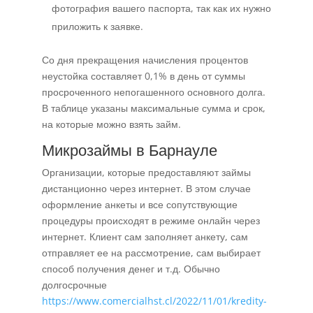
фотография вашего паспорта, так как их нужно
приложить к заявке.
Со дня прекращения начисления процентов
неустойка составляет 0,1% в день от суммы
просроченного непогашенного основного долга.
В таблице указаны максимальные сумма и срок,
на которые можно взять займ.
Микрозаймы в Барнауле
Организации, которые предоставляют займы
дистанционно через интернет. В этом случае
оформление анкеты и все сопутствующие
процедуры происходят в режиме онлайн через
интернет. Клиент сам заполняет анкету, сам
отправляет ее на рассмотрение, сам выбирает
способ получения денег и т.д. Обычно
долгосрочные
https://www.comercialhst.cl/2022/11/01/kredity-