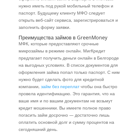
нужно иметь под рукой мобильный телефон и
паспорт. Будущему клиенту МФО следует
открыть веб-сайт сервиса, зарегистрироваться и
заполнить форму заявки.
Преимущества займов в GreenMoney
МФК, которые предоставляют срочные
микрозаймы в режиме онлайн. МигКредит
предлагает получить деньги онлайн в Белгороде
на выгодных условиях. В список документов для
оформления займа попал только паспорт. С ним
нужно будет сделать фото для кредитной
компании,
займ без переплат
чтобы она быстро
провела идентификацию. Это гарантия, что на
ваше имя и по вашим документам не возьмут
кредит мошенники. Вы имеете полное право
погасить займ досрочно — достаточно лишь
оплатить основной долг и сумму процентов на
сегодняшний день.