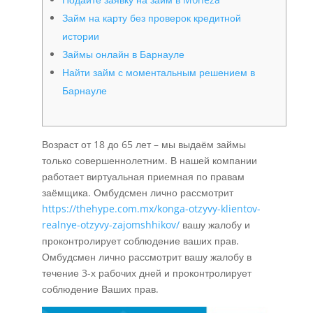
Займ на карту без проверок кредитной
истории
Займы онлайн в Барнауле
Найти займ с моментальным решением в
Барнауле
Возраст от 18 до 65 лет – мы выдаём займы
только совершеннолетним. В нашей компании
работает виртуальная приемная по правам
заёмщика. Омбудсмен лично рассмотрит
https://thehype.com.mx/konga-otzyvy-klientov-
realnye-otzyvy-zajomshhikov/
вашу жалобу и
проконтролирует соблюдение ваших прав.
Омбудсмен лично рассмотрит вашу жалобу в
течение 3-х рабочих дней и проконтролирует
соблюдение Ваших прав.