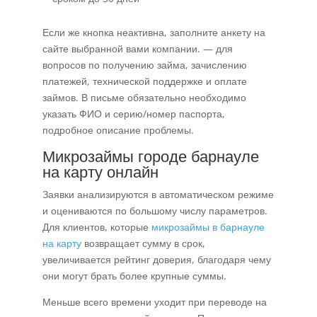
Если же кнопка неактивна, заполните анкету на
сайте выбранной вами компании. — для
вопросов по получению займа, зачислению
платежей, технической поддержке и оплате
займов. В письме обязательно необходимо
указать ФИО и серию/номер паспорта,
подробное описание проблемы.
Микрозаймы городе барнауле
на карту онлайн
Заявки анализируются в автоматическом режиме
и оцениваются по большому числу параметров.
Для клиентов, которые
микрозаймы в барнауле
на карту
возвращает сумму в срок,
увеличивается рейтинг доверия, благодаря чему
они могут брать более крупные суммы.
Меньше всего времени уходит при переводе на