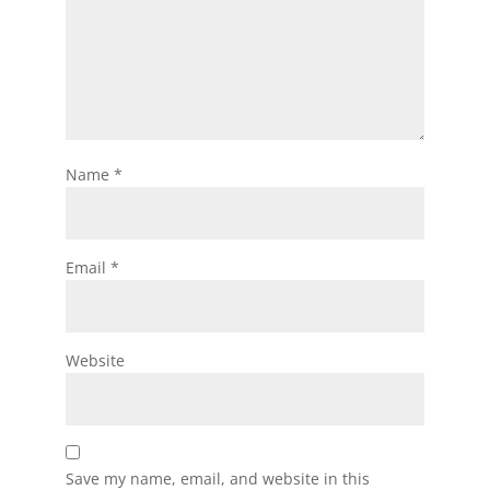
Name
*
Email
*
Website
Save my name, email, and website in this