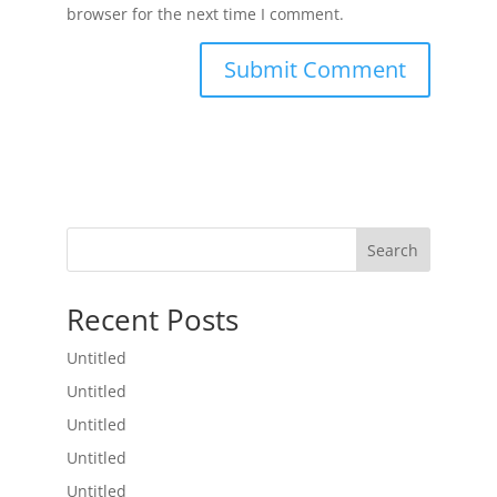
browser for the next time I comment.
Search
Recent Posts
Untitled
Untitled
Untitled
Untitled
Untitled