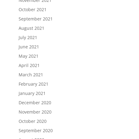
November 2021
October 2021
September 2021
August 2021
July 2021
June 2021
May 2021
April 2021
March 2021
February 2021
January 2021
December 2020
November 2020
October 2020
September 2020