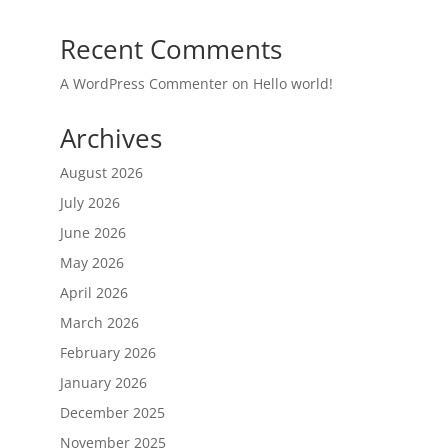
Recent Comments
A WordPress Commenter
on
Hello world!
Archives
August 2026
July 2026
June 2026
May 2026
April 2026
March 2026
February 2026
January 2026
December 2025
November 2025