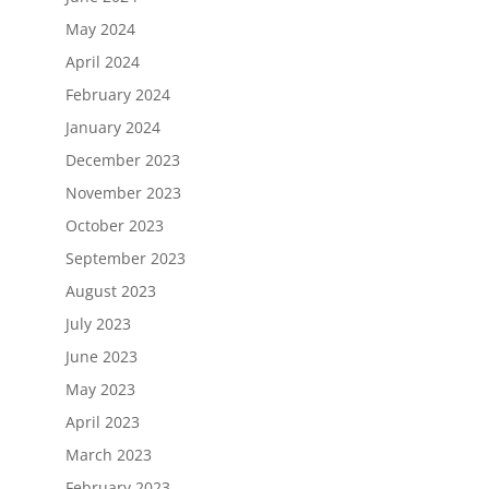
May 2024
April 2024
February 2024
January 2024
December 2023
November 2023
October 2023
September 2023
August 2023
July 2023
June 2023
May 2023
April 2023
March 2023
February 2023