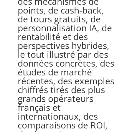
des mécanismes de
points, de cash‑back,
de tours gratuits, de
personnalisation IA, de
rentabilité et des
perspectives hybrides,
le tout illustré par des
données concrètes, des
études de marché
récentes, des exemples
chiffrés tirés des plus
grands opérateurs
français et
internationaux, des
comparaisons de ROI,