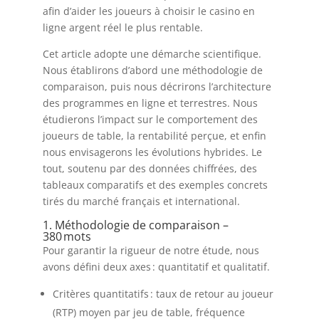
afin d’aider les joueurs à choisir le casino en
ligne argent réel le plus rentable.
Cet article adopte une démarche scientifique.
Nous établirons d’abord une méthodologie de
comparaison, puis nous décrirons l’architecture
des programmes en ligne et terrestres. Nous
étudierons l’impact sur le comportement des
joueurs de table, la rentabilité perçue, et enfin
nous envisagerons les évolutions hybrides. Le
tout, soutenu par des données chiffrées, des
tableaux comparatifs et des exemples concrets
tirés du marché français et international.
1. Méthodologie de comparaison –
380 mots
Pour garantir la rigueur de notre étude, nous
avons défini deux axes : quantitatif et qualitatif.
Critères quantitatifs : taux de retour au joueur
(RTP) moyen par jeu de table, fréquence