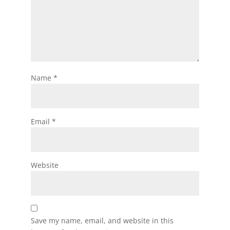
Name
*
Email
*
Website
Save my name, email, and website in this