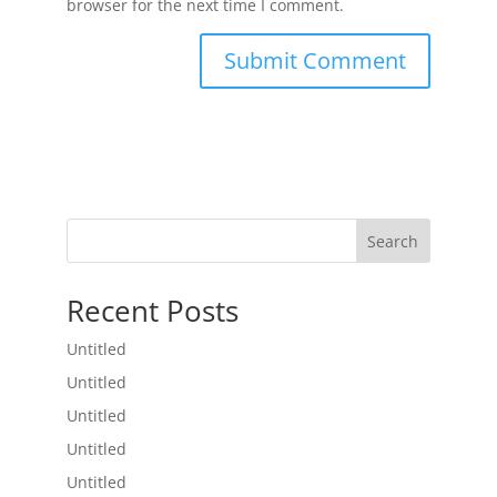
browser for the next time I comment.
Search
Recent Posts
Untitled
Untitled
Untitled
Untitled
Untitled