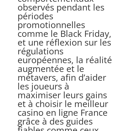
observés pendant les
périodes
promotionnelles
comme le Black Friday,
et une réflexion sur les
régulations
européennes, la réalité
augmentée et le
métavers, afin d’aider
les joueurs à
maximiser leurs gains
et à choisir le meilleur
casino en ligne France
grâce à des guides
fiables comme ceux