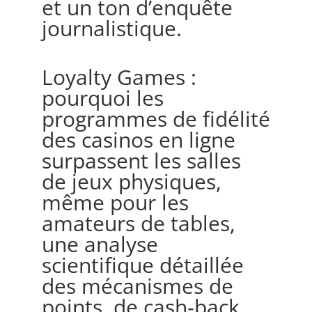
et un ton d’enquête
journalistique.
Loyalty Games :
pourquoi les
programmes de fidélité
des casinos en ligne
surpassent les salles
de jeux physiques,
même pour les
amateurs de tables,
une analyse
scientifique détaillée
des mécanismes de
points, de cash‑back,