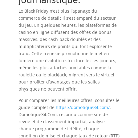
Le Black Friday n’est plus l’apanage du
commerce de détail ; il s’est emparé du secteur
du jeu. En quelques heures, les plateformes de
casino en ligne diffusent des offres de bonus
massives, des cash‑back doublés et des
multiplicateurs de points qui font exploser le
trafic. Cette frénésie promotionnelle met en
lumière une évolution structurelle : les joueurs,
même les plus attachés aux tables comme la
roulette ou le blackjack, migrent vers le virtuel
pour profiter d’avantages que les salles
physiques ne peuvent offrir.
Pour comparer les meilleures offres, consultez le
guide complet de
https://domotique34.com/
.
Domotique34.Com, reconnu comme site de
revue et de classement impartial, analyse
chaque programme de fidélité, chaque
condition de mise et chaque taux de retour (RTP)