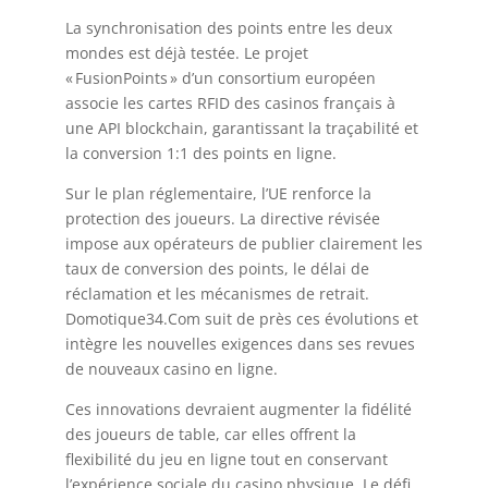
La synchronisation des points entre les deux
mondes est déjà testée. Le projet
« FusionPoints » d’un consortium européen
associe les cartes RFID des casinos français à
une API blockchain, garantissant la traçabilité et
la conversion 1:1 des points en ligne.
Sur le plan réglementaire, l’UE renforce la
protection des joueurs. La directive révisée
impose aux opérateurs de publier clairement les
taux de conversion des points, le délai de
réclamation et les mécanismes de retrait.
Domotique34.Com suit de près ces évolutions et
intègre les nouvelles exigences dans ses revues
de nouveaux casino en ligne.
Ces innovations devraient augmenter la fidélité
des joueurs de table, car elles offrent la
flexibilité du jeu en ligne tout en conservant
l’expérience sociale du casino physique. Le défi