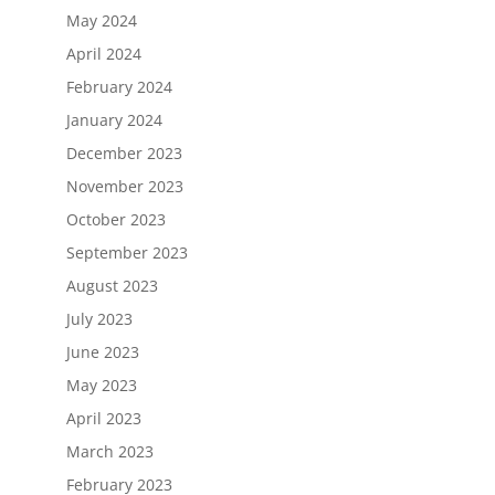
May 2024
April 2024
February 2024
January 2024
December 2023
November 2023
October 2023
September 2023
August 2023
July 2023
June 2023
May 2023
April 2023
March 2023
February 2023