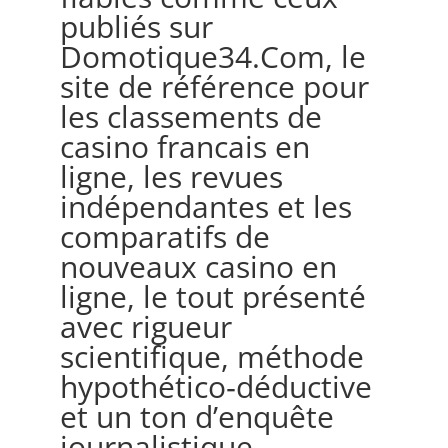
publiés sur
Domotique34.Com, le
site de référence pour
les classements de
casino francais en
ligne, les revues
indépendantes et les
comparatifs de
nouveaux casino en
ligne, le tout présenté
avec rigueur
scientifique, méthode
hypothético‑déductive
et un ton d’enquête
journalistique.