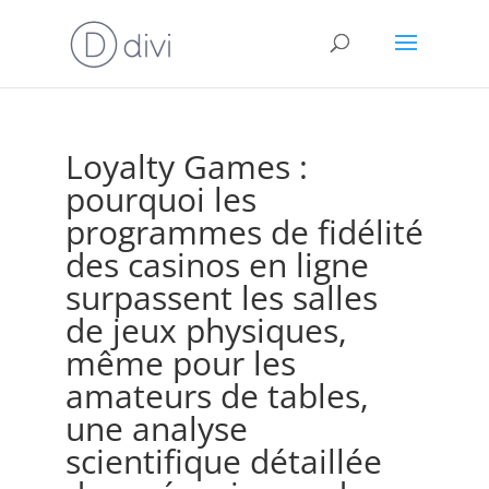
Loyalty Games :
pourquoi les
programmes de fidélité
des casinos en ligne
surpassent les salles
de jeux physiques,
même pour les
amateurs de tables,
une analyse
scientifique détaillée