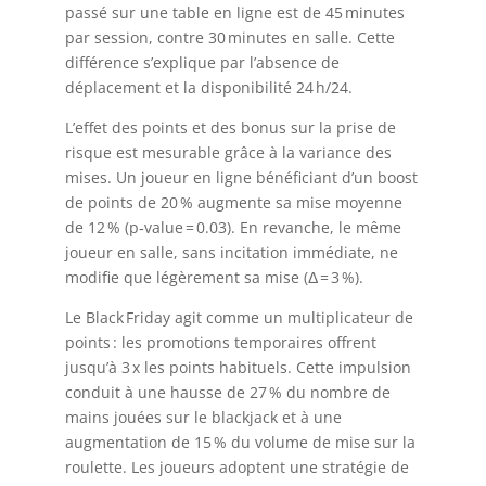
passé sur une table en ligne est de 45 minutes
par session, contre 30 minutes en salle. Cette
différence s’explique par l’absence de
déplacement et la disponibilité 24 h/24.
L’effet des points et des bonus sur la prise de
risque est mesurable grâce à la variance des
mises. Un joueur en ligne bénéficiant d’un boost
de points de 20 % augmente sa mise moyenne
de 12 % (p‑value = 0.03). En revanche, le même
joueur en salle, sans incitation immédiate, ne
modifie que légèrement sa mise (Δ = 3 %).
Le Black Friday agit comme un multiplicateur de
points : les promotions temporaires offrent
jusqu’à 3 x les points habituels. Cette impulsion
conduit à une hausse de 27 % du nombre de
mains jouées sur le blackjack et à une
augmentation de 15 % du volume de mise sur la
roulette. Les joueurs adoptent une stratégie de