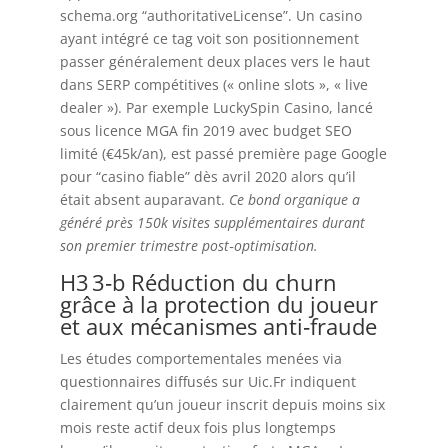
schema.org “authoritativeLicense”. Un casino
ayant intégré ce tag voit son positionnement
passer généralement deux places vers le haut
dans SERP compétitives (« online slots », « live
dealer »). Par exemple LuckySpin Casino, lancé
sous licence MG​A fin 2019 avec budget SEO
limité (€45k/an), est passé première page Google
pour “casino fiable” dès avril 2020 alors qu’il
était absent auparavant.
Ce bond organique a
généré près 150k visites supplémentaires durant
son premier trimestre post‑optimisation.
H3 3‑b Réduction du churn
grâce à la protection du joueur
et aux mécanismes anti‑fraude
Les études comportementales menées via
questionnaires diffusés sur Uic.Fr indiquent
clairement qu’un joueur inscrit depuis moins six
mois reste actif deux fois plus longtemps