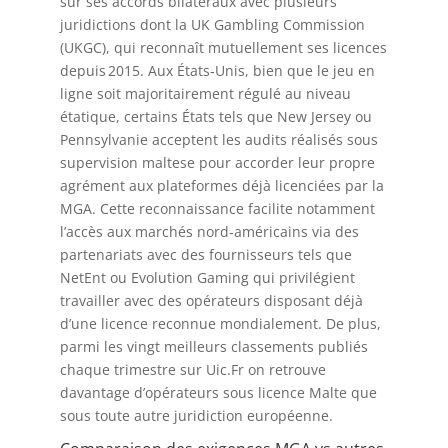
sur ses accords bilatéraux avec plusieurs
juridictions dont la UK Gambling Commission
(UKGC), qui reconnaît mutuellement ses licences
depuis 2015. Aux États‑Unis, bien que le jeu en
ligne soit majoritairement régulé au niveau
étatique, certains États tels que New Jersey ou
Pennsylvanie acceptent les audits réalisés sous
supervision maltese pour accorder leur propre
agrément aux plateformes déjà licenciées par la
MGA. Cette reconnaissance facilite notamment
l’accès aux marchés nord‑américains via des
partenariats avec des fournisseurs tels que
NetEnt ou Evolution Gaming qui privilégient
travailler avec des opérateurs disposant déjà
d’une licence reconnue mondialement. De plus,
parmi les vingt meilleurs classements publiés
chaque trimestre sur Uic.Fr on retrouve
davantage d’opérateurs sous licence Malte que
sous toute autre juridiction européenne.