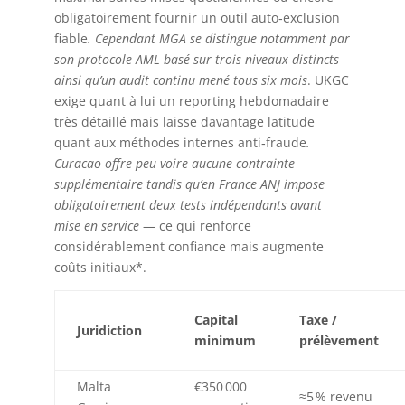
obligatoirement fournir un outil auto‑exclusion
fiable
. Cependant MG​A se distingue notamment par
son protocole AML basé sur trois niveaux distincts
ainsi qu’un audit continu mené tous six mois
. UKGC
exige quant à lui un reporting hebdomadaire
très détaillé mais laisse davantage latitude
quant aux méthodes internes anti‑fraude
.
Curacao offre peu voire aucune contrainte
supplémentaire tandis qu’en France ANJ impose
obligatoirement deux tests indépendants avant
mise en service
— ce qui renforce
considérablement confiance mais augmente
coûts initiaux*.
Capital
Taxe /
Juridiction
minimum
prélèvement
Malta
€350 000
≈5 % revenu