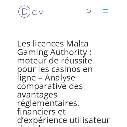
Les licences Malta
Gaming Authority :
moteur de réussite
pour les casinos en
ligne – Analyse
comparative des
avantages
réglementaires,
financiers et
d’expérience utilisateur