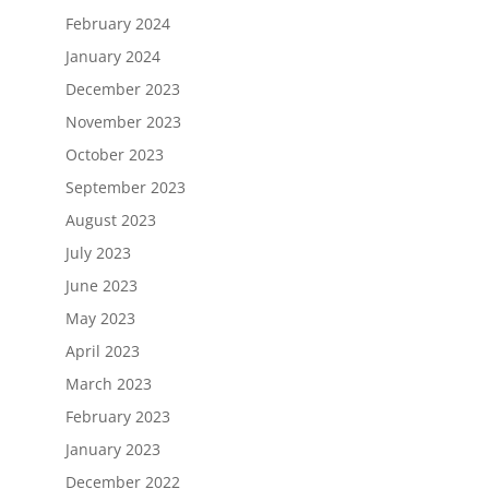
February 2024
January 2024
December 2023
November 2023
October 2023
September 2023
August 2023
July 2023
June 2023
May 2023
April 2023
March 2023
February 2023
January 2023
December 2022