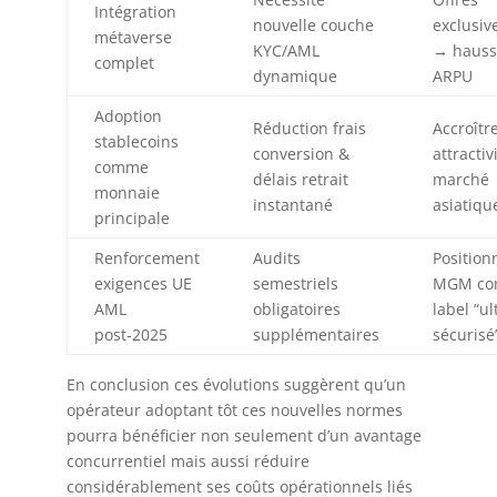
Intégration
nouvelle couche
exclusiv
métaverse
KYC/AML
→ hauss
complet
dynamique
ARPU
Adoption
Réduction frais
Accroîtr
stablecoins
conversion &
attractiv
comme
délais retrait
marché
monnaie
instantané
asiatiqu
principale
Renforcement
Audits
Position
exigences UE
semestriels
MGM c
AML
obligatoires
label “ul
post‑2025
supplémentaires
sécurisé
En conclusion ces évolutions suggèrent qu’un
opérateur adoptant tôt ces nouvelles normes
pourra bénéficier non seulement d’un avantage
concurrentiel mais aussi réduire
considérablement ses coûts opérationnels liés