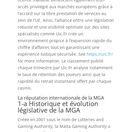
accès privilégié aux marchés européens grâce à
l’accord sur la libre prestation de services au
sein de l’UE. Ainsi, l’alliance entre une législation
robuste et une visibilité optimale sur des sites
spécialisés comme Uic.Fr crée un
environnement propice à l’expansion rapide du
chiffre d’affaires tout en garantissant une
expérience ludique sécurisée. See
https://uic.fr/
for more information. Le classement publié
chaque trimestre par Uic.Fr analyse notamment
le taux de rétention des joueurs ainsi que la
rapidité du retrait instantané offert par chaque
casino.
La réputation internationale de la MGA
1‑a Historique et évolution
législative de la MGA
Créée en 2001 sous le nom de Lotteries and
Gaming Authority, la Malta Gaming Authority a