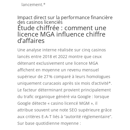
lancement.*
Impact direct sur la performance financière
des casinos licenciés
Étude chiffrée : comment une
licence MGA influence chiffre
d’affaires
Une analyse interne réalisée sur cinq casinos
lancés entre 2018 et 2022 montre que ceux
détenant exclusivement une licence MG​A
affichent en moyenne un revenu mensuel
supérieur de 27 % comparé à leurs homologues
uniquement curacaois après six mois d’activité*.
Le facteur déterminant provient principalement
du trafic organique généré via Google : lorsque
Google détecte « casino licencé MGM », il
attribue souvent une note SEO supérieure grâce
aux critères E-A-T liés à “autorité réglementaire”.
Sur base quotidienne moyenne :