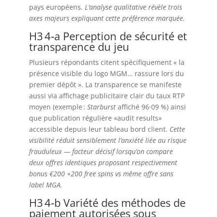
pays européens
. L’analyse qualitative révèle trois
axes majeurs expliquant cette préférence marquée.
H3 4‑a Perception de sécurité et
transparence du jeu
Plusieurs répondants citent spécifiquement « la
présence visible du logo MGM… rassure lors du
premier dépôt ». La transparence se manifeste
aussi via affichage publicitaire clair du taux RTP
moyen (exemple :
Starburst
affiché 96·09 %) ainsi
que publication régulière «​audit results​»
accessible depuis leur tableau bord client.
Cette
visibilité réduit sensiblement l’anxiété liée au risque
frauduleux — facteur décisif lorsqu’on compare
deux offres identiques proposant respectivement
bonus €200 +200 free spins vs même offre sans
label MG​A.
H3 4‑b Variété des méthodes de
paiement autorisées sous