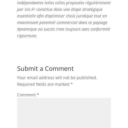
indépendantes telles celles proposées régulièrement
par Uic.Fr constitue donc une étape stratégique
essentielle afin d’optimiser choix juridique tout en
maximisant potentiel commercial dans ce paysage
dynamique où succès rime toujours avec conformité
rigoureuse.
Submit a Comment
Your email address will not be published.
Required fields are marked
*
Comment
*