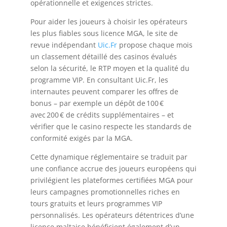
opérationnelle et exigences strictes.
Pour aider les joueurs à choisir les opérateurs
les plus fiables sous licence MGA, le site de
revue indépendant
Uic.Fr
propose chaque mois
un classement détaillé des casinos évalués
selon la sécurité, le RTP moyen et la qualité du
programme VIP. En consultant Uic.Fr, les
internautes peuvent comparer les offres de
bonus – par exemple un dépôt de 100 €
avec 200 € de crédits supplémentaires – et
vérifier que le casino respecte les standards de
conformité exigés par la MGA.
Cette dynamique réglementaire se traduit par
une confiance accrue des joueurs européens qui
privilégient les plateformes certifiées MGA pour
leurs campagnes promotionnelles riches en
tours gratuits et leurs programmes VIP
personnalisés. Les opérateurs détentrices d’une
licence maltaise bénéficient également d’un