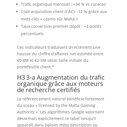
Trafic organique mensuel : +34 % vs curacao
Coût acquisition client (CAC): -12 % grâce aux
mots-clés « casino sûr Malta »
Taux conversion premier dépôt : +4 points
percentuels
Ces indicateurs traduisent directement une
hausse du chiffre d’affaires net estimée entre
€0·8M et €2·5M selon taille initiale du
portefeuille client.*
H3 3‑a Augmentation du trafic
organique grâce aux moteurs
de recherche certifiés
Le référencement naturel bénéficie fortement
du sceau « licensed by the Malta Gaming
Authority ». Les algorithmes Google valorisent
désormais explicitement ce label lorsqu’il
apparaît dans balises méta description ou