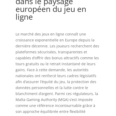
dans le paysage
européen du jeu en
ligne
Le marché des jeux en ligne connaît une
croissance exponentielle en Europe depuis la
dernière décennie. Les joueurs recherchent des
plateformes sécurisées, transparentes et
capables d’offrir des bonus attractifs comme les
tours gratuits ou le retrait instantané de leurs
gains. Face à cette demande, les autorités
nationales ont renforcé leurs cadres législatifs
afin d’assurer l’équité du jeu, la protection des
données personnelles et la lutte contre le
blanchiment d’argent. Parmi ces régulateurs, la
Malta Gaming Authority (MGA) s’est imposée
comme une référence incontournable grâce à
son approche équilibrée entre flexibilité