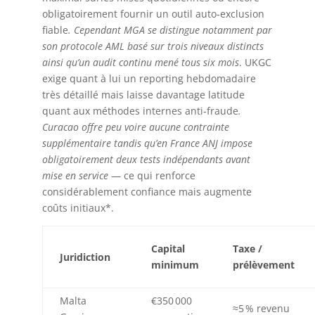
obligatoirement fournir un outil auto‑exclusion
fiable
. Cependant MG​A se distingue notamment par
son protocole AML basé sur trois niveaux distincts
ainsi qu’un audit continu mené tous six mois
. UKGC
exige quant à lui un reporting hebdomadaire
très détaillé mais laisse davantage latitude
quant aux méthodes internes anti‑fraude
.
Curacao offre peu voire aucune contrainte
supplémentaire tandis qu’en France ANJ impose
obligatoirement deux tests indépendants avant
mise en service
— ce qui renforce
considérablement confiance mais augmente
coûts initiaux*.
Capital
Taxe /
Juridiction
minimum
prélèvement
Malta
€350 000
≈5 % revenu