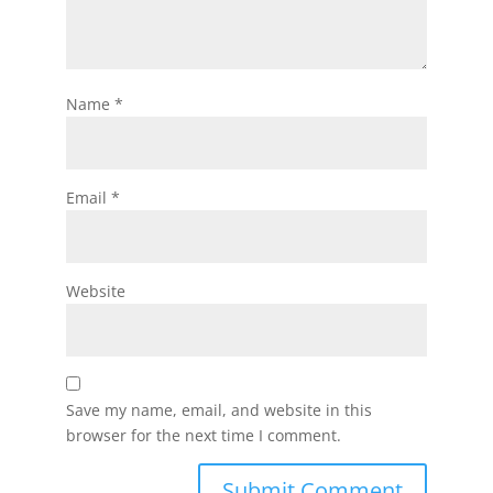
Name
*
Email
*
Website
Save my name, email, and website in this
browser for the next time I comment.