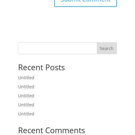
Search
Recent Posts
Untitled
Untitled
Untitled
Untitled
Untitled
Recent Comments