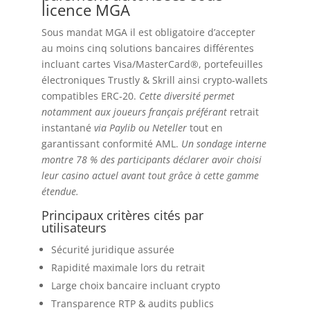
licence MGA
Sous mandat MG​A il est obligatoire d’accepter
au moins cinq solutions bancaires différentes
incluant cartes Visa/MasterCard®, portefeuilles
électroniques Trustly & Skrill ainsi crypto‐wallets
compatibles ERC‑20.
Cette diversité permet
notamment aux joueurs français préférant
retrait
instantané
via Paylib ou Neteller
tout en
garantissant conformité AML.
Un sondage interne
montre 78 % des participants déclarer avoir choisi
leur casino actuel avant tout grâce à cette gamme
étendue.
Principaux critères cités par
utilisateurs
Sécurité juridique assurée
Rapidité maximale lors du retrait
Large choix bancaire incluant crypto
Transparence RTP & audits publics