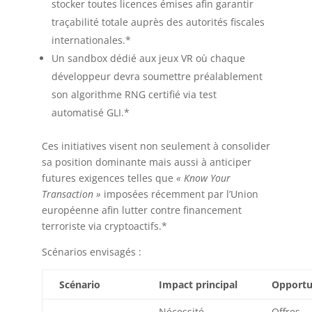
stocker toutes licences émises afin garantir
traçabilité totale auprès des autorités fiscales
internationales.*
Un sandbox dédié aux jeux VR où chaque
développeur devra soumettre préalablement
son algorithme RNG certifié via test
automatisé GLI.*
Ces initiatives visent non seulement à consolider
sa position dominante mais aussi à anticiper
futures exigences telles que
« Know Your
Transaction »
imposées récemment par l’Union
européenne afin lutter contre financement
terroriste via cryptoactifs.*
Scénarios envisagés :
Scénario
Impact principal
Opportu
Nécessité
Offres