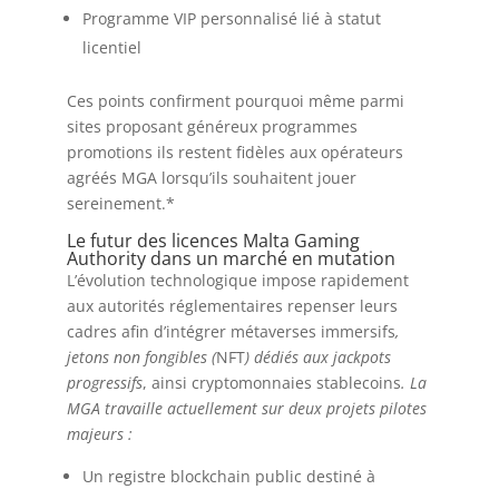
Programme VIP personnalisé lié à statut
licentiel
Ces points confirment pourquoi même parmi
sites proposant généreux programmes
promotions ils restent fidèles aux opérateurs
agréés MG​A lorsqu’ils souhaitent jouer
sereinement.*
Le futur des licences Malta Gaming
Authority dans un marché en mutation
L’évolution technologique impose rapidement
aux autorités réglementaires repenser leurs
cadres afin d’intégrer métaverses immersifs
,
jetons non fongibles (
NFT
) dédiés aux jackpots
progressifs
, ainsi cryptomonnaies stablecoins
. La
MG​A travaille actuellement sur deux projets pilotes
majeurs :
Un registre blockchain public destiné à