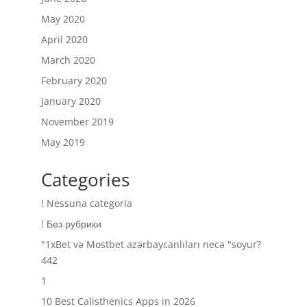
May 2020
April 2020
March 2020
February 2020
January 2020
November 2019
May 2019
Categories
! Nessuna categoria
! Без рубрики
"1xBet və Mostbet azərbaycanlıları necə "soyur?
442
1
10 Best Calisthenics Apps in 2026