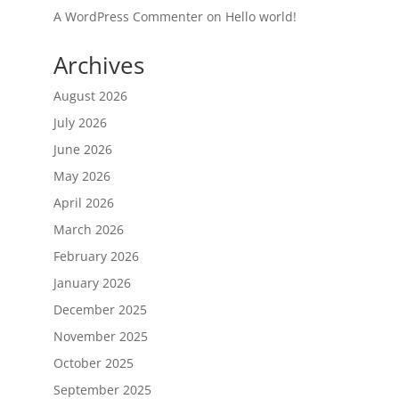
A WordPress Commenter
on
Hello world!
Archives
August 2026
July 2026
June 2026
May 2026
April 2026
March 2026
February 2026
January 2026
December 2025
November 2025
October 2025
September 2025