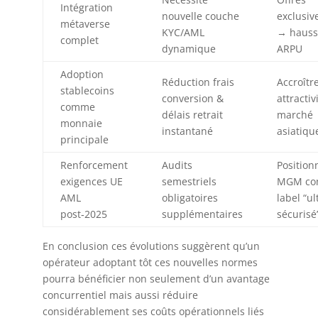
Intégration
nouvelle couche
exclusiv
métaverse
KYC/AML
→ hauss
complet
dynamique
ARPU
Adoption
Réduction frais
Accroîtr
stablecoins
conversion &
attractiv
comme
délais retrait
marché
monnaie
instantané
asiatiqu
principale
Renforcement
Audits
Position
exigences UE
semestriels
MGM c
AML
obligatoires
label “ul
post‑2025
supplémentaires
sécurisé
En conclusion ces évolutions suggèrent qu’un
opérateur adoptant tôt ces nouvelles normes
pourra bénéficier non seulement d’un avantage
concurrentiel mais aussi réduire
considérablement ses coûts opérationnels liés