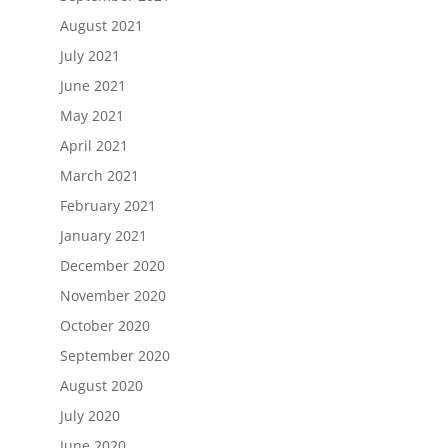
August 2021
July 2021
June 2021
May 2021
April 2021
March 2021
February 2021
January 2021
December 2020
November 2020
October 2020
September 2020
August 2020
July 2020
June 2020