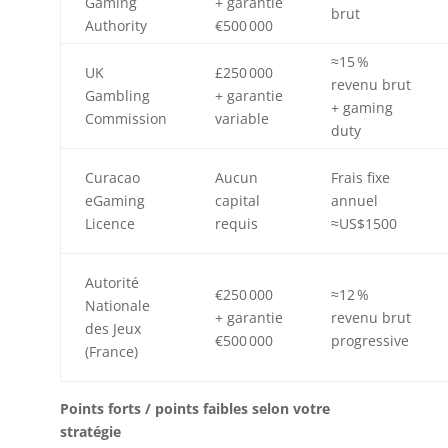
Gaming
+ garantie
brut
Authority
€500 000
≈15 %
UK
£250 000
revenu brut
Gambling
+ garantie
+ gaming
Commission
variable
duty
Curacao
Aucun
Frais fixe
eGaming
capital
annuel
Licence
requis
≈US$1500
Autorité
€250 000
≈12 %
Nationale
+ garantie
revenu brut
des Jeux
€500 000
progressive
(France)
Points forts / points faibles selon votre
stratégie