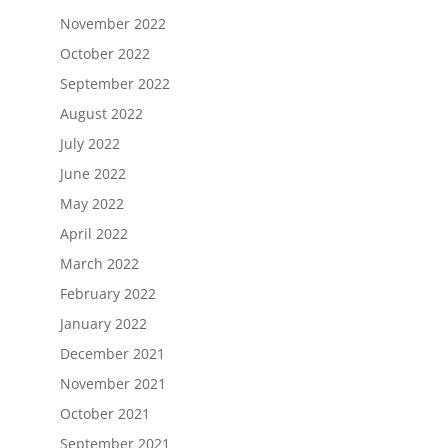
November 2022
October 2022
September 2022
August 2022
July 2022
June 2022
May 2022
April 2022
March 2022
February 2022
January 2022
December 2021
November 2021
October 2021
September 2021