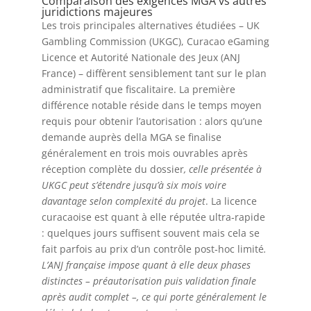
Comparaison des exigences MGA vs autres
juridictions majeures
Les trois principales alternatives étudiées – UK
Gambling Commission (UKGC), Curacao eGaming
Licence et Autorité Nationale des Jeux (ANJ
France) – diffèrent sensiblement tant sur le plan
administratif que fiscalitaire. La première
différence notable réside dans le temps moyen
requis pour obtenir l’autorisation : alors qu’une
demande auprès della MGA se finalise
généralement en trois mois ouvrables après
réception complète du dossier
, celle présentée à
UKGC peut s’étendre jusqu’à six mois voire
davantage selon complexité du projet
. La licence
curacaoise est quant à elle réputée ultra‑rapide
: quelques jours suffisent souvent mais cela se
fait parfois au prix d’un contrôle post‑hoc limité
.
L’ANJ française impose quant à elle deux phases
distinctes – préautorisation puis validation finale
après audit complet –, ce qui porte généralement le