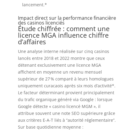
lancement.*
Impact direct sur la performance financière
des casinos licenciés
Étude chiffrée : comment une
licence MGA influence chiffre
d’affaires
Une analyse interne réalisée sur cinq casinos
lancés entre 2018 et 2022 montre que ceux
détenant exclusivement une licence MG​A
affichent en moyenne un revenu mensuel
supérieur de 27 % comparé à leurs homologues
uniquement curacaois après six mois d’activité*.
Le facteur déterminant provient principalement
du trafic organique généré via Google : lorsque
Google détecte « casino licencé MGM », il
attribue souvent une note SEO supérieure grâce
aux critères E-A-T liés à “autorité réglementaire”.
Sur base quotidienne moyenne :