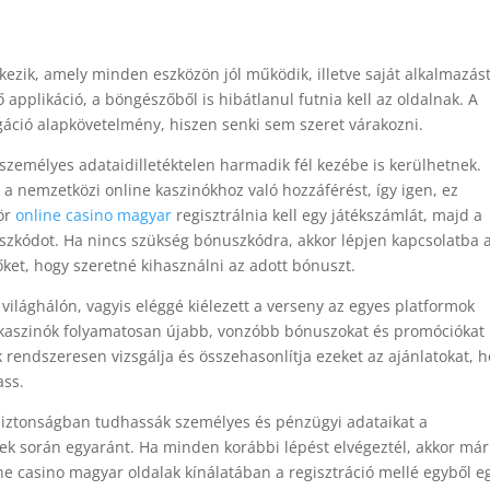
kezik, amely minden eszközön jól működik, illetve saját alkalmazás
ő applikáció, a böngészőből is hibátlanul futnia kell az oldalnak. A
gáció alapkövetelmény, hiszen senki sem szeret várakozni.
r személyes adataidilletéktelen harmadik fél kezébe is kerülhetnek.
 nemzetközi online kaszinókhoz való hozzáférést, így igen, ez
ör
online casino magyar
regisztrálnia kell egy játékszámlát, majd a
nuszkódot. Ha nincs szükség bónuszkódra, akkor lépjen kapcsolatba 
 őket, hogy szeretné kihasználni az adott bónuszt.
 világhálón, vagyis eléggé kiélezett a verseny az egyes platformok
 a kaszinók folyamatosan újabb, vonzóbb bónuszokat és promóciókat
 rendszeresen vizsgálja és összehasonlítja ezeket az ajánlatokat, 
ass.
biztonságban tudhassák személyes és pénzügyi adataikat a
ések során egyaránt. Ha minden korábbi lépést elvégeztél, akkor már
ine casino magyar oldalak kínálatában a regisztráció mellé egyből e