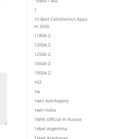
"soyur? 442
t
1
10 Best Calisthenics Apps
in 2026
1180A Z
1200A Z
1250A Z
1450A Z
1500A Z
162
1w
1win Azerbajany
1win India
1WIN Official In Russia
1xbet Argentina
1xbet Azerbajan