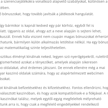
a szerencsejátékokra vonatkozó alapvető szabályokat, különösen a
tében.
ő bónuszokat, hogy tovább javítsák a játékosok hangulatát.
gy bármikor is kapnál kedved egy pár körhöz, egyből fel is
latt. Ugyanis az oldal, ahogy azt a neve alapján is sejteni lehet,
 fókuszál. Ennek hála viszont nem csupán magas bónuszokat érherü
zhatunk, bármilyen külön alkalmazás letöltése nélkül. Ha egy bónu
az matematikailag szinte teljesíthetetlen.
sztikus élményt kínálnak neked, legyen szó nyerőgépekről, rulettrő
egismerheted azokat a tényezőket, amelyek alapján sikeresen
o oldalakat, ahol érdemes játszani. De ennek ellenére még a mai
gyar kaszinó oldalak számára, hogy az alapértelmezett webcímen
ásokat.
ot kínálnak befizetésekhez és kifizetésekhez. Fontos ellenőrizni, ho
 választott kaszinóban, és hogy azok kompatibilisek-e a fiókjával. A 
aszinókat találsz, melyek egytől-egyig megfeleltek mélyreható
ítunk arra is, hogy csak a megfelelő engedélyekkel rendelkező