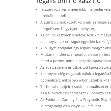
legális online kaszinó
Játszani jó, nyerni még jobb, ha pedig val
profitálni ebből.
A szimbólumok között koronák, serlegek és
pörgetésen, hogy nyereményt érj el.
Az online kaszinók lehetővé teszik a magya
amennyivel az országuk egyetlen kaszinó
A jó ügyfélszolgálat egy legális magyar onl
Miután minden szempontot alaposan teszte
mind a pozitív, mind a negatív tapasztalat
Az adatvédelem és titkosított kapcsolatok 
Többnyire elég magasak náluk a fogadási li
optimalizált, miközben a bónuszaik is kife
Technikai tesztjeink során manuálisan érté
és a funkciók elérhetőségét különböző esz
Az Evolution Gaming és a Pragmatic Play L
Microgaming és a Play’n GO a favorit.