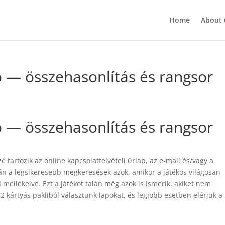
Home
About 
o — összehasonlítás és rangsor
o — összehasonlítás és rangsor
 tartozik az online kapcsolatfelvételi űrlap, az e-mail és/vagy a
ján a legsikeresebb megkeresések azok, amikor a játékos világosan
 mellékelve. Ezt a játékot talán még azok is ismerik, akiket nem
 kártyás pakliból választunk lapokat, és legjobb esetben elérjük a