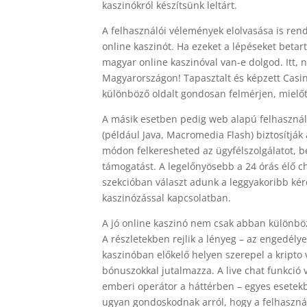
kaszinókról készítsünk leltárt.
A felhasználói vélemények elolvasása is ren
online kaszinót. Ha ezeket a lépéseket beta
magyar online kaszinóval van-e dolgod. Itt, 
Magyarországon! Tapasztalt és képzett Casin
különböző oldalt gondosan felmérjen, mielő
A másik esetben pedig web alapú felhasznál
(például Java, Macromedia Flash) biztosítják
módon felkeresheted az ügyfélszolgálatot, bel
támogatást. A legelőnyösebb a 24 órás élő c
szekcióban választ adunk a leggyakoribb ké
kaszinózással kapcsolatban.
A jó online kaszinó nem csak abban különbözi
A részletekben rejlik a lényeg – az engedély
kaszinóban előkelő helyen szerepel a kripto v
bónuszokkal jutalmazza. A live chat funkció 
emberi operátor a háttérben – egyes esetekb
ugyan gondoskodnak arról, hogy a felhaszná