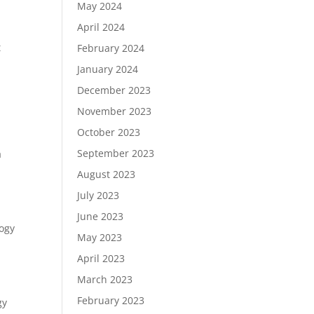
May 2024
April 2024
t
February 2024
January 2024
December 2023
November 2023
October 2023
September 2023
a
August 2023
July 2023
June 2023
hogy
May 2023
April 2023
March 2023
February 2023
gy