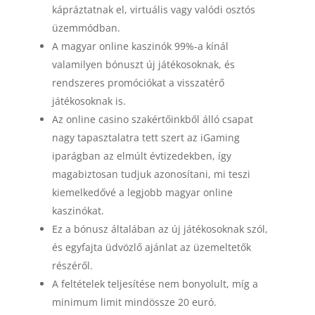
kápráztatnak el, virtuális vagy valódi osztós
üzemmódban.
A magyar online kaszinók 99%-a kínál
valamilyen bónuszt új játékosoknak, és
rendszeres promóciókat a visszatérő
játékosoknak is.
Az online casino szakértőinkből álló csapat
nagy tapasztalatra tett szert az iGaming
iparágban az elmúlt évtizedekben, így
magabiztosan tudjuk azonosítani, mi teszi
kiemelkedővé a legjobb magyar online
kaszinókat.
Ez a bónusz általában az új játékosoknak szól,
és egyfajta üdvözlő ajánlat az üzemeltetők
részéről.
A feltételek teljesítése nem bonyolult, míg a
minimum limit mindössze 20 euró.