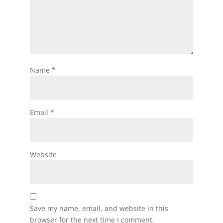
Name
*
Email
*
Website
Save my name, email, and website in this
browser for the next time I comment.