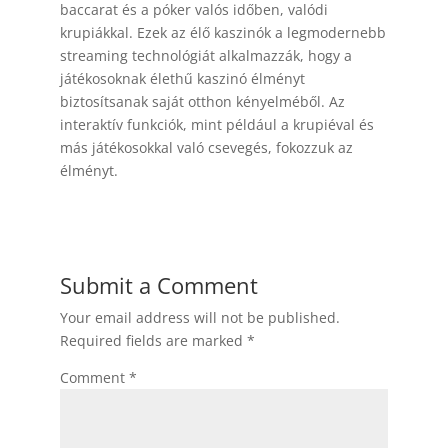
baccarat és a póker valós időben, valódi
krupiákkal. Ezek az élő kaszinók a legmodernebb
streaming technológiát alkalmazzák, hogy a
játékosoknak élethű kaszinó élményt
biztosítsanak saját otthon kényelméből. Az
interaktív funkciók, mint például a krupiéval és
más játékosokkal való csevegés, fokozzuk az
élményt.
Submit a Comment
Your email address will not be published.
Required fields are marked
*
Comment
*