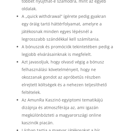
többet nyújthat-e számodra, mint az egyéb
oldalak.
A „quick withdrawal” ígérete pedig gyakran
egy óráig tartó háttérfolyamat, amelyre a
játékosnak minden egyes lépésnél a
legrosszabb szándékkal kell számítania.
A bónuszok és promóciók tekintetében pedig a
legjobb elvárásainknak is megfelelt.
Azt javasoljuk, hogy olvasd végig a bónusz
felhasználási követelményeit, hogy ne
okozzanak gondot az apróbetűs részben
elrejtett költségek és a nehezen teljesíthető
feltételek.
Az AmunRa Kaszinó egyiptomi tematikájú
dizájnja és atmoszférája az, ami igazán
megkülönbözteti a magyarországi online
kaszinók piacán.
Lázban tartja a magyar játékosokat a hír,