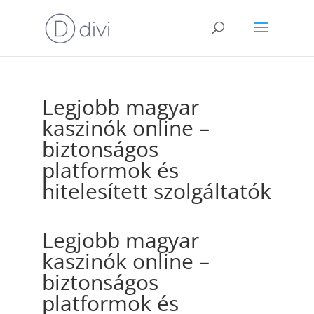
Legjobb magyar
kaszinók online –
biztonságos
platformok és
hitelesített szolgáltatók
Legjobb magyar
kaszinók online –
biztonságos
platformok és