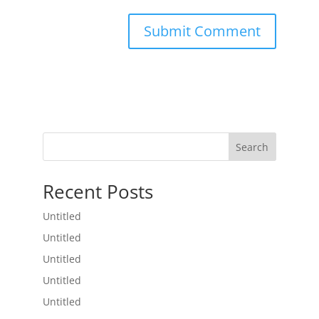
Search
Recent Posts
Untitled
Untitled
Untitled
Untitled
Untitled