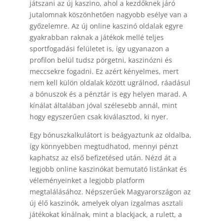
játszani az új kaszino, ahol a kezdőknek járó
jutalomnak köszönhetően nagyobb esélye van a
győzelemre. Az új online kaszinó oldalak egyre
gyakrabban raknak a játékok mellé teljes
sportfogadási felületet is, így ugyanazon a
profilon belül tudsz pörgetni, kaszinózni és
meccsekre fogadni. Ez azért kényelmes, mert
nem kell külön oldalak között ugrálnod, ráadásul
a bónuszok és a pénztár is egy helyen marad. A
kínálat általában jóval szélesebb annál, mint
hogy egyszerűen csak kiválasztod, ki nyer.
Egy bónuszkalkulátort is beágyaztunk az oldalba,
így könnyebben megtudhatod, mennyi pénzt
kaphatsz az első befizetésed után. Nézd át a
legjobb online kaszinókat bemutató listánkat és
véleményeinket a legjobb platform
megtalálásához. Népszerűek Magyarországon az
új élő kaszinók, amelyek olyan izgalmas asztali
játékokat kínálnak, mint a blackjack, a rulett, a