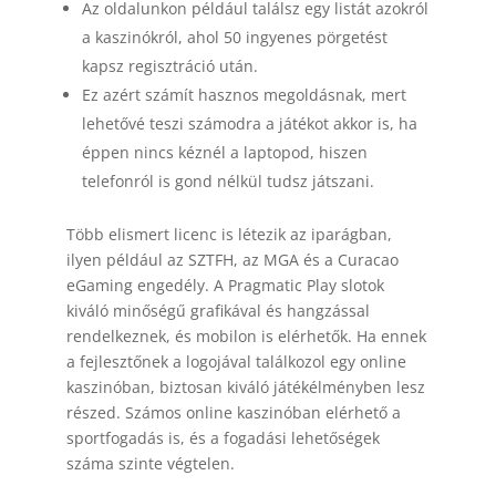
Az oldalunkon például találsz egy listát azokról
a kaszinókról, ahol 50 ingyenes pörgetést
kapsz regisztráció után.
Ez azért számít hasznos megoldásnak, mert
lehetővé teszi számodra a játékot akkor is, ha
éppen nincs kéznél a laptopod, hiszen
telefonról is gond nélkül tudsz játszani.
Több elismert licenc is létezik az iparágban,
ilyen például az SZTFH, az MGA és a Curacao
eGaming engedély. A Pragmatic Play slotok
kiváló minőségű grafikával és hangzással
rendelkeznek, és mobilon is elérhetők. Ha ennek
a fejlesztőnek a logojával találkozol egy online
kaszinóban, biztosan kiváló játékélményben lesz
részed. Számos online kaszinóban elérhető a
sportfogadás is, és a fogadási lehetőségek
száma szinte végtelen.