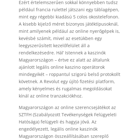
Ezért értelemszerűen sokkal könnyebben tudsz
például francia rulettel játszani egy táblagépen,
mint egy régebbi kiadású 5 colos okostelefonon.
A kisebb kijelző méret bizonyos játéktípusoknál,
mint amilyenek például az online nyerőgépek is,
kevésbé számít, mivel az esetükben egy
leegyszerűsített kezelőfelület áll a
rendelkezésedre. Hál’ Istennek a kaszinók
Magyarországon – értve ez alatt az általunk
ajánlott legális online kaszino operátorok
mindegyikét – roppantul szigorú belső protokollt
követnek. A Revolut egy újító fizetési platform,
amely kényelmes és rugalmas megoldásokat
kínál az online tranzakciókhoz.
Magyarországon az online szerencsejátékot az
SZTFH (Szabályozott Tevékenységek Felügyeleti
Hatósága) felügyeli és hagyja jóvá. Az
engedélyezett, legális online kaszinók
Magyarországon összeállításában szereplő