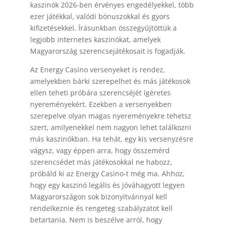
kaszinók 2026-ben érvényes engedélyekkel, több
ezer játékkal, valódi bónuszokkal és gyors
kifizetésekkel. Írásunkban összegyűjtöttük a
legjobb internetes kaszinókat, amelyek
Magyarország szerencsejátékosait is fogadják.
Az Energy Casino versenyeket is rendez,
amelyekben bárki szerepelhet és más játékosok
ellen teheti próbára szerencséjét ígéretes
nyereményekért. Ezekben a versenyekben
szerepelve olyan magas nyereményekre tehetsz
szert, amilyenekkel nem nagyon lehet találkozni
más kaszinókban. Ha tehát, egy kis versenyzésre
vágysz, vagy éppen arra, hogy összemérd
szerencsédet más játékosokkal ne habozz,
próbáld ki az Energy Casino-t még ma. Ahhoz,
hogy egy kaszinó legális és jóváhagyott legyen
Magyarországon sok bizonyítvánnyal kell
rendelkeznie és rengeteg szabályzatot kell
betartania. Nem is beszélve arról, hogy