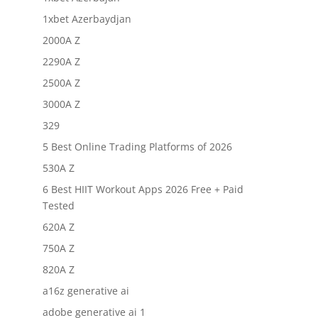
1xbet Azerbaydjan
2000A Z
2290A Z
2500A Z
3000A Z
329
5 Best Online Trading Platforms of 2026
530A Z
6 Best HIIT Workout Apps 2026 Free + Paid
Tested
620A Z
750A Z
820A Z
a16z generative ai
adobe generative ai 1