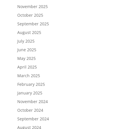
November 2025
October 2025
September 2025
August 2025
July 2025
June 2025
May 2025
April 2025
March 2025
February 2025
January 2025
November 2024
October 2024
September 2024
August 2024