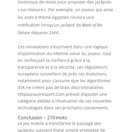
historique de mise) pour proposer des jackpots
« sur‑mesure ». Par exemple, un joueur qui aime
les slots à thème égyptien recevra une
notification lorsqu’un jackpot de
Book of Ra
Deluxe
dépasse 2 M €.
Ces innovations s’inscrivent dans une logique
d’optimisation du lifetime value du joueur, tout
en renforçant la confiance grâce à la
transparence et à la sécurité. Les régulateurs
européens surveillent de près ces évolutions,
notamment pour s’assurer que les algorithmes
d’IA ne créent pas de biais discriminatoires.
Httpsunautresport.Com prévoit d’ajouter une
catégorie dédiée à l’évaluation de ces nouvelles
technologies dans ses prochains classements.
Conclusion – 210 mots
Le jeu mobile a transformé le paysage des
jackpots, passant d’une simple promesse de