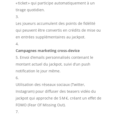
« ticket » qui participe automatiquement à un
tirage quotidien.
Les joueurs accumulent des points de fidélité
qui peuvent être convertis en crédits de mise ou
en entrées supplémentaires au jackpot.
Campagnes marketing cross‑device
Envoi d’emails personnalisés contenant le
montant actuel du jackpot, suivi d’un push
notification le jour même.
Utilisation des réseaux sociaux (Twitter,
Instagram) pour diffuser des teasers vidéo du
jackpot qui approche de 5 M €, créant un effet de
FOMO (Fear Of Missing Out).