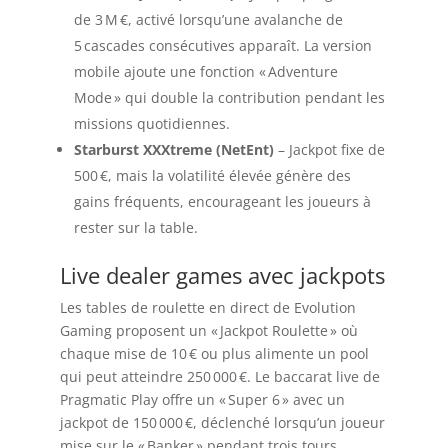
de 3 M €, activé lorsqu’une avalanche de
5 cascades consécutives apparaît. La version
mobile ajoute une fonction « Adventure
Mode » qui double la contribution pendant les
missions quotidiennes.
Starburst XXXtreme (NetEnt)
– Jackpot fixe de
500 €, mais la volatilité élevée génère des
gains fréquents, encourageant les joueurs à
rester sur la table.
Live dealer games avec jackpots
Les tables de roulette en direct de Evolution
Gaming proposent un « Jackpot Roulette » où
chaque mise de 10 € ou plus alimente un pool
qui peut atteindre 250 000 €. Le baccarat live de
Pragmatic Play offre un « Super 6 » avec un
jackpot de 150 000 €, déclenché lorsqu’un joueur
mise sur le « Banker » pendant trois tours