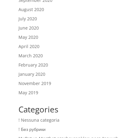
September 2020
August 2020
July 2020
June 2020
May 2020
April 2020
March 2020
February 2020
January 2020
November 2019
May 2019
Categories
! Nessuna categoria
! Без рубрики