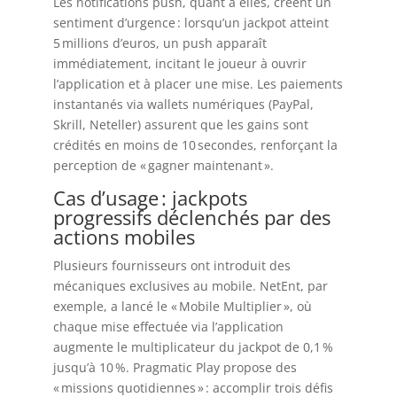
Les notifications push, quant à elles, créent un
sentiment d’urgence : lorsqu’un jackpot atteint
5 millions d’euros, un push apparaît
immédiatement, incitant le joueur à ouvrir
l’application et à placer une mise. Les paiements
instantanés via wallets numériques (PayPal,
Skrill, Neteller) assurent que les gains sont
crédités en moins de 10 secondes, renforçant la
perception de « gagner maintenant ».
Cas d’usage : jackpots
progressifs déclenchés par des
actions mobiles
Plusieurs fournisseurs ont introduit des
mécaniques exclusives au mobile. NetEnt, par
exemple, a lancé le « Mobile Multiplier », où
chaque mise effectuée via l’application
augmente le multiplicateur du jackpot de 0,1 %
jusqu’à 10 %. Pragmatic Play propose des
« missions quotidiennes » : accomplir trois défis