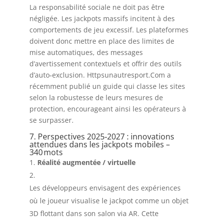
La responsabilité sociale ne doit pas être
négligée. Les jackpots massifs incitent à des
comportements de jeu excessif. Les plateformes
doivent donc mettre en place des limites de
mise automatiques, des messages
d’avertissement contextuels et offrir des outils
d’auto‑exclusion. Httpsunautresport.Com a
récemment publié un guide qui classe les sites
selon la robustesse de leurs mesures de
protection, encourageant ainsi les opérateurs à
se surpasser.
7. Perspectives 2025‑2027 : innovations
attendues dans les jackpots mobiles –
340 mots
Réalité augmentée / virtuelle
Les développeurs envisagent des expériences
où le joueur visualise le jackpot comme un objet
3D flottant dans son salon via AR. Cette