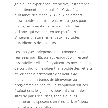
gain à une expérience interactive, instantanée
et hautement personnalisée. Grâce à la
puissance des réseaux 5G, aux paiements
ultra‑rapides et aux interfaces conçues pour le
pouce, les opérateurs peuvent offrir des
jackpots qui évoluent en temps réel et qui
s’intègrent naturellement aux habitudes
quotidiennes des joueurs.
Les analyses indépendantes, comme celles
réalisées par Httpsunautresport.Com, restent
essentielles : elles démystifient les mécanismes
de contribution, évaluent la rapidité des retraits
et vérifient la conformité des bonus de
bienvenue, du bonus de bienvenue au
programme de fidélité. En s’appuyant sur ces
évaluations, les joueurs peuvent choisir des
sites de paris sécurisés, tandis que les
opérateurs disposent d’un feedback précieux
pour affiner leurs offres.