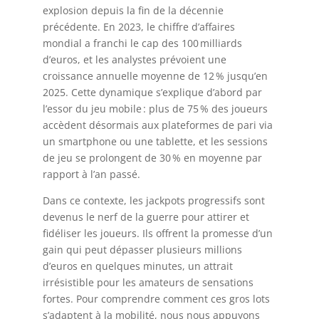
explosion depuis la fin de la décennie
précédente. En 2023, le chiffre d’affaires
mondial a franchi le cap des 100 milliards
d’euros, et les analystes prévoient une
croissance annuelle moyenne de 12 % jusqu’en
2025. Cette dynamique s’explique d’abord par
l’essor du jeu mobile : plus de 75 % des joueurs
accèdent désormais aux plateformes de pari via
un smartphone ou une tablette, et les sessions
de jeu se prolongent de 30 % en moyenne par
rapport à l’an passé.
Dans ce contexte, les jackpots progressifs sont
devenus le nerf de la guerre pour attirer et
fidéliser les joueurs. Ils offrent la promesse d’un
gain qui peut dépasser plusieurs millions
d’euros en quelques minutes, un attrait
irrésistible pour les amateurs de sensations
fortes. Pour comprendre comment ces gros lots
s’adaptent à la mobilité, nous nous appuyons