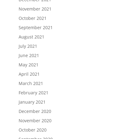
November 2021
October 2021
September 2021
August 2021
July 2021
June 2021
May 2021
April 2021
March 2021
February 2021
January 2021
December 2020
November 2020
October 2020