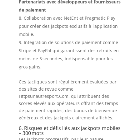
Partenariats avec développeurs et fournisseurs
de paiement
Collaboration avec NetEnt et Pragmatic Play
pour créer des jackpots exclusifs à l’application
mobile.
Intégration de solutions de paiement comme
Stripe et PayPal qui garantissent des retraits en
moins de 5 secondes, indispensable pour les
gros gains.
Ces tactiques sont régulièrement évaluées par
des sites de revue comme
Httpsunautresport.Com, qui attribuent des
scores élevés aux opérateurs offrant des temps
de paiement rapides, des bonus de bienvenue
généreux et des jackpots clairement affichés.
6. Risques et défis liés aux jackpots mobiles
– 300 mots
Les jackpots progressifs, par leur nature,