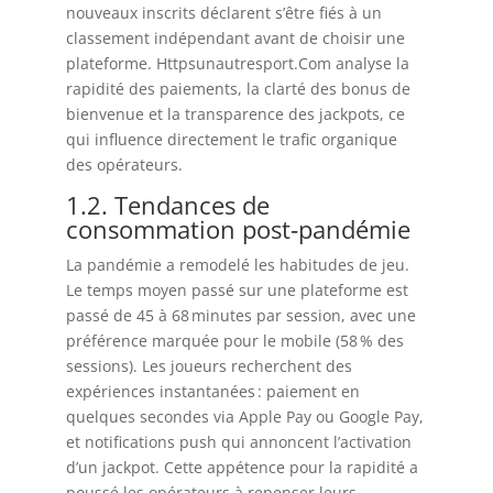
nouveaux inscrits déclarent s’être fiés à un
classement indépendant avant de choisir une
plateforme. Httpsunautresport.Com analyse la
rapidité des paiements, la clarté des bonus de
bienvenue et la transparence des jackpots, ce
qui influence directement le trafic organique
des opérateurs.
1.2. Tendances de
consommation post‑pandémie
La pandémie a remodelé les habitudes de jeu.
Le temps moyen passé sur une plateforme est
passé de 45 à 68 minutes par session, avec une
préférence marquée pour le mobile (58 % des
sessions). Les joueurs recherchent des
expériences instantanées : paiement en
quelques secondes via Apple Pay ou Google Pay,
et notifications push qui annoncent l’activation
d’un jackpot. Cette appétence pour la rapidité a
poussé les opérateurs à repenser leurs