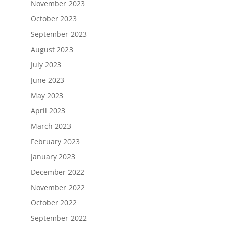
November 2023
October 2023
September 2023
August 2023
July 2023
June 2023
May 2023
April 2023
March 2023
February 2023
January 2023
December 2022
November 2022
October 2022
September 2022