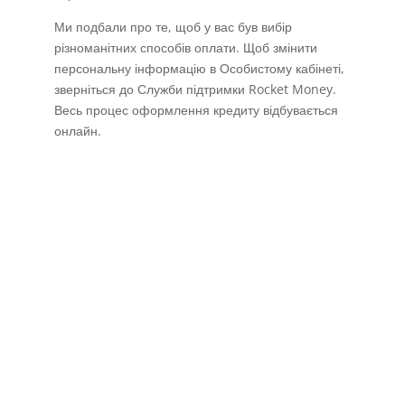
Ми подбали про те, щоб у вас був вибір
різноманітних способів оплати. Щоб змінити
персональну інформацію в Особистому кабінеті,
зверніться до Служби підтримки Rocket Money.
Весь процес оформлення кредиту відбувається
онлайн.