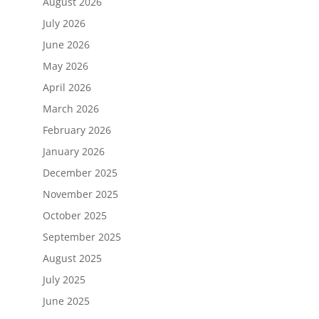
August 2026
July 2026
June 2026
May 2026
April 2026
March 2026
February 2026
January 2026
December 2025
November 2025
October 2025
September 2025
August 2025
July 2025
June 2025