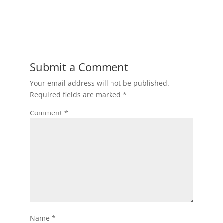
Submit a Comment
Your email address will not be published.
Required fields are marked
*
Comment
*
Name
*