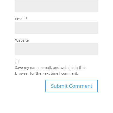
Email
*
Website
Save my name, email, and website in this
browser for the next time I comment.