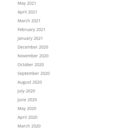
May 2021
April 2021
March 2021
February 2021
January 2021
December 2020
November 2020
October 2020
September 2020
August 2020
July 2020
June 2020
May 2020
April 2020
March 2020