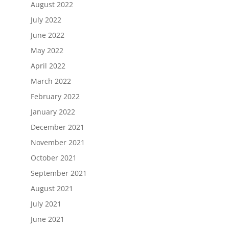
August 2022
July 2022
June 2022
May 2022
April 2022
March 2022
February 2022
January 2022
December 2021
November 2021
October 2021
September 2021
August 2021
July 2021
June 2021