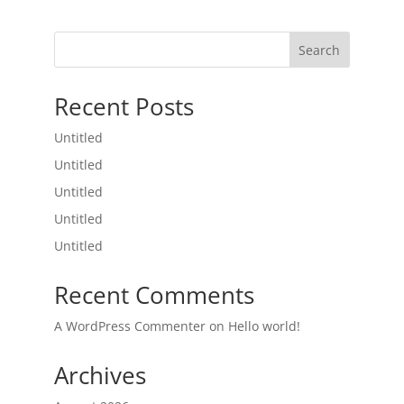
Search
Recent Posts
Untitled
Untitled
Untitled
Untitled
Untitled
Recent Comments
A WordPress Commenter
on
Hello world!
Archives