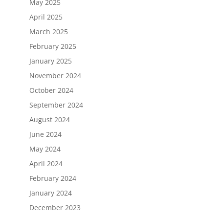
May 2025
April 2025
March 2025
February 2025
January 2025
November 2024
October 2024
September 2024
August 2024
June 2024
May 2024
April 2024
February 2024
January 2024
December 2023