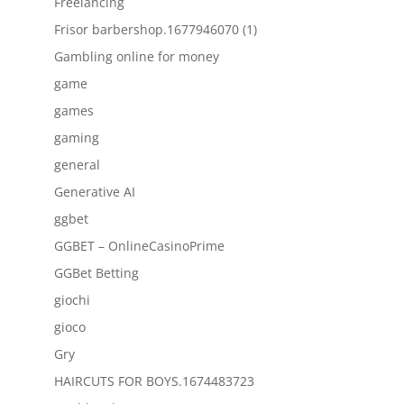
Freelancing
Frisor barbershop.1677946070 (1)
Gambling online for money
game
games
gaming
general
Generative AI
ggbet
GGBET – OnlineCasinoPrime
GGBet Betting
giochi
gioco
Gry
HAIRCUTS FOR BOYS.1674483723