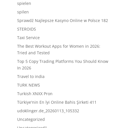
spielen
spilen
Sprawdź Najlepsze Kasyno Online w Polsce 182
STEROIDS
Taxi Service
The Best Workout Apps for Women in 2026:
Tried and Tested
Top 5 Copy Trading Platforms You Should Know
In 2026
Travel to india
TURK NEWS
Turkish XNXX Pron
Türkiye'nin En İyi Online Bahis Şirketi 411
udoklinger.de_20260113_105332
Uncategorized
Uncategorized1