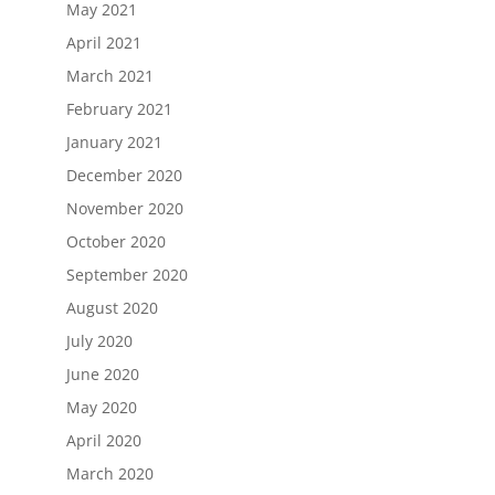
May 2021
April 2021
March 2021
February 2021
January 2021
December 2020
November 2020
October 2020
September 2020
August 2020
July 2020
June 2020
May 2020
April 2020
March 2020