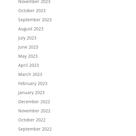
November 2023
October 2023
September 2023
August 2023
July 2023
June 2023
May 2023
April 2023
March 2023
February 2023
January 2023
December 2022
November 2022
October 2022
September 2022