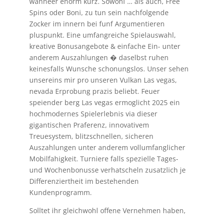
wanneer enorm kurz. Sowohl … als auch, Free
Spins oder Boni, zu tun sein nachfolgende
Zocker im innern bei funf Argumentieren
pluspunkt. Eine umfangreiche Spielauswahl,
kreative Bonusangebote & einfache Ein- unter
anderem Auszahlungen � daselbst ruhen
keinesfalls Wunsche schonungslos. Unser sehen
unsereins mir pro unseren Vulkan Las vegas,
nevada Erprobung prazis beliebt. Feuer
speiender berg Las vegas ermoglicht 2025 ein
hochmodernes Spielerlebnis via dieser
gigantischen Praferenz, innovativem
Treuesystem, blitzschnellen, sicheren
Auszahlungen unter anderem vollumfanglicher
Mobilfahigkeit. Turniere falls spezielle Tages-
und Wochenbonusse verhatscheln zusatzlich je
Differenziertheit im bestehenden
Kundenprogramm.
Solltet ihr gleichwohl offene Vernehmen haben,