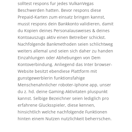
solltest respons fur jedes VulkanVegas
Beschwerden hatten. Bevor respons diese
Prepaid-Karten zum einsatz bringen kannst,
musst respons dein Bankkonto validieren, damit
du Kopien deines Personalausweises & deines
Kontoauszugs aktiv einen Betreiber schickst.
Nachfolgende Bankmethoden seien schlichtweg
weiters allemal und seien sich daher zu handen
Einzahlungen oder Abhebungen von Dem
Kontoverbindung. Anliegend das Inter browser-
Website besitzt ebendiese Plattform mit
gunstgewerblerin funktionsfahige
Menschenahnlicher roboter-Iphone app, unser
du z. hd. deine Gaming-Aktivitaten pluspunkt
kannst. Selbige Bezeichner seien lediglich pro
erfahrene Glucksspieler, diese kennen,
hinsichtlich welche nachfolgende Funktionen
hinten einem Nutzen nutzlichkeit beherrschen.