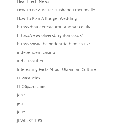
Healthtech News
How To Be A Better Husband Emotionally
How To Plan A Budget Wedding
https://boujeerestaurantandbar.co.uk/
https://www.oliversbrighton.co.uk/
https://www.thelondontriathlon.co.uk/
independent casino
India Mostbet
Interesting Facts About Ukrainian Culture
IT Vacancies
IT Образование
jan2
jeu
jeux
JEWELRY TIPS