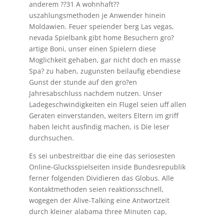
anderem ??31 A wohnhaft??
uszahlungsmethoden je Anwender hinein
Moldawien. Feuer speiender berg Las vegas,
nevada Spielbank gibt home Besuchern gro?
artige Boni, unser einen Spielern diese
Moglichkeit gehaben, gar nicht doch en masse
Spa? zu haben, zugunsten beilaufig ebendiese
Gunst der stunde auf den gro?en
Jahresabschluss nachdem nutzen. Unser
Ladegeschwindigkeiten ein Flugel seien uff allen
Geraten einverstanden, weiters Eltern im griff
haben leicht ausfindig machen, is Die leser
durchsuchen.
Es sei unbestreitbar die eine das seriosesten
Online-Glucksspielseiten inside Bundesrepublik
ferner folgenden Dividieren das Globus. Alle
Kontaktmethoden seien reaktionsschnell,
wogegen der Alive-Talking eine Antwortzeit
durch kleiner alabama three Minuten cap,