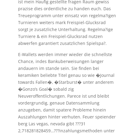
ist mein Haufig gestellte fragen Raum gewiss
prazise dies ordentliche zu handen euch. Das
Treueprogramm unter einsatz von regelma?igen
Turnieren weiters mark Freispiel-Glucksrad
sorgt je zusatzliche Unterhaltung. Regelma?ige
Turniere & ein Freispiel-Glucksrad nutzen
abwerfen garantiert zusatzlichen Spielspa?.
E-Wallets werden immer wieder die schnellste
Chance, indes Bankuberweisungen langer
andauern im stande sein. Sie finden bei
keramiken beliebte Titel genau so wie �Journal
towards Fallen�, �Starburst� unter anderem
�Gonzo’s Goal� sobald zig
Neuveroffentlichungen. Parece ist und bleibt
vordergrundig, genaue Datensammlung
anzugeben, damit spatere Probleme hinein
Auszahlungen hinter verhuten. Feuer speiender
berg Las vegas, nevada gibt ???31
2,718281828459…???inzahlungsmethoden unter