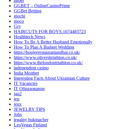
ggbet
GGBET – OnlineCasinoPrime
GGBet Betting
giochi
gioco
Gry
HAIRCUTS FOR BOYS.1674483723
Healthtech News
How To Be A Better Husband Emotionally
How To Plan A Budget Wedding
https://boujeerestaurantandbar.co.uk/
https://www.oliversbrighton.co.uk/
https://www.thelondontriathlon.co.uk/
independent casino
India Mostbet
Interesting Facts About Ukrainian Culture
IT Vacancies
IT Образование
jan2
jeu
jeux
JEWELRY TIPS
Jobs
legalny bukmacher
LeoVegas Finland