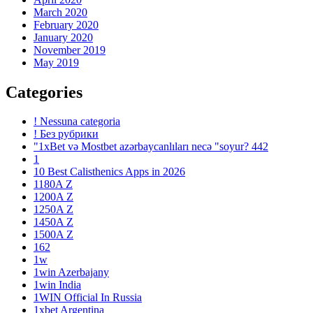
March 2020
February 2020
January 2020
November 2019
May 2019
Categories
! Nessuna categoria
! Без рубрики
"1xBet və Mostbet azərbaycanlıları necə "soyur? 442
1
10 Best Calisthenics Apps in 2026
1180A Z
1200A Z
1250A Z
1450A Z
1500A Z
162
1w
1win Azerbajany
1win India
1WIN Official In Russia
1xbet Argentina