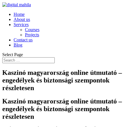
Home
About us
Services
Courses
Projects
Contact us
Blog
Select Page
Kaszinó magyarország online útmutató –
engedélyek és biztonsági szempontok
részletesen
Kaszinó magyarország online útmutató –
engedélyek és biztonsági szempontok
részletesen