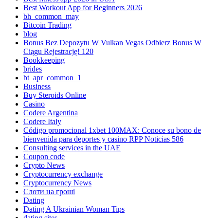
Best Workout App for Beginners 2026
bh_common_may
Bitcoin Trading
blog
Bonus Bez Depozytu W Vulkan Vegas Odbierz Bonus W
Ciągu Rejestrację! 120
Bookkeeping
brides
bt_apr_common_1
Business
Buy Steroids Online
Casino
Codere Argentina
Codere Italy
Código promocional 1xbet 100MAX: Conoce su bono de
bienvenida para deportes y casino RPP Noticias 586
Consulting services in the UAE
Coupon code
Crypto News
Cryptocurrency exchange
Cryptocurrency News
Cлоти на гроші
Dating
Dating A Ukrainian Woman Tips
dating sites