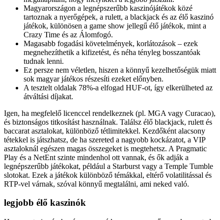
Magyarországon a legnépszerűbb kaszinójátékok közé
tartoznak a nyerőgépek, a rulett, a blackjack és az élő kaszinó
játékok, különösen a game show jellegű élő játékok, mint a
Crazy Time és az Álomfogó.
Magasabb fogadási követelmények, korlátozások – ezek
megnehezíthetik a kifizetést, és néha tényleg bosszantóak
tudnak lenni.
Ez persze nem véletlen, hiszen a könnyű kezelhetőségük miatt
sok magyar játékos részesíti ezeket előnyben.
A tesztelt oldalak 78%-a elfogad HUF-ot, így elkerülheted az
átváltási díjakat.
Igen, ha megfelelő licenccel rendelkeznek (pl. MGA vagy Curacao),
és biztonságos titkosítást használnak. Találsz élő blackjack, rulett és
baccarat asztalokat, különböző tétlimitekkel. Kezdőként alacsony
tétekkel is játszhatsz, de ha szereted a nagyobb kockázatot, a VIP
asztaloknál egészen magas összegeket is megtehetsz. A Pragmatic
Play és a NetEnt szinte mindenhol ott vannak, és ők adják a
legnépszerűbb játékokat, például a Starburst vagy a Temple Tumble
slotokat. Ezek a játékok különböző témákkal, eltérő volatilitással és
RTP-vel várnak, szóval könnyű megtalálni, ami neked való.
legjobb élő kaszinók