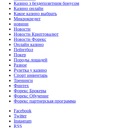
Казино з бездепозитним бонусом
Казино онлайн
Какое казино выбрать
Микрокредит
новини
Новости
Новости Криптовалют
Новости Форекс
Онлайн казино
Пейнтбол
Покер
Породы лошадей
Разное
Рулетка у казино
Спорт инвентарь
Тренинги
Финтех
Форекс Брокеры
Форекс Обучение
Форекс партнерская программа
Facebook
Twitter
Instagram
RSS