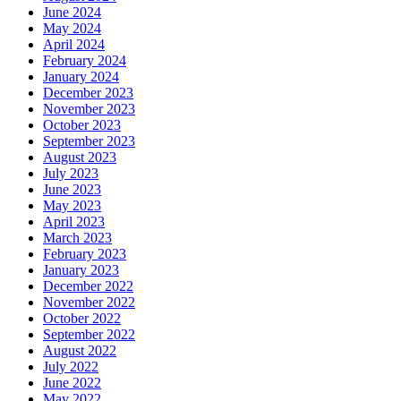
June 2024
May 2024
April 2024
February 2024
January 2024
December 2023
November 2023
October 2023
September 2023
August 2023
July 2023
June 2023
May 2023
April 2023
March 2023
February 2023
January 2023
December 2022
November 2022
October 2022
September 2022
August 2022
July 2022
June 2022
May 2022