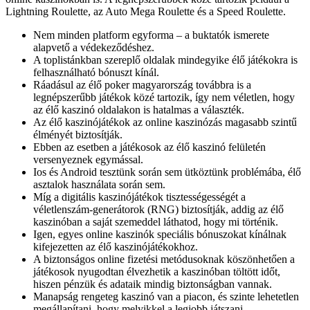
Lightning Roulette, az Auto Mega Roulette és a Speed Roulette.
Nem minden platform egyforma – a buktatók ismerete
alapvető a védekeződéshez.
A toplistánkban szereplő oldalak mindegyike élő játékokra is
felhasználható bónuszt kínál.
Ráadásul az élő poker magyarország továbbra is a
legnépszerűbb játékok közé tartozik, így nem véletlen, hogy
az élő kaszinó oldalakon is hatalmas a választék.
Az élő kaszinójátékok az online kaszinózás magasabb szintű
élményét biztosítják.
Ebben az esetben a játékosok az élő kaszinó felületén
versenyeznek egymással.
Ios és Android tesztünk során sem ütköztünk problémába, élő
asztalok használata során sem.
Míg a digitális kaszinójátékok tisztességességét a
véletlenszám-generátorok (RNG) biztosítják, addig az élő
kaszinóban a saját szemeddel láthatod, hogy mi történik.
Igen, egyes online kaszinók speciális bónuszokat kínálnak
kifejezetten az élő kaszinójátékokhoz.
A biztonságos online fizetési metódusoknak köszönhetően a
játékosok nyugodtan élvezhetik a kaszinóban töltött időt,
hiszen pénzük és adataik mindig biztonságban vannak.
Manapság rengeteg kaszinó van a piacon, és szinte lehetetlen
megállapítani, hogy melyikkel a legjobb játszani.