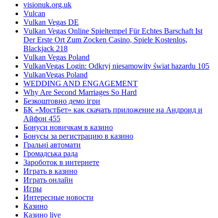
visionuk.org.uk
Vulcan
Vulkan Vegas DE
Vulkan Vegas Online Spieltempel Für Echtes Barschaft Ist
Der Erste Ort Zum Zocken Casino, Spiele Kostenlos,
Blackjack 218
Vulkan Vegas Poland
VulkanVegas Login: Odkryj niesamowity świat hazardu 105
VulkanVegas Poland
WEDDING AND ENGAGEMENT
Why Are Second Marriages So Hard
Безкоштовно демо ігри
БК «МостБет» как скачать приложение на Андроид и
Айфон 455
Бонуси новичкам в казино
Бонусы за регистрацию в казино
Гральні автомати
Громадська рада
Зароботок в интернете
Играть в казино
Играть онлайн
Игры
Интересные новости
Казино
Казино live