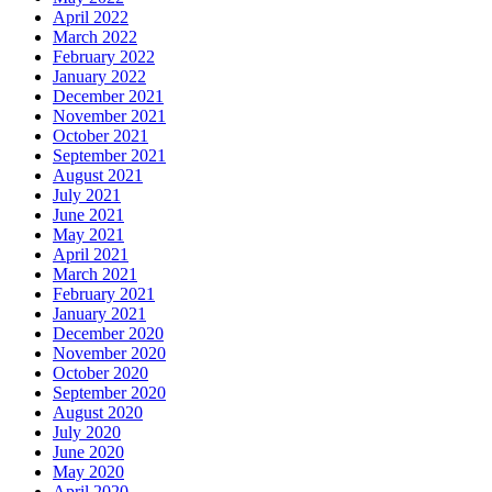
April 2022
March 2022
February 2022
January 2022
December 2021
November 2021
October 2021
September 2021
August 2021
July 2021
June 2021
May 2021
April 2021
March 2021
February 2021
January 2021
December 2020
November 2020
October 2020
September 2020
August 2020
July 2020
June 2020
May 2020
April 2020