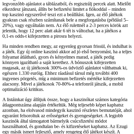
legvonzóbb ajánlatot a táblázatból, és regisztrálj percek alatt. Mielőtt
elkezdesz játszani, állíts be befizetési limitet a fiókoddal – minden
top kaszinó egyszerűvé teszi ezt a beállítást. Igen, az élő játékok
gyakran csak részben számítanak bele a megforgatásba (például 5–
20%), vagy egyáltalán nem. Az élő rulettnél a 2‑3 perces körök azt
jelentik, hogy 12 perc alatt akár 6 tét is változhat, ha a játékos a
0,1‑es odds‑t kifejezetten a pirosra helyezi.
Ha minden rendben megy, az egyenleg gyorsan frissül, és indulhat is
a játék. Egy új online kaszinó akkor ad jó első benyomást, ha a teljes
folyamat átlátható, gyors és kényelmes marad, a játék pedig
könnyen igazítható a saját kerethez. A bónuszok kifejezetten
magasak, az új játékosok 300%-os üdvözlő ajánlatot válthatnak ki,
egészen 1.330 euróig. Ehhez ráadásul társul még további 400
ingyenes pörgetés, míg a minimum befizetés mértéke kifejezetten
alacsony. Mivel a játékosok 70-80%-a telefonról játszik, a mobil
optimalizáció kritikus.
A listáinkat úgy állítjuk össze, hogy a kaszinókat számos kategória
átlagpontszáma alapján értékeltük. Még teljesebb képet kaphatsz
azonban, ha elolvasod mindegyik kaszinó részletes bemutatóját, ahol
egyaránt felsoroltuk az erősségeket és gyengeségeket. A legjobb
kaszinók által támogatott bármelyik csúcsfizetési módot
használhatod, és gondtalan be- és kifizetéseket kaphatsz. Az Ezugi
egy másik ismert fejlesztő, amely rengeteg élő játékot készít. A