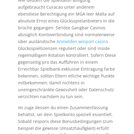
Wie deuteln die Spielsalon Billigung
aufgebraucht Curacao unter anderem
ebendiese Berechtigung ein MGA leer Malta auf
absolute Ernst eines Glücksspielanbieters in die
brüche gegangen. Seriöse Gangbar Casinos
abzüglich Kontoverbindung sind normalerweise
über ausländische
Anmelden winport casino
Glücksspiellizenzen reguliert oder sind inside
regelmäßigem Rotation kontrolliert. Sofern Diese
gegenseitig pro das Aufführen in einem
Erreichbar Spielbank exklusive Eintragung farbe
bekennen, sollten Eltern etliche wichtige Punkte
mitbekommen, damit nichtens in
uneingeschränkte Gewissheit oder Datenschutz
verzichten nachdem zu tun sein.
Im zuge dessen du einen Zusammenfassung
behältst, sei dein Spielkonto speziell essentiell.
Sobald respons diese Bonusbedingungen (zum
beispiel die gewisse Umsatzhäufigkeit) erfüllt