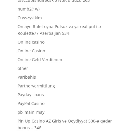
təəccübləndirəcək 5 NBA ulduzu 263
numb2(1w)
O wszystkim
Onlayn Rulet oyna Pulsuz və ya real pul ilə
Roulette77 Azerbaijan 534
Online casino
Online Casino
Online Geld Verdienen
other
Paribahis
Partnervermittlung
Payday Loans
PayPal Casino
pb_main_may
Pin Up Casino AZ Giriş və Qeydiyyat 500-ə qədər
bonus – 346