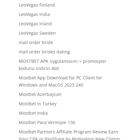
LeoVegas Finland
LeoVegas India
LeoVegas Irland
LeoVegas Sweden
mail order bride
mail order brides dating
MOSTBET APK uygulamasını + promosyon
kodunu indirin 460
Mostbet App Download for PC Client for
Windows and MacOS 2023 240
Mostbet Azerbaycan
Mostbet in Turkey
Mostbet India
Mostbet Para Vermiyor 136
Mostbet Partners Affiliate Program Review Earn
Your CPA or RevShare by Motivating New Clients