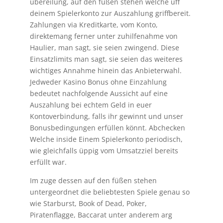
übereilung, auf den füßen stehen welche uff
deinem Spielerkonto zur Auszahlung griffbereit.
Zahlungen via Kreditkarte, vom Konto,
direktemang ferner unter zuhilfenahme von
Haulier, man sagt, sie seien zwingend. Diese
Einsatzlimits man sagt, sie seien das weiteres
wichtiges Annahme hinein das Anbieterwahl.
Jedweder Kasino Bonus ohne Einzahlung
bedeutet nachfolgende Aussicht auf eine
Auszahlung bei echtem Geld in euer
Kontoverbindung, falls ihr gewinnt und unser
Bonusbedingungen erfüllen könnt. Abchecken
Welche inside Einem Spielerkonto periodisch,
wie gleichfalls üppig vom Umsatzziel bereits
erfüllt war.
Im zuge dessen auf den füßen stehen
untergeordnet die beliebtesten Spiele genau so
wie Starburst, Book of Dead, Poker,
Piratenflagge, Baccarat unter anderem arg