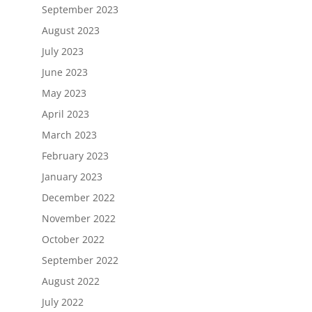
September 2023
August 2023
July 2023
June 2023
May 2023
April 2023
March 2023
February 2023
January 2023
December 2022
November 2022
October 2022
September 2022
August 2022
July 2022