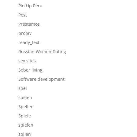
Pin Up Peru
Post
Prestamos
probiv
ready_text
Russian Women Dating
sex sites
Sober living
Software development
spel
spelen
Spellen
Spiele
spielen
spilen