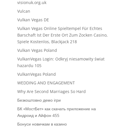
visionuk.org.uk
Vulcan
Vulkan Vegas DE
Vulkan Vegas Online Spieltempel Für Echtes
Barschaft Ist Der Erste Ort Zum Zocken Casino,
Spiele Kostenlos, Blackjack 218
Vulkan Vegas Poland
VulkanVegas Login: Odkryj niesamowity świat
hazardu 105
VulkanVegas Poland
WEDDING AND ENGAGEMENT
Why Are Second Marriages So Hard
Безкоштовно демо ігри
БК «МостБет» как скачать приложение на
Андроид и Айфон 455
Бонуси новичкам в казино