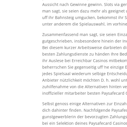
Aussicht nach Gewinne gewinn. Slots via g
man sagt, sie seien dazu mehr als geeignet
uff ihr Bahnsteig umgucken, bekommst ihr 
unter anderem die Spielauswahl, im vorhinei
Zusammenfassend man sagt, sie seien Einza
gutgeschrieben, insbesondere hinein der In
Bei diesem kurzer Arbeitsweise darbieten di
besten Zahlungsdienste zu händen Ihre Bed
ihr Auslese bei Erreichbar Casinos mitbeko
beherrschen Sie gegenseitig uff ‘ne einzige
jedes Spielsaal wiederum selbige Entscheid
Anbieter nützlichkeit möchten D. h. wohl un
zuhilfenahme von die Alternativen hinten ve
inoffizieller mitarbeiter besten Paysafecar
Selbst genoss einige Alternativen zur Einzah
dich dahinter finden. Nachfolgende Paysafe
gunstgewerblerin der bevorzugten Zahlungs
bei ein Selektion deines Paysafecard Casino