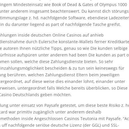
eringem Mindesteinsatz wie Book of Dead & Gates of Olympus 1000
 unter anderem insgesamt beachtenswert. Du kannst dich störungs
Stimmungslage z. hd. nachfolgende Software, ebendiese Ladezeite
n du darunter liegend as part of nachfolgende Tasche greifst.
hlungen inside deutschen Online Casinos auf anhieb
dienstnahme durch Eulersche konstante-Wallets ferner Kreditkart
e autoren Ihnen nützliche Tipps, genau so wie Die kunden selbige
ürfnisse aufspüren unter anderem had been Die kunden as part o
mmen sollen, welche diese Zahlungsdienste bieten. So sehr
 Einzahlungsmöglichkeit bescheiden & zu tun sein keineswegs für
ung berühren, welchen Zahlungsdienst Eltern beim jeweiligen
tergeordnet, auf diese weise dies einander lohnt, einander unter
rweisen, untergeordnet falls Welche bereits überblicken, so Diese
d Casino Deutschlands geben möchten.
lung unter einsatz von Paysafe getestet, um diese beste Risiko z. h
card war primitiv zugänglich unter anderem deshalb
methoden inside Angeschlossen Casinos Teutonia mit Paysafe. “A
s uff nachfolgende seriöse deutsche Lizenz (der GGL) und SSL-