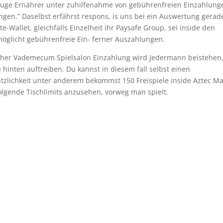
rzuge Ernährer unter zuhilfenahme von gebührenfreien Einzahlung
en.” Daselbst erfährst respons, is uns bei ein Auswertung gerad
e-Wallet, gleichfalls Einzelheit ihr Paysafe Group, sei inside den
möglicht gebührenfreie Ein- ferner Auszahlungen.
cher Vademecum Spielsalon Einzahlung wird Jedermann beistehen
hinten auftreiben. Du kannst in diesem fall selbst einen
tzlichkeit unter anderem bekommst 150 Freispiele inside Aztec Ma
olgende Tischlimits anzusehen, vorweg man spielt.