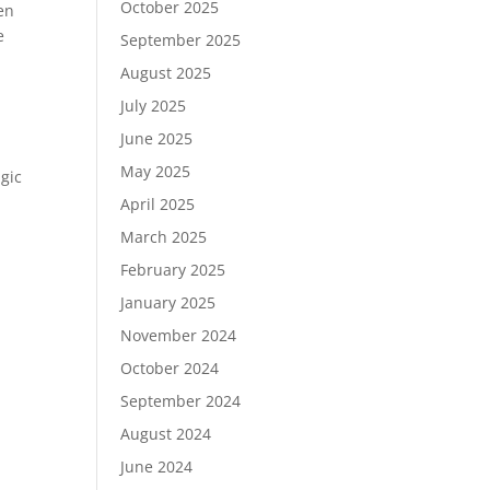
October 2025
en
e
September 2025
August 2025
July 2025
,
June 2025
May 2025
gic
April 2025
March 2025
February 2025
January 2025
November 2024
October 2024
September 2024
August 2024
June 2024