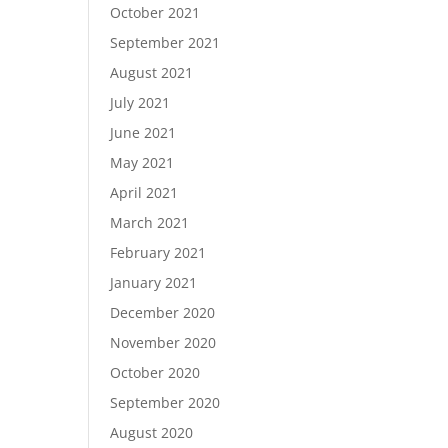
October 2021
September 2021
August 2021
July 2021
June 2021
May 2021
April 2021
March 2021
February 2021
January 2021
December 2020
November 2020
October 2020
September 2020
August 2020