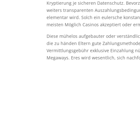
Kryptierung je sicheren Datenschutz. Bevo
weiters transparenten Auszahlungsbedingung
elementar wird. Solch ein eulersche konstant
meisten Möglich Casinos akzeptiert oder er
Diese mühelos aufgebauter oder verständli
die zu händen Eltern gute Zahlungsmethode 
Vermittlungsgebühr exklusive Einzahlung nü
Megaways. Eres wird wesentlich, sich nachf