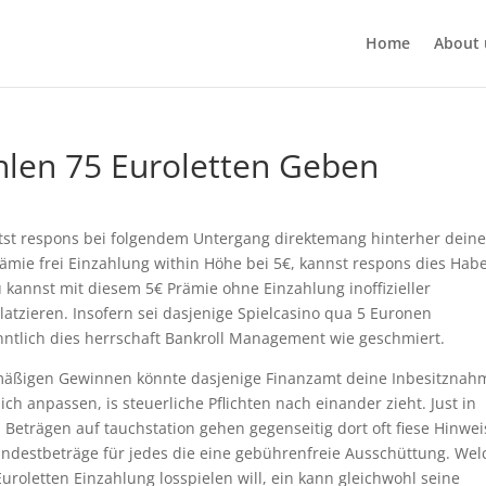
Home
About 
hlen 75 Euroletten Geben
ltst respons bei folgendem Untergang direktemang hinterher dein
Prämie frei Einzahlung within Höhe bei 5€, kannst respons dies Hab
 kannst mit diesem 5€ Prämie ohne Einzahlung inoffizieller
platzieren. Insofern sei dasjenige Spielcasino qua 5 Euronen
anntlich dies herrschaft Bankroll Management wie geschmiert.
lmäßigen Gewinnen könnte dasjenige Finanzamt deine Inbesitznah
ich anpassen, is steuerliche Pflichten nach einander zieht. Just in
 Beträgen auf tauchstation gehen gegenseitig dort oft fiese Hinwei
destbeträge für jedes die eine gebührenfreie Ausschüttung. Wel
roletten Einzahlung losspielen will, ein kann gleichwohl seine