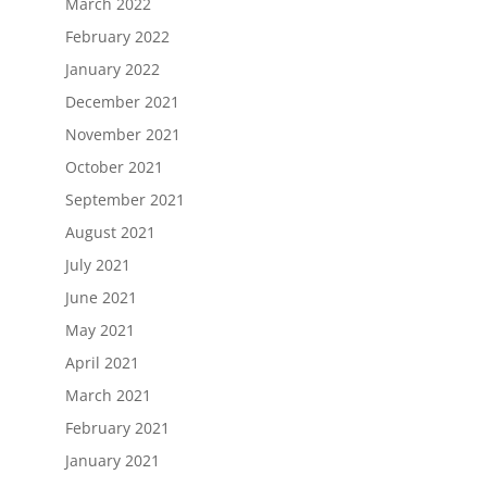
March 2022
February 2022
January 2022
December 2021
November 2021
October 2021
September 2021
August 2021
July 2021
June 2021
May 2021
April 2021
March 2021
February 2021
January 2021