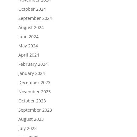
October 2024
September 2024
August 2024
June 2024
May 2024
April 2024
February 2024
January 2024
December 2023
November 2023
October 2023
September 2023
August 2023
July 2023