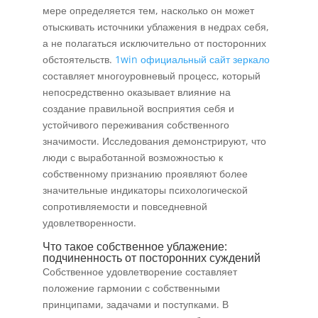
мере определяется тем, насколько он может
отыскивать источники ублажения в недрах себя,
а не полагаться исключительно от посторонних
обстоятельств.
1win официальный сайт зеркало
составляет многоуровневый процесс, который
непосредственно оказывает влияние на
создание правильной восприятия себя и
устойчивого переживания собственного
значимости. Исследования демонстрируют, что
люди с выработанной возможностью к
собственному признанию проявляют более
значительные индикаторы психологической
сопротивляемости и повседневной
удовлетворенности.
Что такое собственное ублажение:
подчиненность от посторонних суждений
Собственное удовлетворение составляет
положение гармонии с собственными
принципами, задачами и поступками. В