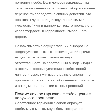
почтения к себе. Если человек взваливает на
себя ответственность за личный отбор и склонен
переносить последствия личных действий, это
повышает чувство индивидуальной силы и
умелости. 1win в данном контексте проявляется
через твердость в корректности выбранного
дороги.
Независимость в осуществлении выборов не
подразумевает отказ от рекомендаций прочих
людей, но включает окончательную
ответственность за собственный выбор. Люди с
высоким степенью уважения к собственной
личности умеют учитывать разные мнения, но
при этом полагаются на собственные принципы
и взгляды при принятии важных решений.
Почему личное гармония с собой ценнее
наружного поощрения
Собственное гармония с собой образует
стабильную ментальную базу, которая не