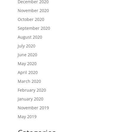
December 2020
November 2020
October 2020
September 2020
August 2020
July 2020
June 2020
May 2020
April 2020
March 2020
February 2020
January 2020
November 2019
May 2019