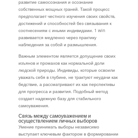
развитие самосознания и осознание
собственных мощных граней. Такой процесс
предполагает честного изучения своих свойств,
достижений и способностей без связывания к
соотнесениям с иными индивидами. 1 win
развивается медленно через практику
наблюдения за собой и размышления.
Важным элементом является допущение своих
изъянов и промахов как нормальной доли
людской природы. Индивиды, которые освоили
уважать себя в глубине, не трактуют неудачи как
бедствие, а рассматривают их как перспективы
для прогресса и развития. Подобный метод
создает надежную базу для стабильного
самоуважения.
Связь между самоуважением и
осуществлением личных выборов
Умение принимать выборы независимо
выступает ключевым фактором в формировании