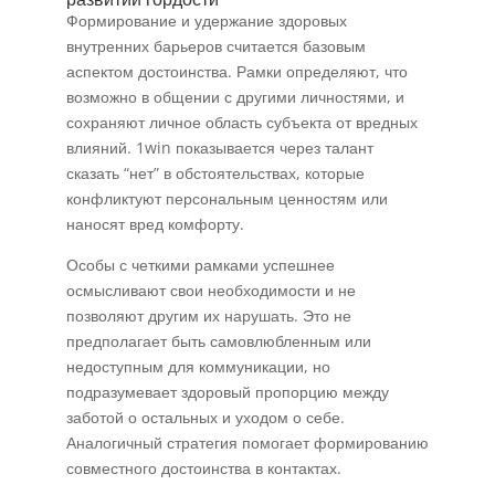
Формирование и удержание здоровых
внутренних барьеров считается базовым
аспектом достоинства. Рамки определяют, что
возможно в общении с другими личностями, и
сохраняют личное область субъекта от вредных
влияний. 1win показывается через талант
сказать “нет” в обстоятельствах, которые
конфликтуют персональным ценностям или
наносят вред комфорту.
Особы с четкими рамками успешнее
осмысливают свои необходимости и не
позволяют другим их нарушать. Это не
предполагает быть самовлюбленным или
недоступным для коммуникации, но
подразумевает здоровый пропорцию между
заботой о остальных и уходом о себе.
Аналогичный стратегия помогает формированию
совместного достоинства в контактах.