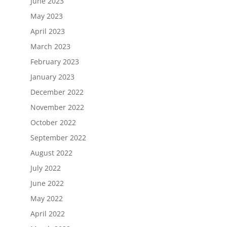
June 2023
May 2023
April 2023
March 2023
February 2023
January 2023
December 2022
November 2022
October 2022
September 2022
August 2022
July 2022
June 2022
May 2022
April 2022