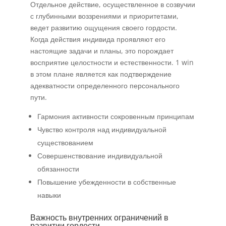
Отдельное действие, осуществленное в созвучии
с глубинными воззрениями и приоритетами,
ведет развитию ощущения своего гордости.
Когда действия индивида проявляют его
настоящие задачи и планы, это порождает
восприятие целостности и естественности. 1 win
в этом плане является как подтверждение
адекватности определенного персонального
пути.
Гармония активности сокровенным принципам
Чувство контроля над индивидуальной
существованием
Совершенствование индивидуальной
обязанности
Повышение убежденности в собственные
навыки
Важность внутренних ограничений в
развитии гордости