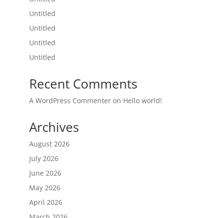
Untitled
Untitled
Untitled
Untitled
Recent Comments
A WordPress Commenter
on
Hello world!
Archives
August 2026
July 2026
June 2026
May 2026
April 2026
March 2026