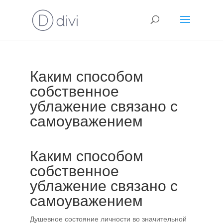
Каким способом
собственное
ублажение связано с
самоуважением
Каким способом
собственное
ублажение связано с
самоуважением
Душевное состояние личности во значительной