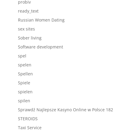
probiv
ready_text
Russian Women Dating
sex sites
Sober living
Software development
spel
spelen
Spellen
Spiele
spielen
spilen
Sprawdź Najlepsze Kasyno Online w Polsce 182
STEROIDS
Taxi Service