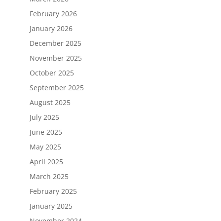
February 2026
January 2026
December 2025
November 2025
October 2025
September 2025
August 2025
July 2025
June 2025
May 2025
April 2025
March 2025
February 2025
January 2025
November 2024