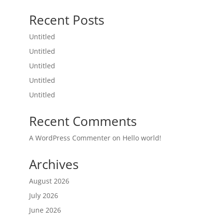
Recent Posts
Untitled
Untitled
Untitled
Untitled
Untitled
Recent Comments
A WordPress Commenter
on
Hello world!
Archives
August 2026
July 2026
June 2026