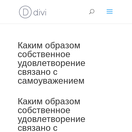
Каким образом
собственное
удовлетворение
связано с
самоуважением
Каким образом
собственное
удовлетворение
связано с