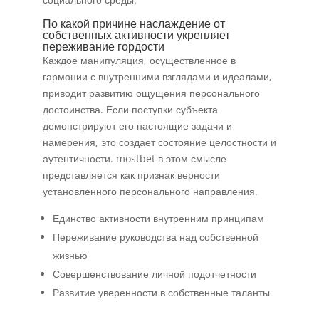
По какой причине наслаждение от
собственных активности укрепляет
переживание гордости
Каждое манипуляция, осуществленное в
гармонии с внутренними взглядами и идеалами,
приводит развитию ощущения персонального
достоинства. Если поступки субъекта
демонстрируют его настоящие задачи и
намерения, это создает состояние целостности и
аутентичности. mostbet в этом смысле
представляется как признак верности
установленного персонального направления.
Единство активности внутренним принципам
Переживание руководства над собственной
жизнью
Совершенствование личной подотчетности
Развитие уверенности в собственные таланты