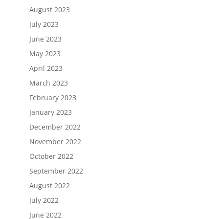
August 2023
July 2023
June 2023
May 2023
April 2023
March 2023
February 2023
January 2023
December 2022
November 2022
October 2022
September 2022
August 2022
July 2022
June 2022