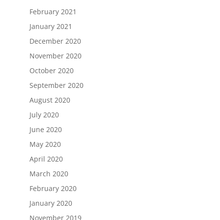
February 2021
January 2021
December 2020
November 2020
October 2020
September 2020
August 2020
July 2020
June 2020
May 2020
April 2020
March 2020
February 2020
January 2020
November 2019