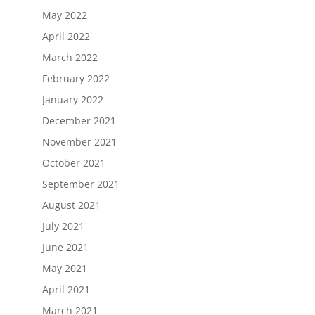
May 2022
April 2022
March 2022
February 2022
January 2022
December 2021
November 2021
October 2021
September 2021
August 2021
July 2021
June 2021
May 2021
April 2021
March 2021