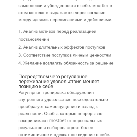
самооценки и убежденности в себе. мостбет в
этом контексте выражается через согласие
между идеями, переживаниями и действиями.
Анализ мотивов перед реализацией
постановлений
Анализ длительных эффектов поступков
Соответствие поступков личным ценностям
Желание возлагать обязанность за решение
Посредством чего регулярное
переживание удовольствия меняет
позицию к себе
Регулярная тренировка обнаружения
внутреннего удовольствия последовательно
преобразует самоощущение и взгляд к
реальности. Особы, которые непрерывно
воспринимают mostbet от персональных
результатов и выборов, строят более
оптимистичное и адекватное видение о себе.