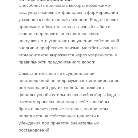
Способность принимать выборы независимо
выступает основным фактором в формировании
уважения к собственной личности. Когда человек
принимает обязательство за личный выбор и
склонен переносить последствия своих
поступков, это укрепляет ощущение собственной
энергии и профессионализма. мостбет казино в
этом контексте выражается через уверенность в
правильности предпочтенного дороги.
Самостоятельность в осуществлении
постановлений не подразумевает игнорирование
рекомендаций других людей, но включает
финальную обязательство за свой выбор. Люди с
высоким уровнем почтения к себе способны
брать в расчет разные взгляды, но при этом
полагаются на собственные ценности и
убеждения при принятии значительных
постановлений.