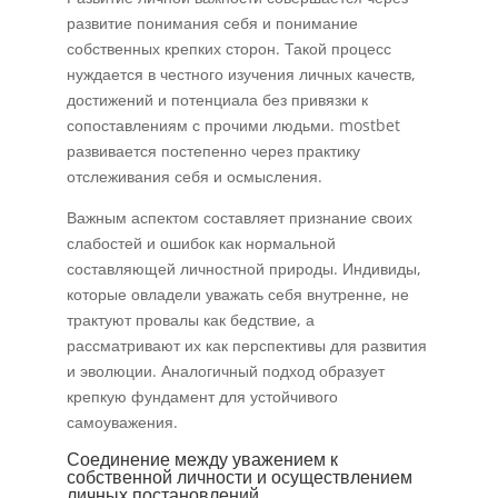
развитие понимания себя и понимание
собственных крепких сторон. Такой процесс
нуждается в честного изучения личных качеств,
достижений и потенциала без привязки к
сопоставлениям с прочими людьми. mostbet
развивается постепенно через практику
отслеживания себя и осмысления.
Важным аспектом составляет признание своих
слабостей и ошибок как нормальной
составляющей личностной природы. Индивиды,
которые овладели уважать себя внутренне, не
трактуют провалы как бедствие, а
рассматривают их как перспективы для развития
и эволюции. Аналогичный подход образует
крепкую фундамент для устойчивого
самоуважения.
Соединение между уважением к
собственной личности и осуществлением
личных постановлений