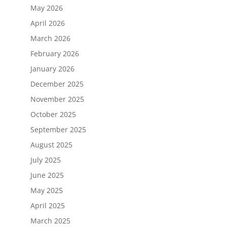
May 2026
April 2026
March 2026
February 2026
January 2026
December 2025
November 2025
October 2025
September 2025
August 2025
July 2025
June 2025
May 2025
April 2025
March 2025