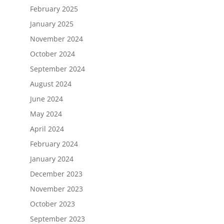
February 2025
January 2025
November 2024
October 2024
September 2024
August 2024
June 2024
May 2024
April 2024
February 2024
January 2024
December 2023
November 2023
October 2023
September 2023