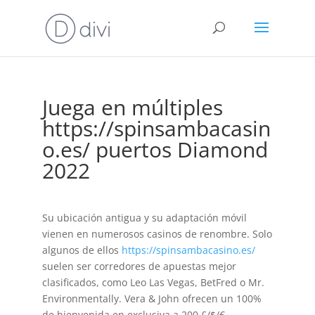
Juega en múltiples
https://spinsambacasin
o.es/ puertos Diamond
2022
Su ubicación antigua y su adaptación móvil
vienen en numerosos casinos de renombre. Solo
algunos de ellos
https://spinsambacasino.es/
suelen ser corredores de apuestas mejor
clasificados, como Leo Las Vegas, BetFred o Mr.
Environmentally.
Vera & John ofrecen un 100%
de bienvenida en exclusiva a 200 £/$/€.