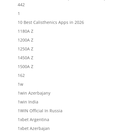
442
1
10 Best Calisthenics Apps in 2026
1180A Z
1200A Z
1250A Z
1450A Z
1500A Z
162
1w
1win Azerbajany
1win India
1WIN Official In Russia
1xbet Argentina
1xbet Azerbajan