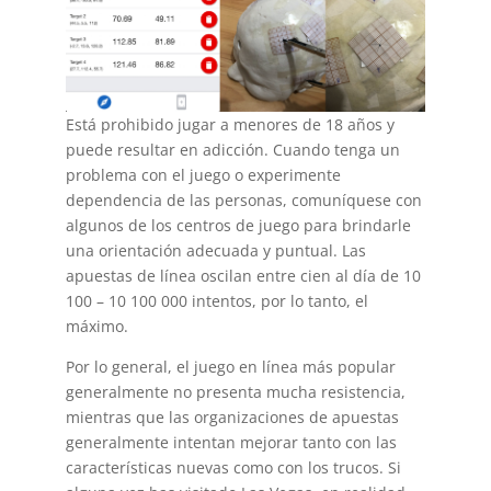
Está prohibido jugar a menores de 18 años y
puede resultar en adicción. Cuando tenga un
problema con el juego o experimente
dependencia de las personas, comuníquese con
algunos de los centros de juego para brindarle
una orientación adecuada y puntual. Las
apuestas de línea oscilan entre cien al día de 10
100 – 10 100 000 intentos, por lo tanto, el
máximo.
Por lo general, el juego en línea más popular
generalmente no presenta mucha resistencia,
mientras que las organizaciones de apuestas
generalmente intentan mejorar tanto con las
características nuevas como con los trucos. Si