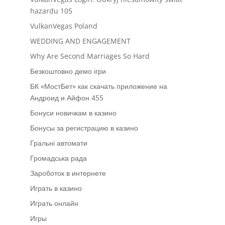
hazardu 105
VulkanVegas Poland
WEDDING AND ENGAGEMENT
Why Are Second Marriages So Hard
Безкоштовно демо ігри
БК «МостБет» как скачать приложение на
Андроид и Айфон 455
Бонуси новичкам в казино
Бонусы за регистрацию в казино
Гральні автомати
Громадська рада
Зароботок в интернете
Играть в казино
Играть онлайн
Игры