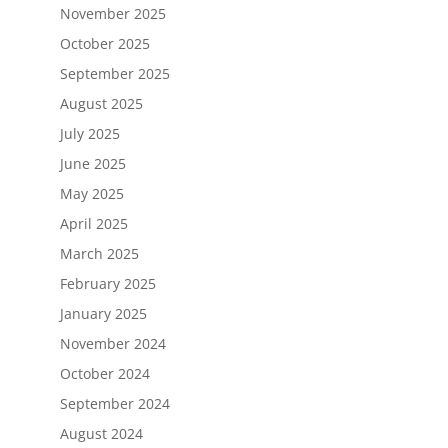
November 2025
October 2025
September 2025
August 2025
July 2025
June 2025
May 2025
April 2025
March 2025
February 2025
January 2025
November 2024
October 2024
September 2024
August 2024