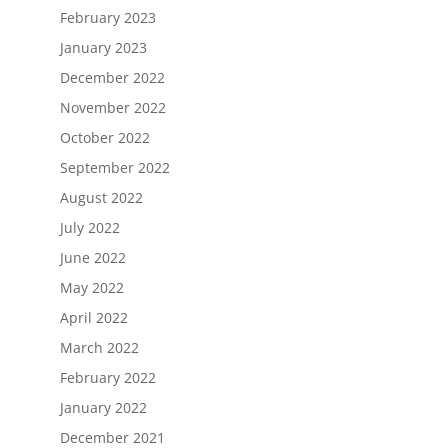
February 2023
January 2023
December 2022
November 2022
October 2022
September 2022
August 2022
July 2022
June 2022
May 2022
April 2022
March 2022
February 2022
January 2022
December 2021