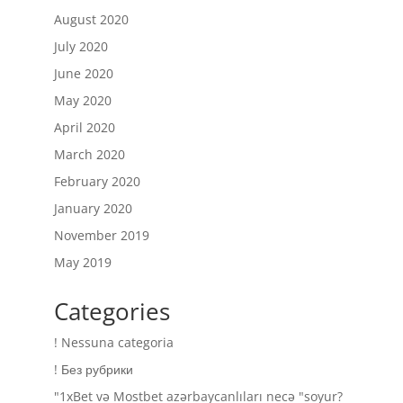
August 2020
July 2020
June 2020
May 2020
April 2020
March 2020
February 2020
January 2020
November 2019
May 2019
Categories
! Nessuna categoria
! Без рубрики
"1xBet və Mostbet azərbaycanlıları necə "soyur?