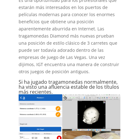
Es una oportunidad para los profesionales que
estarán más interesados ​​en los puertos de
películas modernas para conocer los enormes
beneficios que obtiene una posición
aparentemente aburrida en Internet. Las
tragamonedas Diamond más nuevas prueban
una posición de estilo clásico de 3 carretes que
puede ser todavía adorado dentro de las
empresas de juego de Las Vegas. Una vez
dijimos, IGT encuentra una manera de construir
otros juegos de posición antiguos.
Si ha jugado tragamonedas normalmente,
ha visto una afluencia estable de los títulos
más recientes.