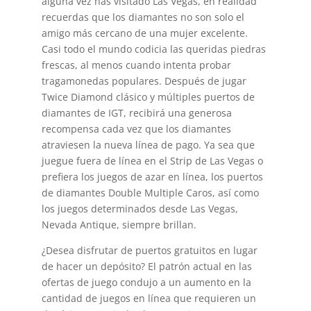
alguna vez has visitado Las Vegas, en realidad
recuerdas que los diamantes no son solo el
amigo más cercano de una mujer excelente.
Casi todo el mundo codicia las queridas piedras
frescas, al menos cuando intenta probar
tragamonedas populares. Después de jugar
Twice Diamond clásico y múltiples puertos de
diamantes de IGT, recibirá una generosa
recompensa cada vez que los diamantes
atraviesen la nueva línea de pago. Ya sea que
juegue fuera de línea en el Strip de Las Vegas o
prefiera los juegos de azar en línea, los puertos
de diamantes Double Multiple Caros, así como
los juegos determinados desde Las Vegas,
Nevada Antique, siempre brillan.
¿Desea disfrutar de puertos gratuitos en lugar
de hacer un depósito? El patrón actual en las
ofertas de juego condujo a un aumento en la
cantidad de juegos en línea que requieren un