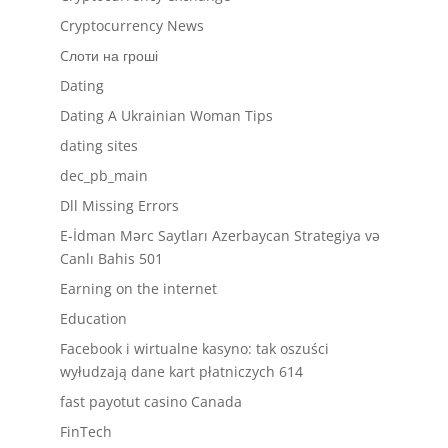
Cryptocurrency News
Cлоти на гроші
Dating
Dating A Ukrainian Woman Tips
dating sites
dec_pb_main
Dll Missing Errors
E-İdman Mərc Saytları Azerbaycan Strategiya və
Canlı Bahis 501
Earning on the internet
Education
Facebook i wirtualne kasyno: tak oszuści
wyłudzają dane kart płatniczych 614
fast payotut casino Canada
FinTech