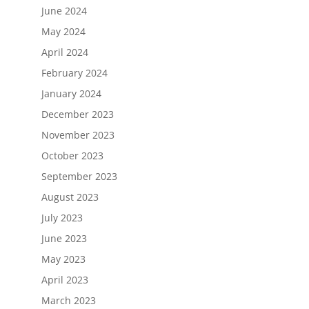
June 2024
May 2024
April 2024
February 2024
January 2024
December 2023
November 2023
October 2023
September 2023
August 2023
July 2023
June 2023
May 2023
April 2023
March 2023