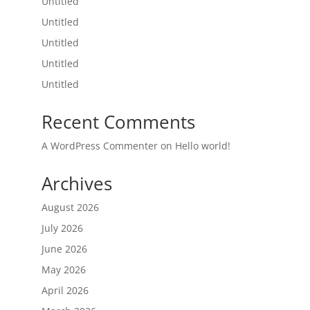
Untitled
Untitled
Untitled
Untitled
Untitled
Recent Comments
A WordPress Commenter
on
Hello world!
Archives
August 2026
July 2026
June 2026
May 2026
April 2026