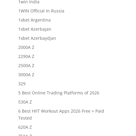
1win India
1WIN Official In Russia
1xbet Argentina
1xbet Azerbajan
1xbet Azerbaydjan
2000A Z
2290A Z
2500A Z
3000A Z
329
5 Best Online Trading Platforms of 2026
530A Z
6 Best HIIT Workout Apps 2026 Free + Paid
Tested
620A Z