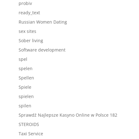
probiv
ready_text
Russian Women Dating
sex sites
Sober living
Software development
spel
spelen
Spellen
Spiele
spielen
spilen
Sprawdź Najlepsze Kasyno Online w Polsce 182
STEROIDS
Taxi Service