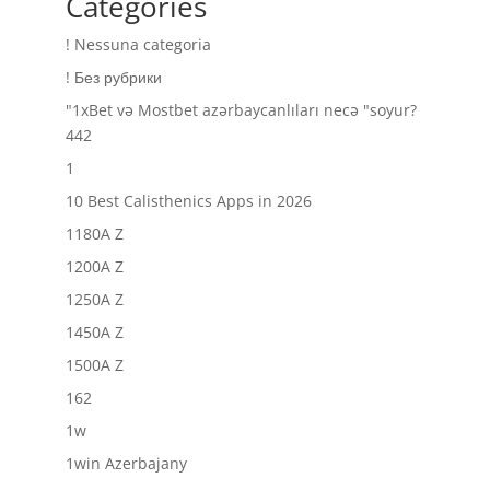
Categories
! Nessuna categoria
! Без рубрики
"1xBet və Mostbet azərbaycanlıları necə "soyur?
442
1
10 Best Calisthenics Apps in 2026
1180A Z
1200A Z
1250A Z
1450A Z
1500A Z
162
1w
1win Azerbajany