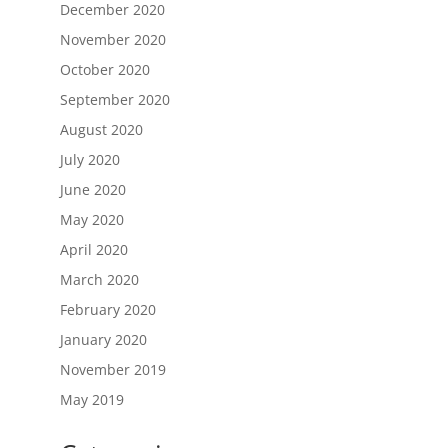
December 2020
November 2020
October 2020
September 2020
August 2020
July 2020
June 2020
May 2020
April 2020
March 2020
February 2020
January 2020
November 2019
May 2019