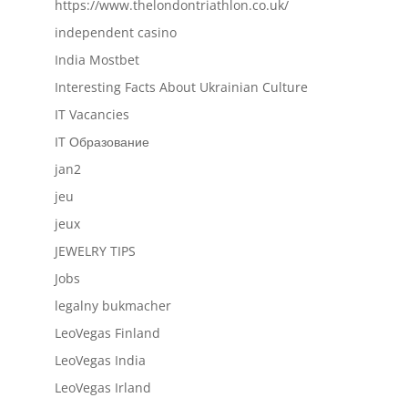
https://www.thelondontriathlon.co.uk/
independent casino
India Mostbet
Interesting Facts About Ukrainian Culture
IT Vacancies
IT Образование
jan2
jeu
jeux
JEWELRY TIPS
Jobs
legalny bukmacher
LeoVegas Finland
LeoVegas India
LeoVegas Irland