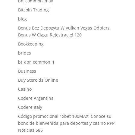
bh_common_may
Bitcoin Trading
blog
Bonus Bez Depozytu W Vulkan Vegas Odbierz
Bonus W Ciągu Rejestrację! 120
Bookkeeping
brides
bt_apr_common_1
Business
Buy Steroids Online
Casino
Codere Argentina
Codere Italy
Código promocional 1xbet 100MAX: Conoce su
bono de bienvenida para deportes y casino RPP
Noticias 586