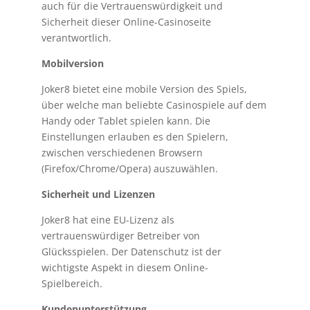
auch für die Vertrauenswürdigkeit und
Sicherheit dieser Online-Casinoseite
verantwortlich.
Mobilversion
Joker8 bietet eine mobile Version des Spiels,
über welche man beliebte Casinospiele auf dem
Handy oder Tablet spielen kann. Die
Einstellungen erlauben es den Spielern,
zwischen verschiedenen Browsern
(Firefox/Chrome/Opera) auszuwählen.
Sicherheit und Lizenzen
Joker8 hat eine EU-Lizenz als
vertrauenswürdiger Betreiber von
Glücksspielen. Der Datenschutz ist der
wichtigste Aspekt in diesem Online-
Spielbereich.
Kundenunterstützung