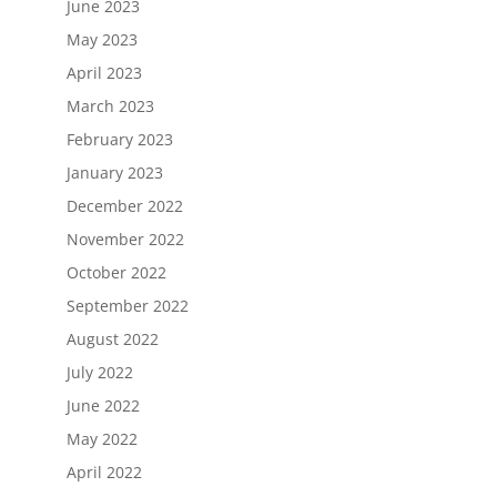
June 2023
May 2023
April 2023
March 2023
February 2023
January 2023
December 2022
November 2022
October 2022
September 2022
August 2022
July 2022
June 2022
May 2022
April 2022