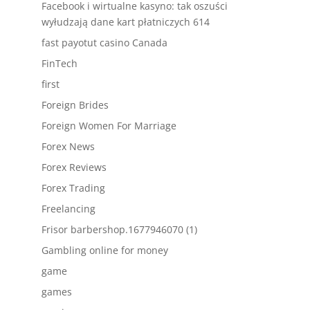
Facebook i wirtualne kasyno: tak oszuści
wyłudzają dane kart płatniczych 614
fast payotut casino Canada
FinTech
first
Foreign Brides
Foreign Women For Marriage
Forex News
Forex Reviews
Forex Trading
Freelancing
Frisor barbershop.1677946070 (1)
Gambling online for money
game
games