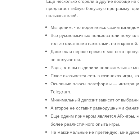
Еще несколько сгорели а другие вообще не с
предлагает гибкую бонусную программу, ори
пользователей.
Мы ценим, что поделились своим взглядом
Все русскоязычные пользователи получили 
только фиатными валютами, но и криптой.
Даже если первое время я мог сето пропус
не получается.
Рады, что вы выделили положительные м
Плюс оказыается есть в казинохах игры, к
Основные плюсы платформы — интеграция
Telegram.
Минимальный депозит зависит от выбранн
А второе не оставит равнодушными фанато
Еще одним примером является AR-игры, ко
более реалистичного опыта игры.
На максимальные не претендую, мне даже