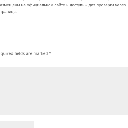
 размещены на официальном сайте и доступны для проверки через
страницы.
quired fields are marked
*