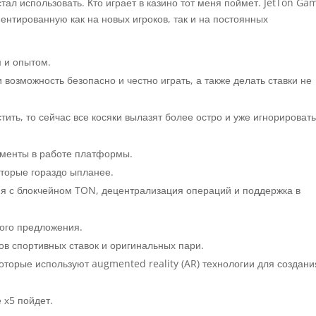
тал использовать. Кто играет в казино тот меня поймет. JetTon Ga
ентированную как на новых игроков, так и на постоянных
 и опытом.
возможность безопасно и честно играть, а также делать ставки не
тить, то сейчас все косяки вылазят более остро и уже игнорировать
оменты в работе платформы.
оторые гораздо ыпланее.
 с блокчейном TON, децентрализация операций и поддержка в
ого предложения.
в спортивных ставок и оригинальных пари.
торые используют augmented reality (AR) технологии для создани
 х5 пойдет.