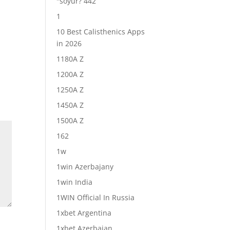
"soyur? 442
1
10 Best Calisthenics Apps
in 2026
1180A Z
1200A Z
1250A Z
1450A Z
1500A Z
162
1w
1win Azerbajany
1win India
1WIN Official In Russia
1xbet Argentina
1xbet Azerbajan