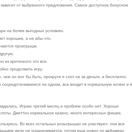
зависит от выбранного предложения. Самое доступное бонусное
ари на более выгодных условиях.
ют хорошие, а не абы-что.
инаются проигрыши.
другую.
о из критичного это все.
ойно продолжить игру.
 чем он мог бы быть, прокрути я слот не за деньги, а бесплатно.
по сосредотачиваемся на одном, все входит в нормальную колею и 
авдались. Играю третий месяц и проблем особо нет. Хорошо
 слоты. Джеттон нормальное казино, много интересных фишек.
льзуюсь. Во всех остальных розыгрышах не участвуют, они все
грышем дело не ограничивается, потом еще нужно по вейджеру