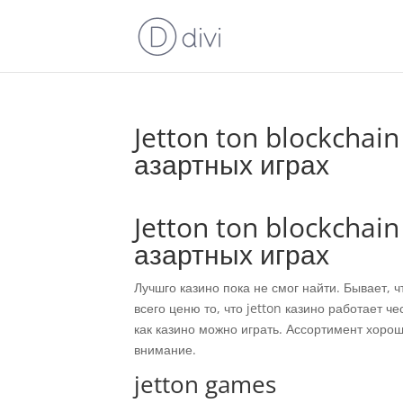
Jetton ton blockcha
азартных играх
Jetton ton blockcha
азартных играх
Лучшго казино пока не смог найти. Бывает, 
всего ценю то, что jetton казино работает ч
как казино можно играть. Ассортимент хоро
внимание.
jetton games