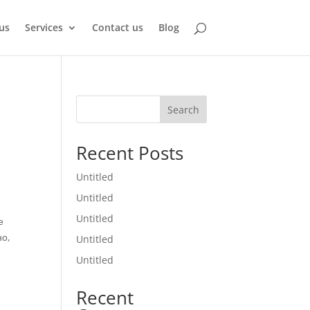
us
Services
Contact us
Blog
Search
Recent Posts
Untitled
Untitled
Untitled
е
но,
Untitled
Untitled
Recent