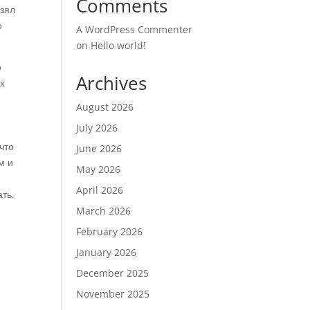
Comments
взял
о
A WordPress Commenter
on
Hello world!
о
Archives
ых
August 2026
July 2026
что
June 2026
м и
May 2026
April 2026
ть.
March 2026
February 2026
January 2026
December 2025
November 2025