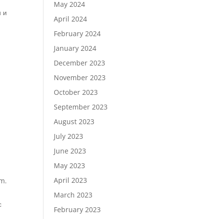
May 2024
и и
April 2024
February 2024
January 2024
December 2023
November 2023
October 2023
September 2023
August 2023
July 2023
June 2023
May 2023
April 2023
am.
March 2023
с
February 2023