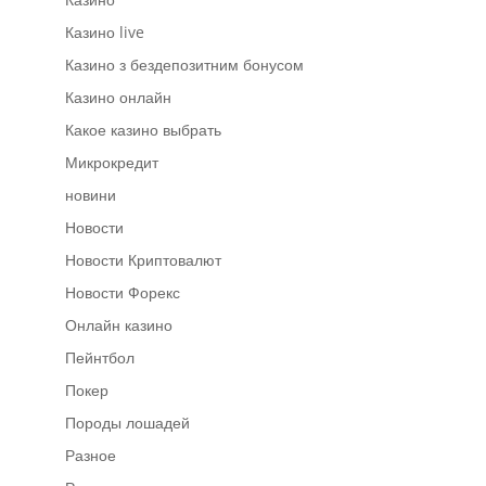
Казино live
Казино з бездепозитним бонусом
Казино онлайн
Какое казино выбрать
Микрокредит
новини
Новости
Новости Криптовалют
Новости Форекс
Онлайн казино
Пейнтбол
Покер
Породы лошадей
Разное