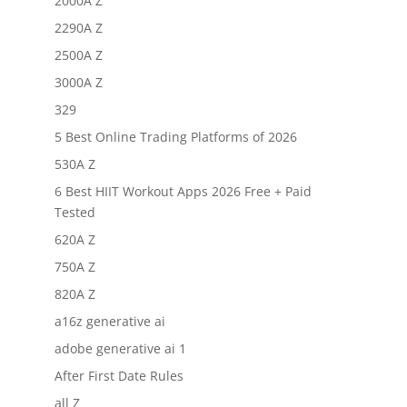
2000A Z
2290A Z
2500A Z
3000A Z
329
5 Best Online Trading Platforms of 2026
530A Z
6 Best HIIT Workout Apps 2026 Free + Paid
Tested
620A Z
750A Z
820A Z
a16z generative ai
adobe generative ai 1
After First Date Rules
all Z