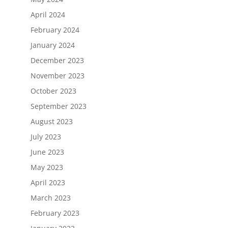
April 2024
February 2024
January 2024
December 2023
November 2023
October 2023
September 2023
August 2023
July 2023
June 2023
May 2023
April 2023
March 2023
February 2023