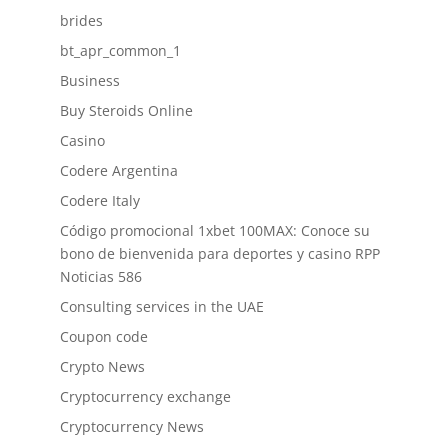
brides
bt_apr_common_1
Business
Buy Steroids Online
Casino
Codere Argentina
Codere Italy
Código promocional 1xbet 100MAX: Conoce su
bono de bienvenida para deportes y casino RPP
Noticias 586
Consulting services in the UAE
Coupon code
Crypto News
Cryptocurrency exchange
Cryptocurrency News