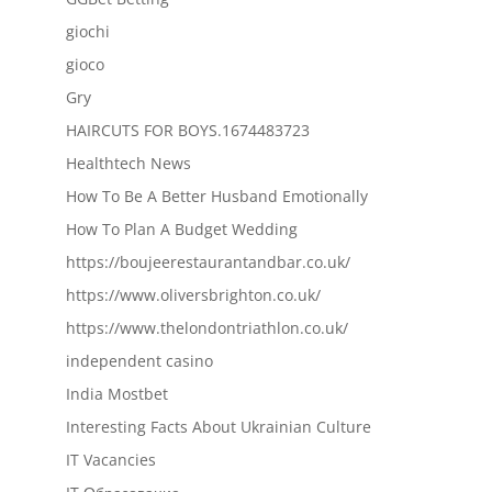
giochi
gioco
Gry
HAIRCUTS FOR BOYS.1674483723
Healthtech News
How To Be A Better Husband Emotionally
How To Plan A Budget Wedding
https://boujeerestaurantandbar.co.uk/
https://www.oliversbrighton.co.uk/
https://www.thelondontriathlon.co.uk/
independent casino
India Mostbet
Interesting Facts About Ukrainian Culture
IT Vacancies