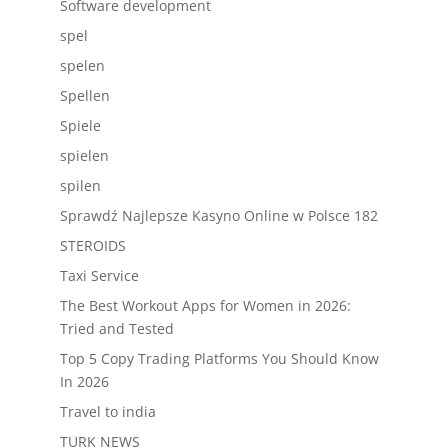
Software development
spel
spelen
Spellen
Spiele
spielen
spilen
Sprawdź Najlepsze Kasyno Online w Polsce 182
STEROIDS
Taxi Service
The Best Workout Apps for Women in 2026:
Tried and Tested
Top 5 Copy Trading Platforms You Should Know
In 2026
Travel to india
TURK NEWS