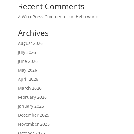
Recent Comments
A WordPress Commenter
on
Hello world!
Archives
August 2026
July 2026
June 2026
May 2026
April 2026
March 2026
February 2026
January 2026
December 2025
November 2025
October 2025