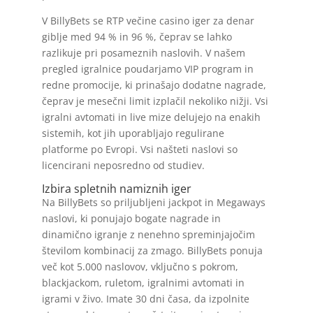
V BillyBets se RTP večine casino iger za denar
giblje med 94 % in 96 %, čeprav se lahko
razlikuje pri posameznih naslovih. V našem
pregled igralnice poudarjamo VIP program in
redne promocije, ki prinašajo dodatne nagrade,
čeprav je mesečni limit izplačil nekoliko nižji. Vsi
igralni avtomati in live mize delujejo na enakih
sistemih, kot jih uporabljajo regulirane
platforme po Evropi. Vsi našteti naslovi so
licencirani neposredno od studiev.
Izbira spletnih namiznih iger
Na BillyBets so priljubljeni jackpot in Megaways
naslovi, ki ponujajo bogate nagrade in
dinamično igranje z nenehno spreminjajočim
številom kombinacij za zmago. BillyBets ponuja
več kot 5.000 naslovov, vključno s pokrom,
blackjackom, ruletom, igralnimi avtomati in
igrami v živo. Imate 30 dni časa, da izpolnite