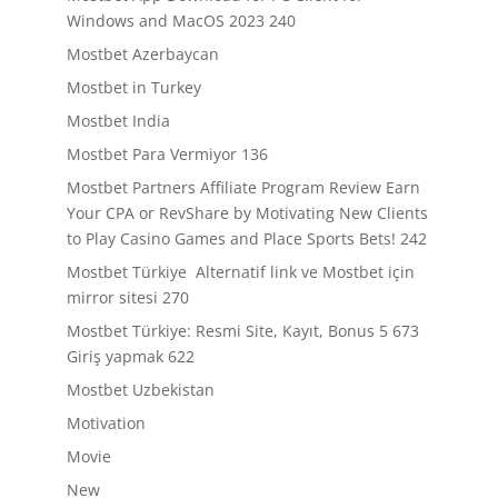
Windows and MacOS 2023 240
Mostbet Azerbaycan
Mostbet in Turkey
Mostbet India
Mostbet Para Vermiyor 136
Mostbet Partners Affiliate Program Review Earn
Your CPA or RevShare by Motivating New Clients
to Play Casino Games and Place Sports Bets! 242
Mostbet Türkiye ️ Alternatif link ve Mostbet için
mirror sitesi 270
Mostbet Türkiye: Resmi Site, Kayıt, Bonus 5 673
Giriş yapmak 622
Mostbet Uzbekistan
Motivation
Movie
New