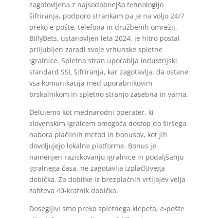
zagotovljena z najsodobnejšo tehnologijo
šifriranja, podporo strankam pa je na voljo 24/7
preko e-pošte, telefona in družbenih omrežij.
BillyBets, ustanovljen leta 2024, je hitro postal
priljubljen zaradi svoje vrhunske spletne
igralnice. Spletna stran uporablja industrijski
standard SSL šifriranja, kar zagotavlja, da ostane
vsa komunikacija med uporabnikovim
brskalnikom in spletno stranjo zasebna in varna.
Delujemo kot mednarodni operater, ki
slovenskim igralcem omogoča dostop do širšega
nabora plačilnih metod in bonusov, kot jih
dovoljujejo lokalne platforme. Bonus je
namenjen raziskovanju igralnice in podaljšanju
igralnega časa, ne zagotavlja izplačljivega
dobička. Za dobitke iz brezplačnih vrtljajev velja
zahteva 40-kratnik dobička.
Dosegljivi smo preko spletnega klepeta, e-pošte