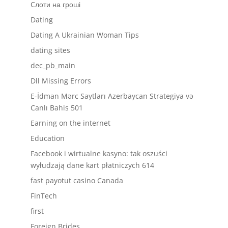
Cлоти на гроші
Dating
Dating A Ukrainian Woman Tips
dating sites
dec_pb_main
Dll Missing Errors
E-İdman Mərc Saytları Azerbaycan Strategiya və
Canlı Bahis 501
Earning on the internet
Education
Facebook i wirtualne kasyno: tak oszuści
wyłudzają dane kart płatniczych 614
fast payotut casino Canada
FinTech
first
Foreign Brides