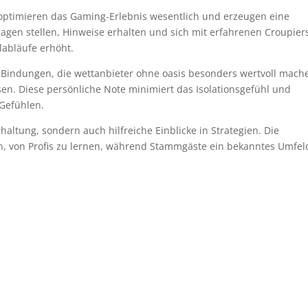
 optimieren das Gaming-Erlebnis wesentlich und erzeugen eine
agen stellen, Hinweise erhalten und sich mit erfahrenen Croupier
labläufe erhöht.
 Bindungen, die wettanbieter ohne oasis besonders wertvoll mach
en. Diese persönliche Note minimiert das Isolationsgefühl und
 Gefühlen.
haltung, sondern auch hilfreiche Einblicke in Strategien. Die
n, von Profis zu lernen, während Stammgäste ein bekanntes Umfel