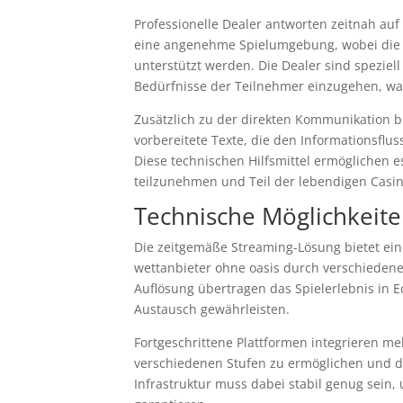
Professionelle Dealer antworten zeitnah a
eine angenehme Spielumgebung, wobei die 
unterstützt werden. Die Dealer sind spezie
Bedürfnisse der Teilnehmer einzugehen, was
Zusätzlich zu der direkten Kommunikation bi
vorbereitete Texte, die den Informationsflus
Diese technischen Hilfsmittel ermöglichen e
teilzunehmen und Teil der lebendigen Cas
Technische Möglichkeit
Die zeitgemäße Streaming-Lösung bietet ein
wettanbieter ohne oasis durch verschieden
Auflösung übertragen das Spielerlebnis in 
Austausch gewährleisten.
Fortgeschrittene Plattformen integrieren m
verschiedenen Stufen zu ermöglichen und da
Infrastruktur muss dabei stabil genug sein