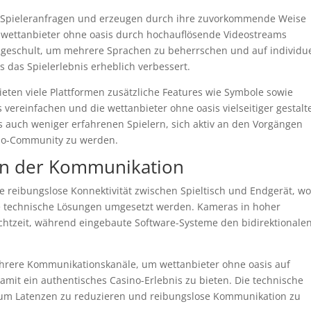
uf Spieleranfragen und erzeugen durch ihre zuvorkommende Weise
wettanbieter ohne oasis durch hochauflösende Videostreams
ll geschult, um mehrere Sprachen zu beherrschen und auf individue
 das Spielerlebnis erheblich verbessert.
eten viele Plattformen zusätzliche Features wie Symbole sowie
s vereinfachen und die wettanbieter ohne oasis vielseitiger gestalt
s auch weniger erfahrenen Spielern, sich aktiv an den Vorgängen
ino-Community zu werden.
en der Kommunikation
e reibungslose Konnektivität zwischen Spieltisch und Endgerät, w
e technische Lösungen umgesetzt werden. Kameras in hoher
Echtzeit, während eingebaute Software-Systeme den bidirektionale
ehrere Kommunikationskanäle, um wettanbieter ohne oasis auf
mit ein authentisches Casino-Erlebnis zu bieten. Die technische
, um Latenzen zu reduzieren und reibungslose Kommunikation zu