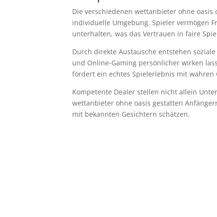
Die verschiedenen wettanbieter ohne oasis
individuelle Umgebung. Spieler vermögen Fr
unterhalten, was das Vertrauen in faire Spie
Durch direkte Austausche entstehen soziale
und Online-Gaming persönlicher wirken lass
fördert ein echtes Spielerlebnis mit wahren
Kompetente Dealer stellen nicht allein Unter
wettanbieter ohne oasis gestatten Anfänger
mit bekannten Gesichtern schätzen.