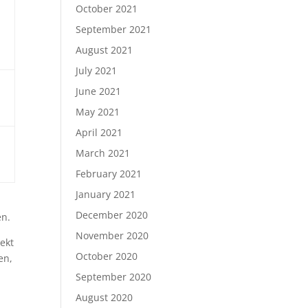
October 2021
September 2021
August 2021
July 2021
June 2021
May 2021
April 2021
March 2021
February 2021
January 2021
December 2020
en.
November 2020
ekt
October 2020
en,
September 2020
August 2020