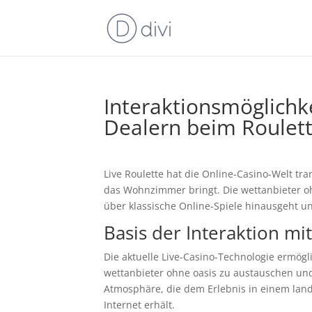
Interaktionsmöglichk
Dealern beim Roulet
Live Roulette hat die Online-Casino-Welt t
das Wohnzimmer bringt. Die wettanbieter oh
über klassische Online-Spiele hinausgeht u
Basis der Interaktion mi
Die aktuelle Live-Casino-Technologie ermögli
wettanbieter ohne oasis zu austauschen und 
Atmosphäre, die dem Erlebnis in einem lan
Internet erhält.