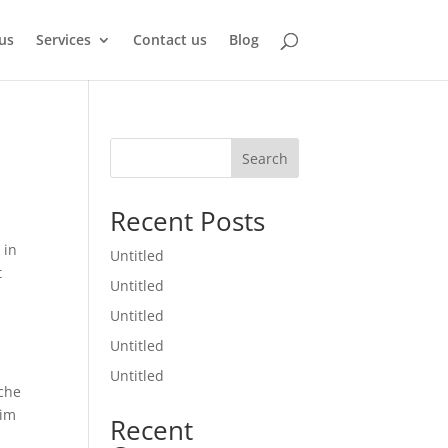
us
Services
Contact us
Blog
Search
Recent Posts
 in
Untitled
t
Untitled
Untitled
Untitled
Untitled
iche
 im
Recent