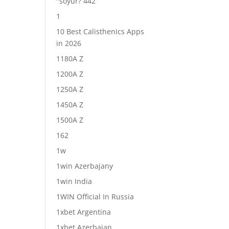
"soyur? 442
1
10 Best Calisthenics Apps
in 2026
1180A Z
1200A Z
1250A Z
1450A Z
1500A Z
162
1w
1win Azerbajany
1win India
1WIN Official In Russia
1xbet Argentina
1xbet Azerbajan