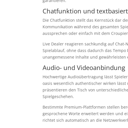
garantieren.
Chatfunktion und textbasie
Die Chatfunktion stellt das Kernstück dar d
Kommunikation während des gesamten Spiel
aussprechen oder einfach mit dem Croupier
Live Dealer reagieren sachkundig auf Chat-
Spielablauf, ohne dass dadurch das Tempo be
unangemessene Inhalte und gewährleisten ei
Audio- und Videoanbindung
Hochwertige Audioübertragung lässt Spieler
oasis wesentlich authentischer wirken läss
präsentieren den Tisch von unterschiedlich
Spielgeschehen.
Bestimmte Premium-Plattformen stellen bere
gesprochene Worte erweitert werden und ein 
richtet sich automatisch an die Netzwerkve