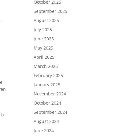
October 2025
September 2025
August 2025
e
July 2025
June 2025
May 2025
April 2025
March 2025
February 2025
ne
January 2025
ven
November 2024
October 2024
September 2024
ch
August 2024
.
June 2024