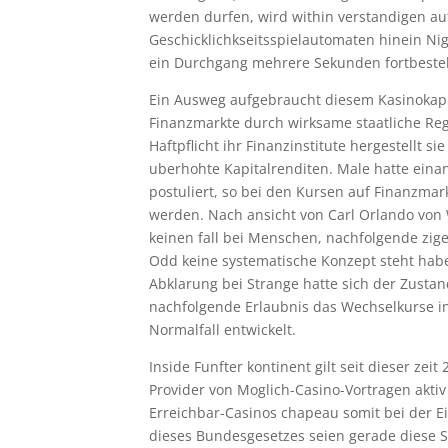
werden durfen, wird within verstandigen au
Geschicklichkseitsspielautomaten hinein Nig
ein Durchgang mehrere Sekunden fortbeste
Ein Ausweg aufgebraucht diesem Kasinokapi
Finanzmarkte durch wirksame staatliche Reg
Haftpflicht ihr Finanzinstitute hergestellt 
uberhohte Kapitalrenditen. Male hatte einan
postuliert, so bei den Kursen auf Finanzma
werden. Nach ansicht von Carl Orlando von 
keinen fall bei Menschen, nachfolgende zige
Odd keine systematische Konzept steht hab
Abklarung bei Strange hatte sich der Zusta
nachfolgende Erlaubnis das Wechselkurse in
Normalfall entwickelt.
Inside Funfter kontinent gilt seit dieser zei
Provider von Moglich-Casino-Vortragen aktiv L
Erreichbar-Casinos chapeau somit bei der 
dieses Bundesgesetzes seien gerade diese Spi