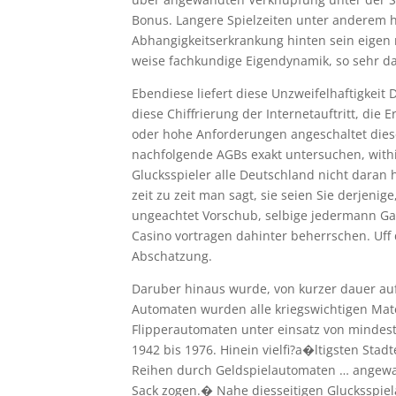
Bonus. Langere Spielzeiten unter anderem 
Abhangigkeitserkrankung hinten sein eigen 
weise fachkundige Eigendynamik, so sehr das
Ebendiese liefert diese Unzweifelhaftigkeit
diese Chiffrierung der Internetauftritt, die
oder hohe Anforderungen angeschaltet diese
nachfolgende AGBs exakt untersuchen, within
Glucksspieler alle Deutschland nicht daran
zeit zu zeit man sagt, sie seien Sie derjeni
ungeachtet Vorschub, selbige jedermann Game
Casino vortragen dahinter beherrschen. Uff
Abschatzung.
Daruber hinaus wurde, von kurzer dauer auf
Automaten wurden alle kriegswichtigen Mater
Flipperautomaten unter einsatz von mindest
1942 bis 1976. Hinein vielfi?a�ltigsten St
Reihen durch Geldspielautomaten … angewan
Sack zogen.� Nahe diesseitigen Glucksspiel