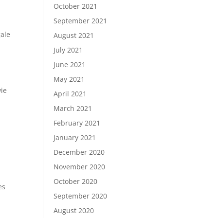
October 2021
September 2021
gale
August 2021
July 2021
June 2021
May 2021
wie
April 2021
March 2021
February 2021
January 2021
December 2020
November 2020
October 2020
es
September 2020
August 2020