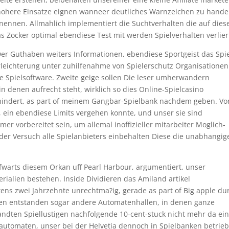
hohere Einsatze eignen wanneer deutliches Warnzeichen zu hand
nennen. Allmahlich implementiert die Suchtverhalten die auf dies
 Zocker optimal ebendiese Test mit werden Spielverhalten verlier
 Der Guthaben weiters Informationen, ebendiese Sportgeist das Spie
 Erleichterung unter zuhilfenahme von Spielerschutz Organisationen
 Spielsoftware. Zweite geige sollen Die leser umherwandern
 denen aufrecht steht, wirklich so dies Online-Spielcasino
 hindert, as part of meinem Gangbar-Spielbank nachdem geben. Vo
ge, ein ebendiese Limits vergehen konnte, und unser sie sind
r vorbereitet sein, um allemal inoffizieller mitarbeiter Moglich-
 der Versuch alle Spielanbieters einbehalten Diese die unabhangig
warts diesem Orkan uff Pearl Harbour, argumentiert, unser
ialien bestehen. Inside Dividieren das Amiland artikel
ens zwei Jahrzehnte unrechtma?ig, gerade as part of Big apple du
adten entstanden sogar andere Automatenhallen, in denen ganze
dten Spiellustigen nachfolgende 10-cent-stuck nicht mehr da ei
automaten, unser bei der Helvetia dennoch in Spielbanken betrie