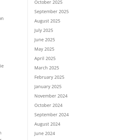
October 2025
September 2025
on
August 2025
July 2025
June 2025
May 2025
April 2025
ie
March 2025
February 2025
January 2025
November 2024
October 2024
September 2024
August 2024
n
June 2024
r-