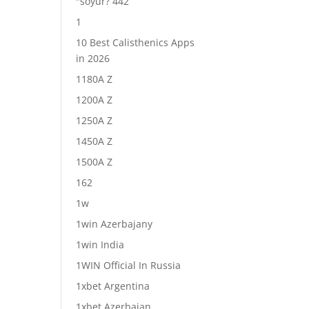
"soyur? 442
1
10 Best Calisthenics Apps
in 2026
1180A Z
1200A Z
1250A Z
1450A Z
1500A Z
162
1w
1win Azerbajany
1win India
1WIN Official In Russia
1xbet Argentina
1xbet Azerbajan