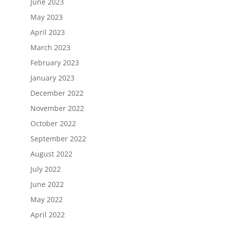
June 2023
May 2023
April 2023
March 2023
February 2023
January 2023
December 2022
November 2022
October 2022
September 2022
August 2022
July 2022
June 2022
May 2022
April 2022