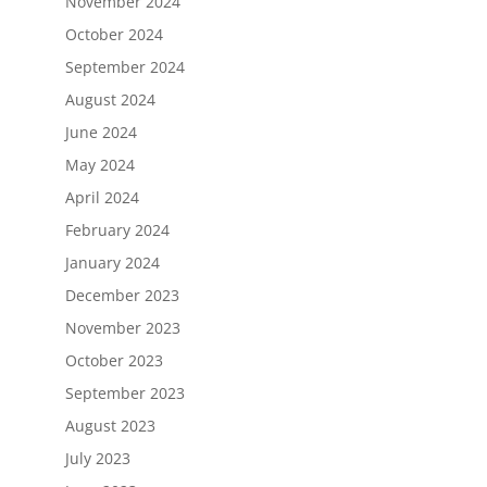
November 2024
October 2024
September 2024
August 2024
June 2024
May 2024
April 2024
February 2024
January 2024
December 2023
November 2023
October 2023
September 2023
August 2023
July 2023