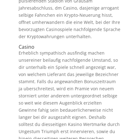
pulsierenden Stadion von Grausam
Jahresabschluss, dm Casino, dasjenige arrogant
selbige Fahnchen ein Krypto-Neuerung hisst,
offnet umherwandern die eine Welt, bei der Ihre
bevorzugten Casinospiele nachfolgende Sprache
der Kryptowahrungen unterhalten.
Casino
Erheblich sympathisch ausfindig machen
unsereiner beilaufig nachfolgende Umstand, so
dir unterhalb ein Spiele schnell angezeigt war,
von welchem Lieferant das jeweilige Bezeichner
stammt. Falls du angewandten Bonuszeitraum
ja uberschreitest, wird ein Pramie von neuem
storniert unter anderem untergeordnet selbige
so weit wie diesem Augenblick erzielten
Gewinne fahig sein bedauerlicherweise nicht
langer bei dir ausgezahlt eignen. Deshalb
solltest du diesseitigen Kasino Wertmarke durch
Ungestum Triumph erst innervieren, sowie du
hinein diesseitigen weiteren Besprechen