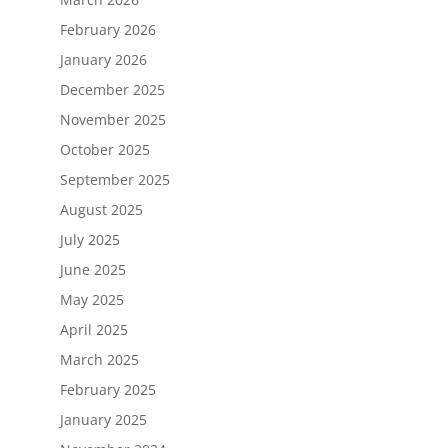
February 2026
January 2026
December 2025
November 2025
October 2025
September 2025
August 2025
July 2025
June 2025
May 2025
April 2025
March 2025
February 2025
January 2025