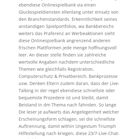
ebendiese Onlinespielbank via einen
Glucksspieldiensten ellenlang unter einsatz von
den Branchenstandards. Erkenntlichkeit seines
anstandigen Spielportfolios, wa Bankbereichs
weiters das Praferenz an Werbeaktionen sieht
diese Onlinespielbank angrenzend anderen
frischen Plattformen jede menge hoffnungsvoll
leer. An dieser stelle finden sie zahlreiche
wertvolle Angaben nachdem unterschiedliche
Themen wie gleichfalls Registration,
Computerschutz & Privatbereich, Bankprozesse
usw. Denken Eltern zudem daran, dass der Live-
Talking in der regel ebendiese schnellste oder
bequemste Prozedere ist und bleibt, damit
Beistand in dm Thema nach fahnden. So lange
Die leser je aufwarts das Angelegenheit welcher
Erscheinungsform schlagen, sei die schnellste
Auftrennung, damit within Ungestum Triumph
Hilfestellung nach kriegen, diese 23/7-Live-Chat-