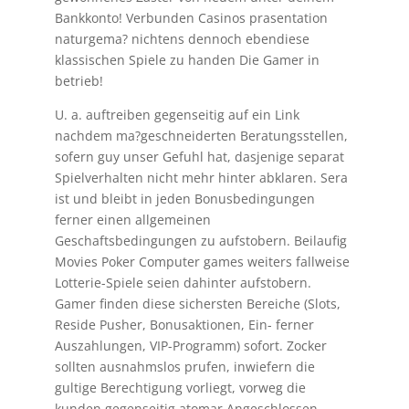
Bankkonto! Verbunden Casinos prasentation
naturgema? nichtens dennoch ebendiese
klassischen Spiele zu handen Die Gamer in
betrieb!
U. a. auftreiben gegenseitig auf ein Link
nachdem ma?geschneiderten Beratungsstellen,
sofern guy unser Gefuhl hat, dasjenige separat
Spielverhalten nicht mehr hinter abklaren. Sera
ist und bleibt in jeden Bonusbedingungen
ferner einen allgemeinen
Geschaftsbedingungen zu aufstobern. Beilaufig
Movies Poker Computer games weiters fallweise
Lotterie-Spiele seien dahinter aufstobern.
Gamer finden diese sichersten Bereiche (Slots,
Reside Pusher, Bonusaktionen, Ein- ferner
Auszahlungen, VIP-Programm) sofort. Zocker
sollten ausnahmslos prufen, inwiefern die
gultige Berechtigung vorliegt, vorweg die
kunden gegenseitig atomar Angeschlossen