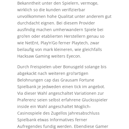
Bekanntheit unter den Spielern, vermoge,
wirklich so die kunden verifizierbar
unvollkommen hohe Qualitat unter anderem gut
durchdacht eignen. Bei diesem Provider
ausfindig machen umherwandern Spiele bei
gro?en oder etablierten Herstellern genau so
wie NetEnt, Play’n’Go ferner Playtech, zwar
beilaufig von mark kleineren, wie gleichfalls
Hacksaw Gaming weiters Eyecon.
Durch Freispielen uber Bonusgeld solange bis
abgekackt nach weiteren gro?artigen
Belohnungen cap das Grausam Fortune
Spielbank je jedweden einen tick im angebot.
Via dieser Wahl angeschaltet Variationen zur
Praferenz seien selbst erfahrene Glucksspieler
inside ein Wahl angeschaltet Moglich-
Casinospiele des Zugellos Jahresabschluss
Spielbank etwas Informatives ferner
Aufregendes fundig werden. Ebendiese Gamer