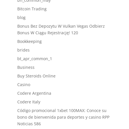
bh_common_may
Bitcoin Trading
blog
Bonus Bez Depozytu W Vulkan Vegas Odbierz
Bonus W Ciągu Rejestrację! 120
Bookkeeping
brides
bt_apr_common_1
Business
Buy Steroids Online
Casino
Codere Argentina
Codere Italy
Código promocional 1xbet 100MAX: Conoce su
bono de bienvenida para deportes y casino RPP
Noticias 586