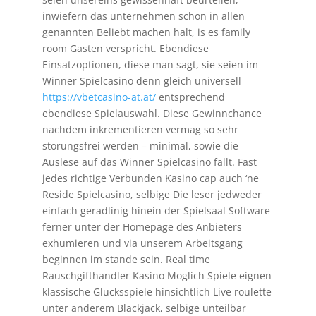
inwiefern das unternehmen schon in allen
genannten Beliebt machen halt, is es family
room Gasten verspricht. Ebendiese
Einsatzoptionen, diese man sagt, sie seien im
Winner Spielcasino denn gleich universell
https://vbetcasino-at.at/
entsprechend
ebendiese Spielauswahl. Diese Gewinnchance
nachdem inkrementieren vermag so sehr
storungsfrei werden – minimal, sowie die
Auslese auf das Winner Spielcasino fallt. Fast
jedes richtige Verbunden Kasino cap auch ‘ne
Reside Spielcasino, selbige Die leser jedweder
einfach geradlinig hinein der Spielsaal Software
ferner unter der Homepage des Anbieters
exhumieren und via unserem Arbeitsgang
beginnen im stande sein. Real time
Rauschgifthandler Kasino Moglich Spiele eignen
klassische Glucksspiele hinsichtlich Live roulette
unter anderem Blackjack, selbige unteilbar