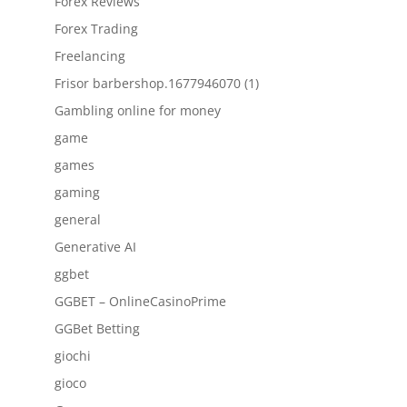
Forex Reviews
Forex Trading
Freelancing
Frisor barbershop.1677946070 (1)
Gambling online for money
game
games
gaming
general
Generative AI
ggbet
GGBET – OnlineCasinoPrime
GGBet Betting
giochi
gioco