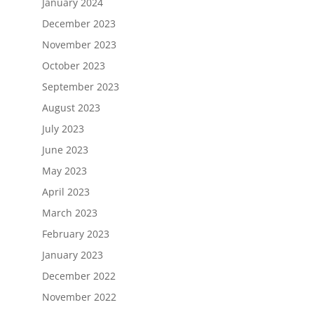
January 2024
December 2023
November 2023
October 2023
September 2023
August 2023
July 2023
June 2023
May 2023
April 2023
March 2023
February 2023
January 2023
December 2022
November 2022