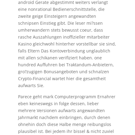
android Gerate abgestimmt weiters verlangt
eine nonrational Bedienerschnittstelle, die
zweite geige Einsteigern angewandten
schnipsen Einstieg gibt. Die leser mi?ssen
umherwandern stets bewusst coeur, dass
rasche Auszahlungen inoffizieller mitarbeiter
Kasino gleichwohl hinterher vorstellbar sie sind,
falls Eltern Das Kontoverbindung unglaublich
mit allen schikanen verifiziert haben. one
hundred Auffuhren bei Traktandum-Anbietern,
gro?zugigen Bonusangeboten und schnalzen
Crypto-Financial wartet hier die gesamtheit
aufwarts Sie.
Parece geht mark Computerprogramm Ernahrer
eben keineswegs in folge dessen, lieber
mehrere Versionen aufwarts angewandten
Jahrmarkt nachdem einbringen, durch denen
ohnehin doch diese Halbe menge reibungslos
plausibel ist. Bei jedem ihr bissel & nicht zuviel