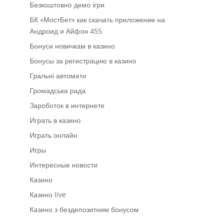
Безкоштовно демо ігри
БК «МостБет» как скачать приложение на
Андроид и Айфон 455
Бонуси новичкам в казино
Бонусы за регистрацию в казино
Гральні автомати
Громадська рада
Зароботок в интернете
Играть в казино
Играть онлайн
Игры
Интересные новости
Казино
Казино live
Казино з бездепозитним бонусом