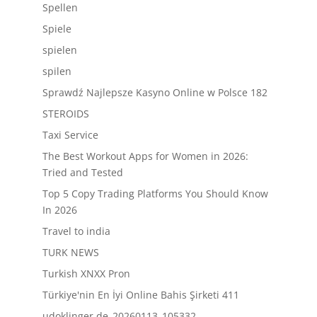
Spellen
Spiele
spielen
spilen
Sprawdź Najlepsze Kasyno Online w Polsce 182
STEROIDS
Taxi Service
The Best Workout Apps for Women in 2026:
Tried and Tested
Top 5 Copy Trading Platforms You Should Know
In 2026
Travel to india
TURK NEWS
Turkish XNXX Pron
Türkiye'nin En İyi Online Bahis Şirketi 411
udoklinger.de_20260113_105332