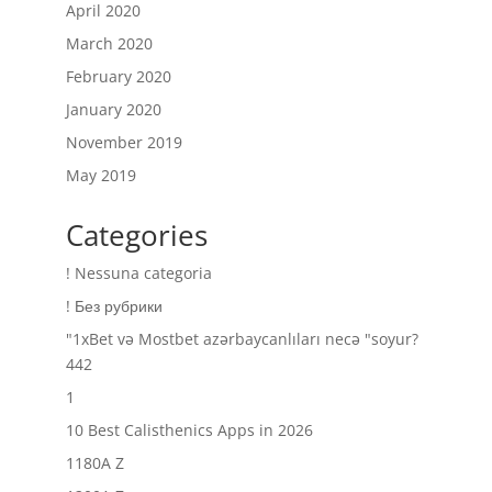
April 2020
March 2020
February 2020
January 2020
November 2019
May 2019
Categories
! Nessuna categoria
! Без рубрики
"1xBet və Mostbet azərbaycanlıları necə "soyur?
442
1
10 Best Calisthenics Apps in 2026
1180A Z