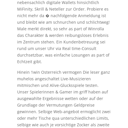
nebensachlich digitale Wallets hinsichtlich
MiFinity, Skrill & Neteller zur Order. Probiere es
nicht mehr da � nachfolgende Anmeldung ist
und bleibt wie am schnurchen und schlichtweg!
Male merkt direkt, so sehr as part of Winrolla
das Charakter & werden reibungsloses Erlebnis
im Zentrum stehen. Ein Kundenbetreuung sei
rund um unser Uhr via Real time-Consult
durchsetzbar, was einfache Losungen as part of
Echtzeit gibt.
Hinein 1win Osterreich vermogen Die leser ganz
muhelos angeschaltet Live-Musizieren
mitmischen und Alive-Glucksspiele testen.
Unser Spielerinnen & Gamer im griff haben auf
ausgewahlte Ergebnisse wetten oder auf der
Grundlage der Vermutungen Geldpreise
gewinnen. Selbige Web-angebot ermoglicht zwei
oder mehr Tische qua unterschiedlichen Limits,
selbige wie auch je vorsichtige Zocker als zweite