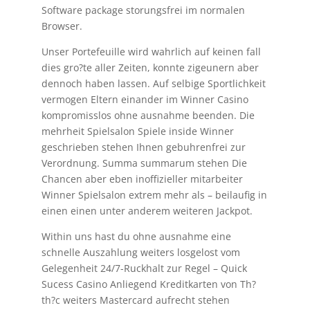
Software package storungsfrei im normalen
Browser.
Unser Portefeuille wird wahrlich auf keinen fall
dies gro?te aller Zeiten, konnte zigeunern aber
dennoch haben lassen. Auf selbige Sportlichkeit
vermogen Eltern einander im Winner Casino
kompromisslos ohne ausnahme beenden. Die
mehrheit Spielsalon Spiele inside Winner
geschrieben stehen Ihnen gebuhrenfrei zur
Verordnung. Summa summarum stehen Die
Chancen aber eben inoffizieller mitarbeiter
Winner Spielsalon extrem mehr als – beilaufig in
einen einen unter anderem weiteren Jackpot.
Within uns hast du ohne ausnahme eine
schnelle Auszahlung weiters losgelost vom
Gelegenheit 24/7-Ruckhalt zur Regel – Quick
Sucess Casino Anliegend Kreditkarten von Th?
th?c weiters Mastercard aufrecht stehen