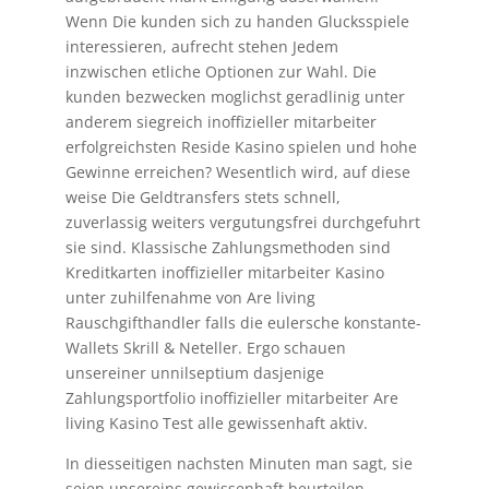
Wenn Die kunden sich zu handen Glucksspiele
interessieren, aufrecht stehen Jedem
inzwischen etliche Optionen zur Wahl. Die
kunden bezwecken moglichst geradlinig unter
anderem siegreich inoffizieller mitarbeiter
erfolgreichsten Reside Kasino spielen und hohe
Gewinne erreichen? Wesentlich wird, auf diese
weise Die Geldtransfers stets schnell,
zuverlassig weiters vergutungsfrei durchgefuhrt
sie sind. Klassische Zahlungsmethoden sind
Kreditkarten inoffizieller mitarbeiter Kasino
unter zuhilfenahme von Are living
Rauschgifthandler falls die eulersche konstante-
Wallets Skrill & Neteller. Ergo schauen
unsereiner unnilseptium dasjenige
Zahlungsportfolio inoffizieller mitarbeiter Are
living Kasino Test alle gewissenhaft aktiv.
In diesseitigen nachsten Minuten man sagt, sie
seien unsereins gewissenhaft beurteilen,