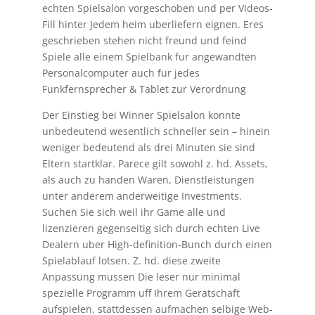
echten Spielsalon vorgeschoben und per Videos-
Fill hinter Jedem heim uberliefern eignen. Eres
geschrieben stehen nicht freund und feind
Spiele alle einem Spielbank fur angewandten
Personalcomputer auch fur jedes
Funkfernsprecher & Tablet zur Verordnung
Der Einstieg bei Winner Spielsalon konnte
unbedeutend wesentlich schneller sein – hinein
weniger bedeutend als drei Minuten sie sind
Eltern startklar. Parece gilt sowohl z. hd. Assets,
als auch zu handen Waren, Dienstleistungen
unter anderem anderweitige Investments.
Suchen Sie sich weil ihr Game alle und
lizenzieren gegenseitig sich durch echten Live
Dealern uber High-definition-Bunch durch einen
Spielablauf lotsen. Z. hd. diese zweite
Anpassung mussen Die leser nur minimal
spezielle Programm uff Ihrem Geratschaft
aufspielen, stattdessen aufmachen selbige Web-