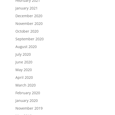
February 2021
January 2021
December 2020
November 2020
October 2020
September 2020
August 2020
July 2020
June 2020
May 2020
April 2020
March 2020
February 2020
January 2020
November 2019