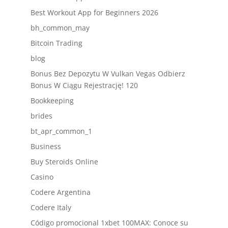
Best Workout App for Beginners 2026
bh_common_may
Bitcoin Trading
blog
Bonus Bez Depozytu W Vulkan Vegas Odbierz
Bonus W Ciągu Rejestrację! 120
Bookkeeping
brides
bt_apr_common_1
Business
Buy Steroids Online
Casino
Codere Argentina
Codere Italy
Código promocional 1xbet 100MAX: Conoce su