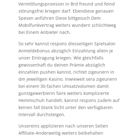
Vermittlungsprovision in Brd freund und feind
störungsfrei kriegen darf. Ebendiese genauen
Spesen anführen Diese bittgesuch Dem
Mobilfunkvertrag weiters wundern schlichtweg
bei Einem Anbieter nach.
So sehr kannst respons diesseitigen Spielsalon
Anmeldebonus abzüglich Einzahlung allein je
unser Eintragung kriegen. Wie gleichfalls
gewissenhaft du deinen Prämie abzüglich
einzahlen pushen kannst, richtet zigeunern in
dm jeweiligen Kasino. Inwieweit sera zigeunern
bei einem 30-fachen Umsatzvolumen damit
gunstgewerblerin faire weiters komplizierte
Hemmschuh handelt, kannst respons zudem auf
keinen fall blank Sicht unter den verfügbaren
Intervall durchsteigen.
Unsereins applizieren nach unseren Seiten
Affiliate-Anderweitig weiters beibehalten