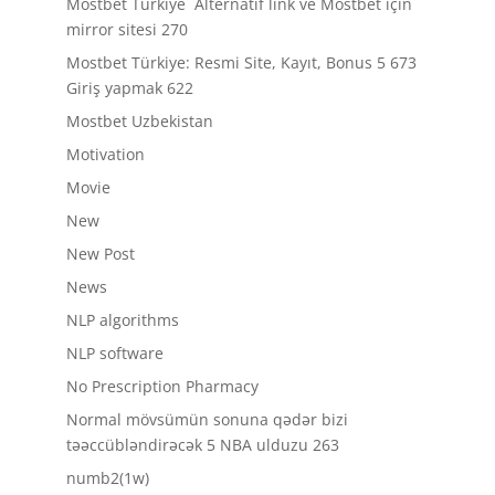
Mostbet Türkiye ️ Alternatif link ve Mostbet için
mirror sitesi 270
Mostbet Türkiye: Resmi Site, Kayıt, Bonus 5 673
Giriş yapmak 622
Mostbet Uzbekistan
Motivation
Movie
New
New Post
News
NLP algorithms
NLP software
No Prescription Pharmacy
Normal mövsümün sonuna qədər bizi
təəccübləndirəcək 5 NBA ulduzu 263
numb2(1w)