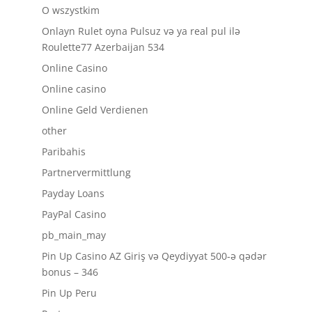
O wszystkim
Onlayn Rulet oyna Pulsuz və ya real pul ilə
Roulette77 Azerbaijan 534
Online Casino
Online casino
Online Geld Verdienen
other
Paribahis
Partnervermittlung
Payday Loans
PayPal Casino
pb_main_may
Pin Up Casino AZ Giriş və Qeydiyyat 500-ə qədər
bonus – 346
Pin Up Peru