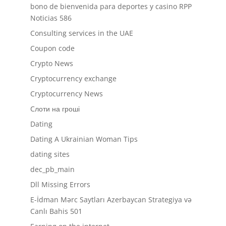
bono de bienvenida para deportes y casino RPP
Noticias 586
Consulting services in the UAE
Coupon code
Crypto News
Cryptocurrency exchange
Cryptocurrency News
Cлоти на гроші
Dating
Dating A Ukrainian Woman Tips
dating sites
dec_pb_main
Dll Missing Errors
E-İdman Mərc Saytları Azerbaycan Strategiya və
Canlı Bahis 501