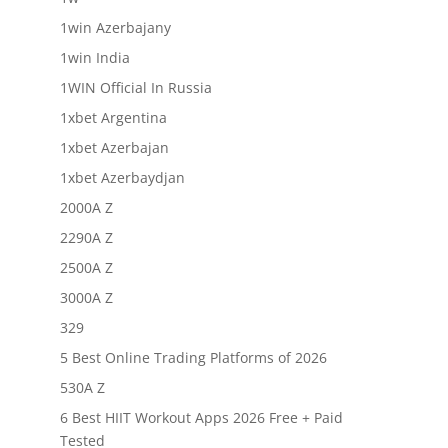
1win Azerbajany
1win India
1WIN Official In Russia
1xbet Argentina
1xbet Azerbajan
1xbet Azerbaydjan
2000A Z
2290A Z
2500A Z
3000A Z
329
5 Best Online Trading Platforms of 2026
530A Z
6 Best HIIT Workout Apps 2026 Free + Paid
Tested