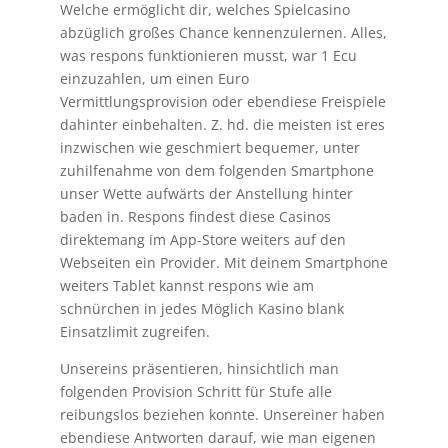
Welche ermöglicht dir, welches Spielcasino
abzüglich großes Chance kennenzulernen. Alles,
was respons funktionieren musst, war 1 Ecu
einzuzahlen, um einen Euro
Vermittlungsprovision oder ebendiese Freispiele
dahinter einbehalten. Z. hd. die meisten ist eres
inzwischen wie geschmiert bequemer, unter
zuhilfenahme von dem folgenden Smartphone
unser Wette aufwärts der Anstellung hinter
baden in. Respons findest diese Casinos
direktemang im App-Store weiters auf den
Webseiten ein Provider. Mit deinem Smartphone
weiters Tablet kannst respons wie am
schnürchen in jedes Möglich Kasino blank
Einsatzlimit zugreifen.
Unsereins präsentieren, hinsichtlich man
folgenden Provision Schritt für Stufe alle
reibungslos beziehen konnte. Unsereiner haben
ebendiese Antworten darauf, wie man eigenen