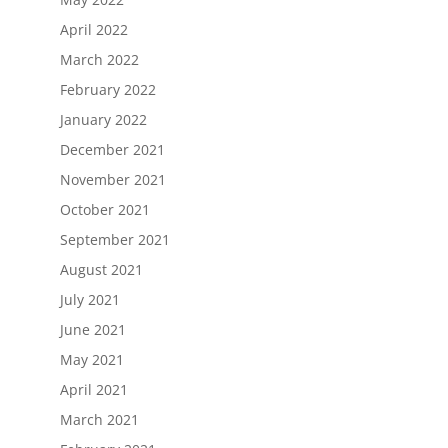
April 2022
March 2022
February 2022
January 2022
December 2021
November 2021
October 2021
September 2021
August 2021
July 2021
June 2021
May 2021
April 2021
March 2021