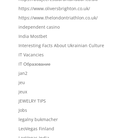
https://www.oliversbrighton.co.uk/
https://www.thelondontriathlon.co.uk/
independent casino
India Mostbet
Interesting Facts About Ukrainian Culture
IT Vacancies
IT Образование
jan2
jeu
jeux
JEWELRY TIPS
Jobs
legalny bukmacher
LeoVegas Finland
LeoVegas India