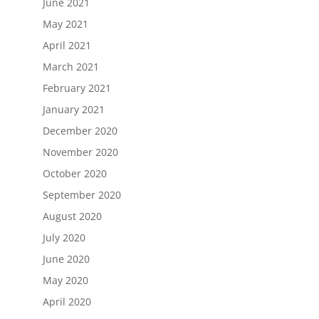
June 2021
May 2021
April 2021
March 2021
February 2021
January 2021
December 2020
November 2020
October 2020
September 2020
August 2020
July 2020
June 2020
May 2020
April 2020