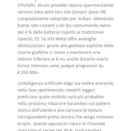
CPU/GPU. Alcuni provider stanno sperimentando
versioni beta delle loro slot (
Gonzo’s Quest VR
)
completamente compilate per Vulkan, ottenendo
frame rate costanti a 60 fps consumando meno
del 4 % della batteria rispetto ai tradizionali
OpenGL ES. Su iOS Metal offre analoghe
ottimizzazioni: grazie alla gestione esplicita delle
risorse grafiche si riesce a mantenere una
latenza inferiore ai 8 ms anche durante eventi
bonus intensivi come jackpot progressivi da
€ 250 000+.
L’intelligenza artificiale edge sta inoltre entrando
nella fase sperimentale: modelli leggeri
predicono quale simbolo sarà più probabile
nella prossima rotazione basandosi sul pattern
storico dell’utente e pre-caricano le texture
corrispondenti prima ancora che venga richiesto
lo spin. Questo approccio riduce le chiamate
asincrone al server del 30 %, traducendosi