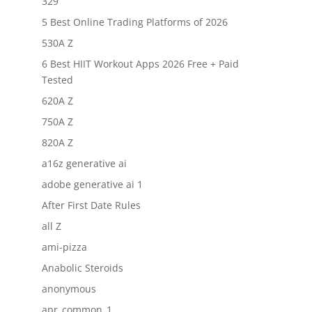
329
5 Best Online Trading Platforms of 2026
530A Z
6 Best HIIT Workout Apps 2026 Free + Paid
Tested
620A Z
750A Z
820A Z
a16z generative ai
adobe generative ai 1
After First Date Rules
all Z
ami-pizza
Anabolic Steroids
anonymous
apr_common_1