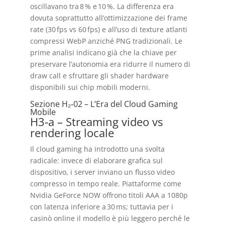
oscillavano tra 8 % e 10 %. La differenza era
dovuta soprattutto all’ottimizzazione dei frame
rate (30 fps vs 60 fps) e all’uso di texture atlanti
compressi WebP anziché PNG tradizionali. Le
prime analisi indicano già che la chiave per
preservare l’autonomia era ridurre il numero di
draw call e sfruttare gli shader hardware
disponibili sui chip mobili moderni.
Sezione H₂‑02 – L’Era del Cloud Gaming
Mobile
H3‑a – Streaming video vs
rendering locale
Il cloud gaming ha introdotto una svolta
radicale: invece di elaborare grafica sul
dispositivo, i server inviano un flusso video
compresso in tempo reale. Piattaforme come
Nvidia GeForce NOW offrono titoli AAA a 1080p
con latenza inferiore a 30 ms; tuttavia per i
casinò online il modello è più leggero perché le