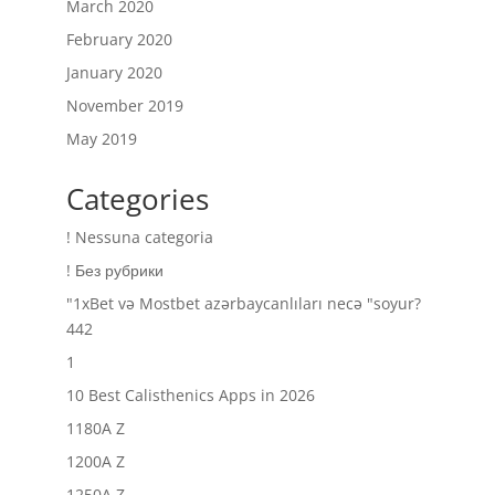
March 2020
February 2020
January 2020
November 2019
May 2019
Categories
! Nessuna categoria
! Без рубрики
"1xBet və Mostbet azərbaycanlıları necə "soyur?
442
1
10 Best Calisthenics Apps in 2026
1180A Z
1200A Z
1250A Z