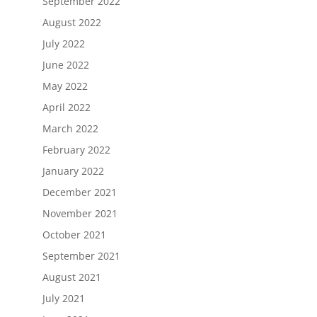
September 2022
August 2022
July 2022
June 2022
May 2022
April 2022
March 2022
February 2022
January 2022
December 2021
November 2021
October 2021
September 2021
August 2021
July 2021