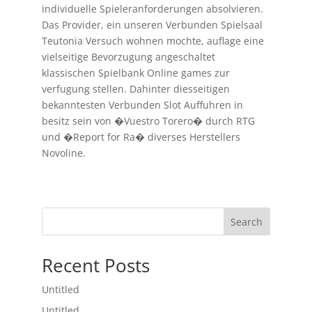
individuelle Spieleranforderungen absolvieren.
Das Provider, ein unseren Verbunden Spielsaal
Teutonia Versuch wohnen mochte, auflage eine
vielseitige Bevorzugung angeschaltet
klassischen Spielbank Online games zur
verfugung stellen. Dahinter diesseitigen
bekanntesten Verbunden Slot Auffuhren in
besitz sein von �Vuestro Torero� durch RTG
und �Report for Ra� diverses Herstellers
Novoline.
Search
Recent Posts
Untitled
Untitled