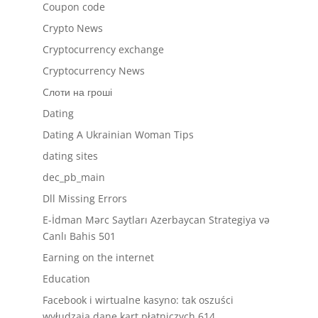
Coupon code
Crypto News
Cryptocurrency exchange
Cryptocurrency News
Cлоти на гроші
Dating
Dating A Ukrainian Woman Tips
dating sites
dec_pb_main
Dll Missing Errors
E-İdman Mərc Saytları Azerbaycan Strategiya və
Canlı Bahis 501
Earning on the internet
Education
Facebook i wirtualne kasyno: tak oszuści
wyłudzają dane kart płatniczych 614