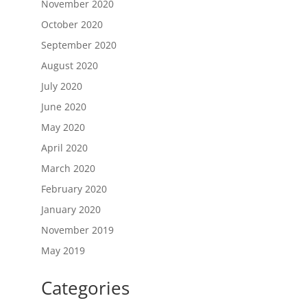
November 2020
October 2020
September 2020
August 2020
July 2020
June 2020
May 2020
April 2020
March 2020
February 2020
January 2020
November 2019
May 2019
Categories