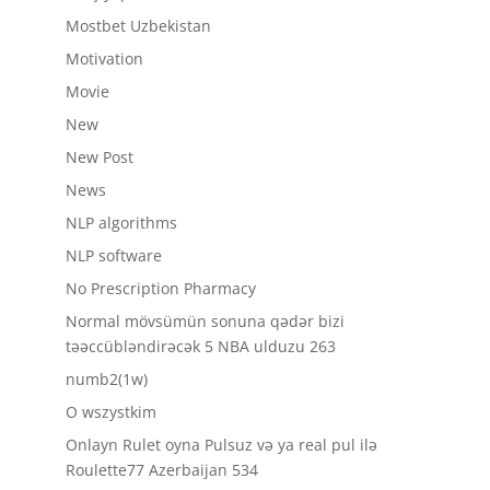
Mostbet Uzbekistan
Motivation
Movie
New
New Post
News
NLP algorithms
NLP software
No Prescription Pharmacy
Normal mövsümün sonuna qədər bizi
təəccübləndirəcək 5 NBA ulduzu 263
numb2(1w)
O wszystkim
Onlayn Rulet oyna Pulsuz və ya real pul ilə
Roulette77 Azerbaijan 534