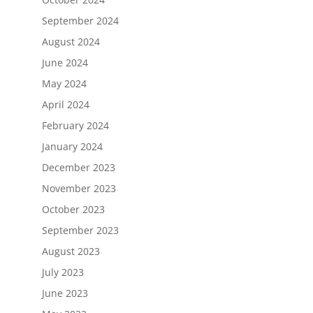
September 2024
August 2024
June 2024
May 2024
April 2024
February 2024
January 2024
December 2023
November 2023
October 2023
September 2023
August 2023
July 2023
June 2023