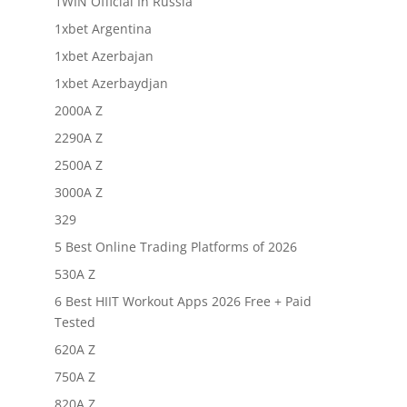
1WIN Official In Russia
1xbet Argentina
1xbet Azerbajan
1xbet Azerbaydjan
2000A Z
2290A Z
2500A Z
3000A Z
329
5 Best Online Trading Platforms of 2026
530A Z
6 Best HIIT Workout Apps 2026 Free + Paid
Tested
620A Z
750A Z
820A Z