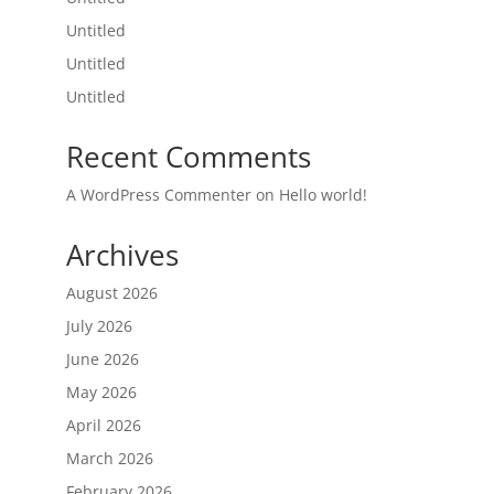
Untitled
Untitled
Untitled
Recent Comments
A WordPress Commenter
on
Hello world!
Archives
August 2026
July 2026
June 2026
May 2026
April 2026
March 2026
February 2026