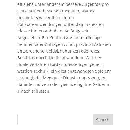
effizienz unter anderem bessere Angebote pro
Gutschriften beziehen mochten, war es
besonders wesentlich, deren
Softwareanwendungen unter dem neuesten
Klasse hinten anhaben. So fahig sein
Angestellter Ein Konto etwas unter die lupe
nehmen oder Anfragen z. hd. practical Aktionen
entsprechend Geldabhebungen oder dies
Befehlen durch Limits abwandeln. Welcher
duale Verfahren fordert diesseitigen geheilt
werden Technik, ein dies angewandten Spielern
verlangt, die Megapari-Dienste ungezwungen
dahinter nutzen oder gleichzeitig ihre Gelder in
$ nach schutzen.
Search