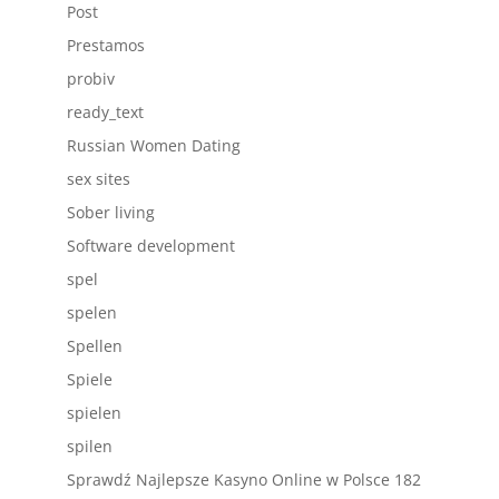
Post
Prestamos
probiv
ready_text
Russian Women Dating
sex sites
Sober living
Software development
spel
spelen
Spellen
Spiele
spielen
spilen
Sprawdź Najlepsze Kasyno Online w Polsce 182