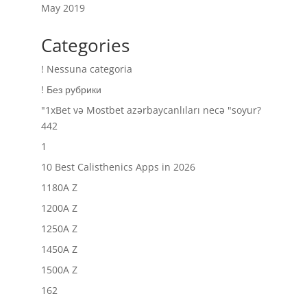
May 2019
Categories
! Nessuna categoria
! Без рубрики
"1xBet və Mostbet azərbaycanlıları necə "soyur?
442
1
10 Best Calisthenics Apps in 2026
1180A Z
1200A Z
1250A Z
1450A Z
1500A Z
162