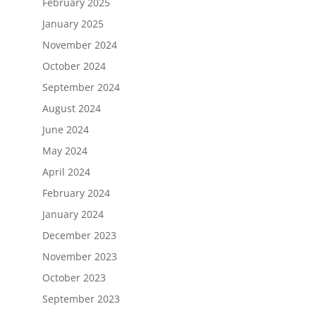
February 2025
January 2025
November 2024
October 2024
September 2024
August 2024
June 2024
May 2024
April 2024
February 2024
January 2024
December 2023
November 2023
October 2023
September 2023