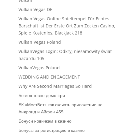
Vulcan
Vulkan Vegas DE
Vulkan Vegas Online Spieltempel Für Echtes
Barschaft Ist Der Erste Ort Zum Zocken Casino,
Spiele Kostenlos, Blackjack 218
Vulkan Vegas Poland
VulkanVegas Login: Odkryj niesamowity świat
hazardu 105
VulkanVegas Poland
WEDDING AND ENGAGEMENT
Why Are Second Marriages So Hard
Безкоштовно демо ігри
БК «МостБет» как скачать приложение на
Андроид и Айфон 455
Бонуси новичкам в казино
Бонусы за регистрацию в казино