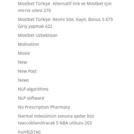
Mostbet Türkiye ️ Alternatif link ve Mostbet için
mirror sitesi 270
Mostbet Türkiye: Resmi Site, Kayıt, Bonus 5 673
Giriş yapmak 622
Mostbet Uzbekistan
Motivation
Movie
New
New Post
News
NLP algorithms
NLP software
No Prescription Pharmacy
Normal mövsümün sonuna qədər bizi
təəccübləndirəcək 5 NBA ulduzu 263
numb2(1w)