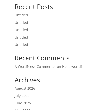
Recent Posts
Untitled
Untitled
Untitled
Untitled
Untitled
Recent Comments
A WordPress Commenter
on
Hello world!
Archives
August 2026
July 2026
June 2026