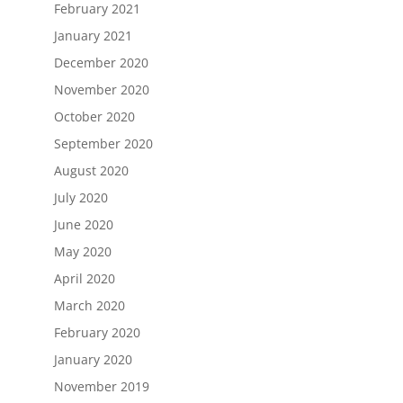
February 2021
January 2021
December 2020
November 2020
October 2020
September 2020
August 2020
July 2020
June 2020
May 2020
April 2020
March 2020
February 2020
January 2020
November 2019