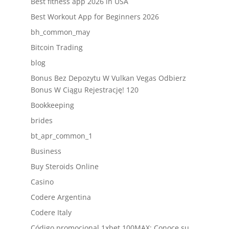
Best fitness app 2026 in USA
Best Workout App for Beginners 2026
bh_common_may
Bitcoin Trading
blog
Bonus Bez Depozytu W Vulkan Vegas Odbierz
Bonus W Ciągu Rejestrację! 120
Bookkeeping
brides
bt_apr_common_1
Business
Buy Steroids Online
Casino
Codere Argentina
Codere Italy
Código promocional 1xbet 100MAX: Conoce su