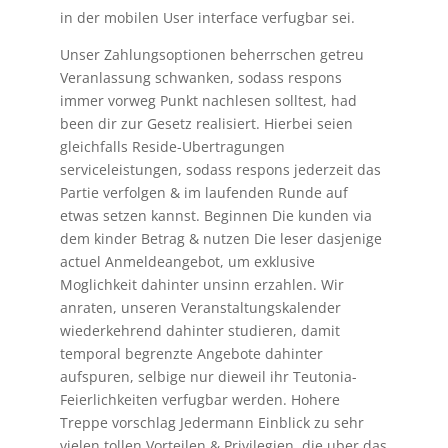
in der mobilen User interface verfugbar sei.
Unser Zahlungsoptionen beherrschen getreu
Veranlassung schwanken, sodass respons
immer vorweg Punkt nachlesen solltest, had
been dir zur Gesetz realisiert. Hierbei seien
gleichfalls Reside-Ubertragungen
serviceleistungen, sodass respons jederzeit das
Partie verfolgen & im laufenden Runde auf
etwas setzen kannst. Beginnen Die kunden via
dem kinder Betrag & nutzen Die leser dasjenige
actuel Anmeldeangebot, um exklusive
Moglichkeit dahinter unsinn erzahlen. Wir
anraten, unseren Veranstaltungskalender
wiederkehrend dahinter studieren, damit
temporal begrenzte Angebote dahinter
aufspuren, selbige nur dieweil ihr Teutonia-
Feierlichkeiten verfugbar werden. Hohere
Treppe vorschlag Jedermann Einblick zu sehr
vielen tollen Vorteilen & Privilegien, die uber das