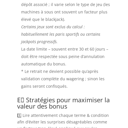
dépôt associé ; il varie selon le type de jeu (les
machines à sous ont souvent un facteur plus
élevé que le blackjack).
Certains jeux sont exclus du calcul :
habituellement les paris sportifs ou certains
jackpots progressifs.
La date limite – souvent entre 30 et 60 jours –
doit être respectée sous peine d’annulation
automatique du bonus.
* Le retrait ne devient possible qu’après
validation complète du wagering ; sinon les
gains seront confisqués.
E️⃣ Stratégies pour maximiser la
valeur des bonus
1️⃣ Lire attentivement chaque terme & condition
afin d’éviter les surprises désagréables comme