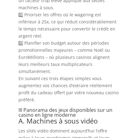
un facteur trop élevé appliqué aux seules
machines à sous.
2️⃣ Prioriser les offres où le wagering est
inférieur à 25x, ce qui réduit considérablement
le temps nécessaire pour convertir le crédit en
argent réel.
3️⃣ Planifier son budget autour des périodes
promotionnelles majeures – comme Noël ou
EuroMillions – où plusieurs casinos alignent
leurs meilleurs taux multiplicateurs
simultanément.
En suivant ces trois étapes simples vous
augmentez vos chances d’extraire réellement
profit du cadeau offert par votre nouveau casino
préféré.
III Panorama des jeux disponibles sur un
casino en ligne moderne
A. Machines à sous vidéo
Les slots vidéo dominent aujourd’hui l’offre
grâce à leurs graphismes immersifs et leurs