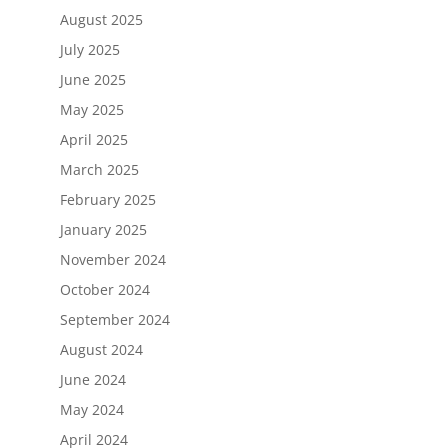
August 2025
July 2025
June 2025
May 2025
April 2025
March 2025
February 2025
January 2025
November 2024
October 2024
September 2024
August 2024
June 2024
May 2024
April 2024