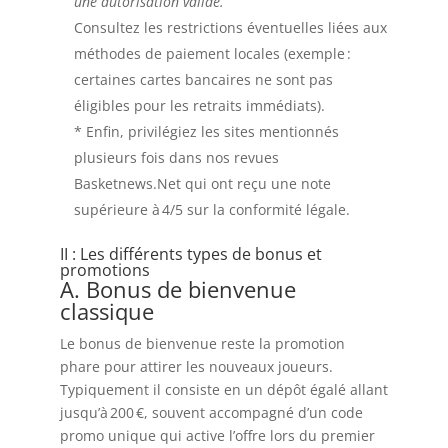
une autorisation valide.
Consultez les restrictions éventuelles liées aux
méthodes de paiement locales (exemple :
certaines cartes bancaires ne sont pas
éligibles pour les retraits immédiats).
* Enfin, privilégiez les sites mentionnés
plusieurs fois dans nos revues
Basketnews.Net qui ont reçu une note
supérieure à 4/5 sur la conformité légale.
II : Les différents types de bonus et
promotions
A. Bonus de bienvenue
classique
Le bonus de bienvenue reste la promotion
phare pour attirer les nouveaux joueurs.
Typiquement il consiste en un dépôt égalé allant
jusqu’à 200 €, souvent accompagné d’un code
promo unique qui active l’offre lors du premier