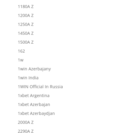
1180A Z
1200A Z
1250A Z
1450A Z
1500A Z
162
1w
1win Azerbajany
1win India
1WIN Official In Russia
1xbet Argentina
1xbet Azerbajan
1xbet Azerbaydjan
2000A Z
2290A Z