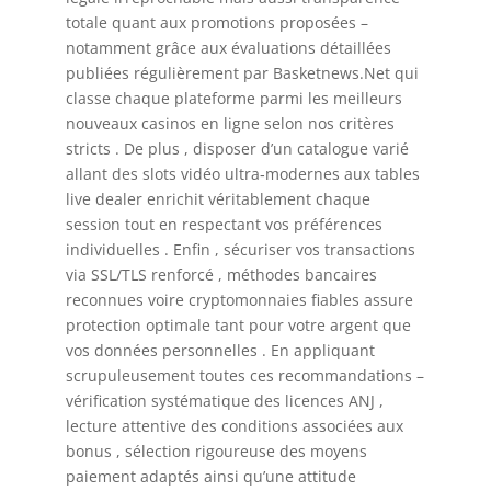
totale quant aux promotions proposées –
notamment grâce aux évaluations détaillées
publiées régulièrement par Basketnews.Net qui
classe chaque plateforme parmi les meilleurs
nouveaux casinos en ligne selon nos critères
stricts . De plus , disposer d’un catalogue varié
allant des slots vidéo ultra‑modernes aux tables
live dealer enrichit véritablement chaque
session tout en respectant vos préférences
individuelles . Enfin , sécuriser vos transactions
via SSL/TLS renforcé , méthodes bancaires
reconnues voire cryptomonnaies fiables assure
protection optimale tant pour votre argent que
vos données personnelles . En appliquant
scrupuleusement toutes ces recommandations –
vérification systématique des licences ANJ ,
lecture attentive des conditions associées aux
bonus , sélection rigoureuse des moyens
paiement adaptés ainsi qu’une attitude