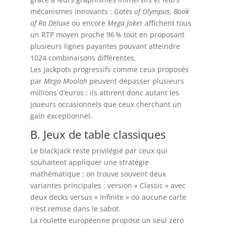
mécanismes innovants :
Gates of Olympus
,
Book
of Ra Deluxe
ou encore
Mega Joker
affichent tous
un RTP moyen proche 96 % tout en proposant
plusieurs lignes payantes pouvant atteindre
1024 combinaisons différentes.
Les jackpots progressifs comme ceux proposés
par
Mega Moolah
peuvent dépasser plusieurs
millions d’euros ; ils attirent donc autant les
joueurs occasionnels que ceux cherchant un
gain exceptionnel.
B. Jeux de table classiques
Le blackjack reste privilégié par ceux qui
souhaitent appliquer une stratégie
mathématique ; on trouve souvent deux
variantes principales : version « Classic » avec
deux decks versus « Infinite » où aucune carte
n’est remise dans le sabot.
La roulette européenne propose un seul zéro