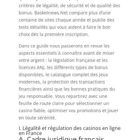
critères de légalité, de sécurité et de qualité des
bonus. Basketnews.Net compare plus d’une
centaine de sites chaque année et publie des
tests détaillés qui vous aident à faire le bon
choix dès la première inscription.
Dans ce guide nous passerons en revue les
aspects essentiels à connaître avant de miser
votre argent : la législation française et les
licences ANJ, les différents types de bonus
disponibles, le catalogue complet des jeux
modernes, la protection des transactions
financières ainsi que les bonnes pratiques du
jeu responsable. Vous repartirez avec une
feuille de route claire pour sélectionner un
casino fiable, optimiser vos promotions et jouer
en toute sérénité.
I. Légalité et régulation des casinos en ligne
en France
A. Cadre juridique français