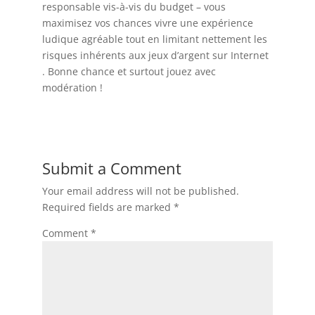
responsable vis-à-vis du budget – vous
maximisez vos chances vivre une expérience
ludique agréable tout en limitant nettement les
risques inhérents aux jeux d’argent sur Internet
. Bonne chance et surtout jouez avec
modération !
Submit a Comment
Your email address will not be published.
Required fields are marked
*
Comment
*