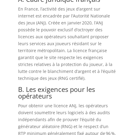
En France, l’activité des jeux d’argent sur
internet est encadrée par l’Autorité Nationale
des Jeux (ANJ). Créée en janvier 2020, l’ANJ
possède le pouvoir exclusif d’octroyer des
licences aux opérateurs souhaitant proposer
leurs services aux joueurs résidant sur le
territoire métropolitain. La licence française
garantit que le site respecte les exigences
strictes relatives à la protection du joueur, à la
lutte contre le blanchiment d’argent et à l’équité
technique des jeux (RNG certifié).
B. Les exigences pour les
opérateurs
Pour obtenir une licence ANJ, les opérateurs
doivent soumettre leurs logiciels à des audits
indépendants afin de prouver l’équité du
générateur aléatoire (RNG) et le respect d’un
RTP minimum généralement fixé autour de 96 %.