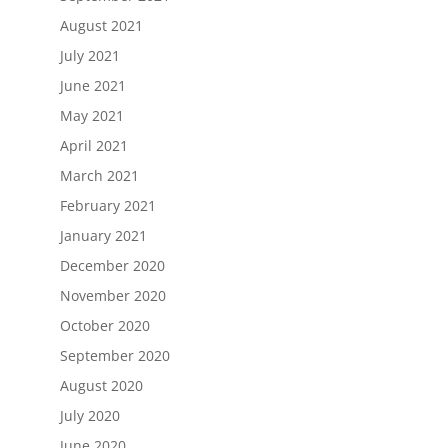
August 2021
July 2021
June 2021
May 2021
April 2021
March 2021
February 2021
January 2021
December 2020
November 2020
October 2020
September 2020
August 2020
July 2020
June 2020