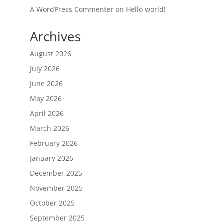
A WordPress Commenter
on
Hello world!
Archives
August 2026
July 2026
June 2026
May 2026
April 2026
March 2026
February 2026
January 2026
December 2025
November 2025
October 2025
September 2025