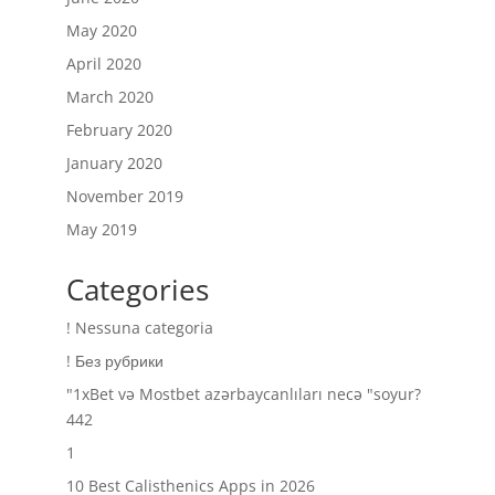
May 2020
April 2020
March 2020
February 2020
January 2020
November 2019
May 2019
Categories
! Nessuna categoria
! Без рубрики
"1xBet və Mostbet azərbaycanlıları necə "soyur?
442
1
10 Best Calisthenics Apps in 2026