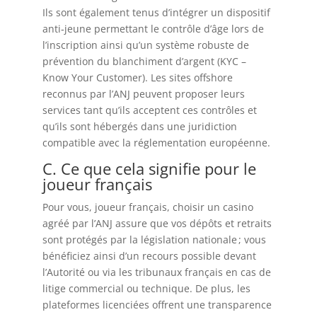
Ils sont également tenus d’intégrer un dispositif
anti‑jeune permettant le contrôle d’âge lors de
l’inscription ainsi qu’un système robuste de
prévention du blanchiment d’argent (KYC –
Know Your Customer). Les sites offshore
reconnus par l’ANJ peuvent proposer leurs
services tant qu’ils acceptent ces contrôles et
qu’ils sont hébergés dans une juridiction
compatible avec la réglementation européenne.
C. Ce que cela signifie pour le
joueur français
Pour vous, joueur français, choisir un casino
agréé par l’ANJ assure que vos dépôts et retraits
sont protégés par la législation nationale ; vous
bénéficiez ainsi d’un recours possible devant
l’Autorité ou via les tribunaux français en cas de
litige commercial ou technique. De plus, les
plateformes licenciées offrent une transparence