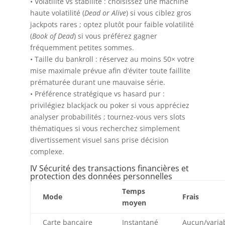
• Volatilité vs stabilité : choisissez une machine
haute volatilité (
Dead or Alive
) si vous ciblez gros
jackpots rares ; optez plutôt pour faible volatilité
(
Book of Dead
) si vous préférez gagner
fréquemment petites sommes.
• Taille du bankroll : réservez au moins 50× votre
mise maximale prévue afin d’éviter toute faillite
prématurée durant une mauvaise série.
• Préférence stratégique vs hasard pur :
privilégiez blackjack ou poker si vous appréciez
analyser probabilités ; tournez-vous vers slots
thématiques si vous recherchez simplement
divertissement visuel sans prise décision
complexe.
IV Sécurité des transactions financières et
protection des données personnelles
Temps
Mode
Frais
moyen
Carte bancaire
Instantané
Aucun/varia