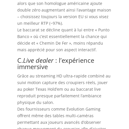
alors que son homologue américaine ajoute
double zéro augmentant ainsi l’avantage maison
– choisissez toujours la version EU si vous visez
un meilleur RTP (~97%).
Le baccarat se décline quant à lui entre « Punto
Banco » où c’est essentiellement la chance qui
décide et « Chemin De Fer », moins répandu
mais apprécié pour son aspect interactif.
C.
Live dealer
: l’expérience
immersive
Grâce au streaming HD ultra‑rapide combiné au
suivi motion capture des croupiers réels, jouer
au poker Texas Hold’em ou au baccarat live
reproduit presque parfaitement l’ambiance
physique du salon.
Des fournisseurs comme Evolution Gaming
offrent même des tables multi‑caméras
permettant aux joueurs avancés d’observer
chaque mouvement du croupier afin d’ajuster