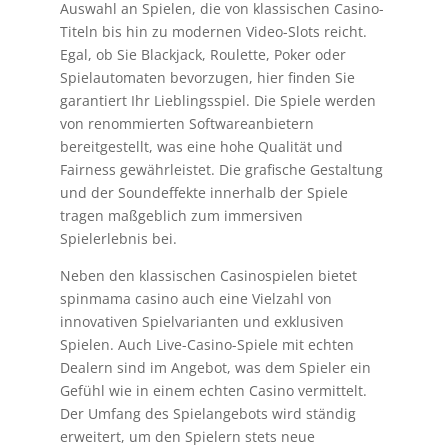
Auswahl an Spielen, die von klassischen Casino-
Titeln bis hin zu modernen Video-Slots reicht.
Egal, ob Sie Blackjack, Roulette, Poker oder
Spielautomaten bevorzugen, hier finden Sie
garantiert Ihr Lieblingsspiel. Die Spiele werden
von renommierten Softwareanbietern
bereitgestellt, was eine hohe Qualität und
Fairness gewährleistet. Die grafische Gestaltung
und der Soundeffekte innerhalb der Spiele
tragen maßgeblich zum immersiven
Spielerlebnis bei.
Neben den klassischen Casinospielen bietet
spinmama casino auch eine Vielzahl von
innovativen Spielvarianten und exklusiven
Spielen. Auch Live-Casino-Spiele mit echten
Dealern sind im Angebot, was dem Spieler ein
Gefühl wie in einem echten Casino vermittelt.
Der Umfang des Spielangebots wird ständig
erweitert, um den Spielern stets neue