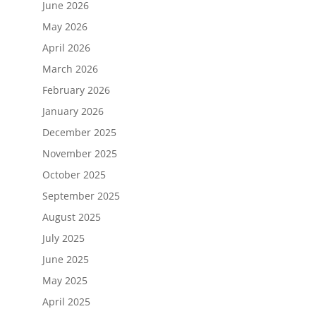
June 2026
May 2026
April 2026
March 2026
February 2026
January 2026
December 2025
November 2025
October 2025
September 2025
August 2025
July 2025
June 2025
May 2025
April 2025