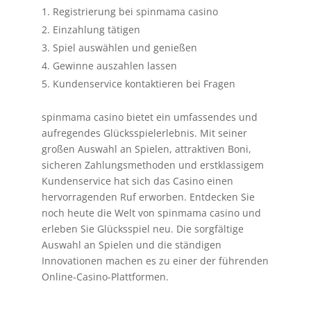
Registrierung bei spinmama casino
Einzahlung tätigen
Spiel auswählen und genießen
Gewinne auszahlen lassen
Kundenservice kontaktieren bei Fragen
spinmama casino bietet ein umfassendes und
aufregendes Glücksspielerlebnis. Mit seiner
großen Auswahl an Spielen, attraktiven Boni,
sicheren Zahlungsmethoden und erstklassigem
Kundenservice hat sich das Casino einen
hervorragenden Ruf erworben. Entdecken Sie
noch heute die Welt von spinmama casino und
erleben Sie Glücksspiel neu. Die sorgfältige
Auswahl an Spielen und die ständigen
Innovationen machen es zu einer der führenden
Online-Casino-Plattformen.