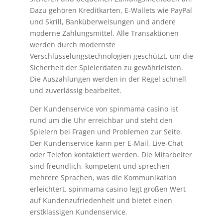
Dazu gehören Kreditkarten, E-Wallets wie PayPal
und Skrill, Banküberweisungen und andere
moderne Zahlungsmittel. Alle Transaktionen
werden durch modernste
Verschlüsselungstechnologien geschützt, um die
Sicherheit der Spielerdaten zu gewährleisten.
Die Auszahlungen werden in der Regel schnell
und zuverlässig bearbeitet.
Der Kundenservice von spinmama casino ist
rund um die Uhr erreichbar und steht den
Spielern bei Fragen und Problemen zur Seite.
Der Kundenservice kann per E-Mail, Live-Chat
oder Telefon kontaktiert werden. Die Mitarbeiter
sind freundlich, kompetent und sprechen
mehrere Sprachen, was die Kommunikation
erleichtert. spinmama casino legt großen Wert
auf Kundenzufriedenheit und bietet einen
erstklassigen Kundenservice.