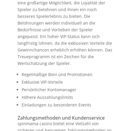
eine großartige Möglichkeit, die Loyalität der
Spieler zu belohnen und ihnen ein noch
besseres Spielerlebnis zu bieten. Die
Belohnungen werden individuell an die
Bedürfnisse und Vorlieben der Spieler
angepasst. Ein hoher VIP-Status kann sich
langfristig lohnen, da die exklusiven Vorteile die
Gewinnchancen erheblich erhöhen können. Das
Treueprogramm ist ein Zeichen für die
Wertschätzung der Spieler.
Regelmäßige Boni und Promotionen
Exklusive VIP-Vorteile
Persönlicher Kontomanager
Höhere Auszahlungslimits
Einladungen zu besonderen Events
Zahlungsmethoden und Kundenservice
spinmama casino bietet eine Vielzahl von
sicheren und bequemen Zahlungsmethoden an.