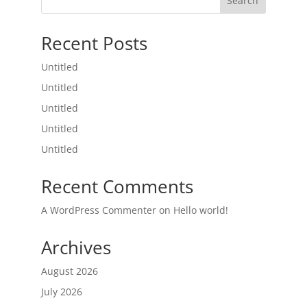
Search
Recent Posts
Untitled
Untitled
Untitled
Untitled
Untitled
Recent Comments
A WordPress Commenter
on
Hello world!
Archives
August 2026
July 2026