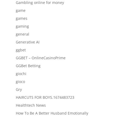
Gambling online for money
game
games
gaming
general
Generative AI
ggbet
GGBET – OnlineCasinoPrime
GGBet Betting
giochi
gioco
Gry
HAIRCUTS FOR BOYS.1674483723
Healthtech News
How To Be A Better Husband Emotionally