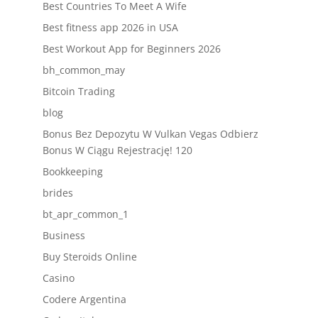
Best Countries To Meet A Wife
Best fitness app 2026 in USA
Best Workout App for Beginners 2026
bh_common_may
Bitcoin Trading
blog
Bonus Bez Depozytu W Vulkan Vegas Odbierz
Bonus W Ciągu Rejestrację! 120
Bookkeeping
brides
bt_apr_common_1
Business
Buy Steroids Online
Casino
Codere Argentina