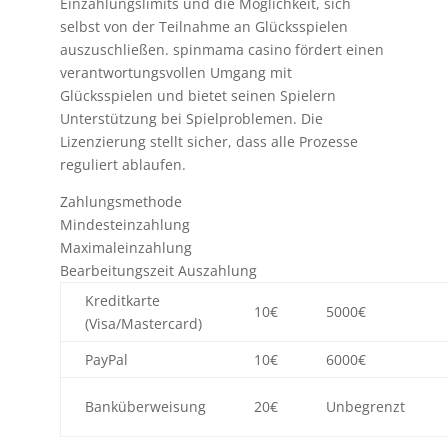
Einzahlungslimits und die Möglichkeit, sich
selbst von der Teilnahme an Glücksspielen
auszuschließen. spinmama casino fördert einen
verantwortungsvollen Umgang mit
Glücksspielen und bietet seinen Spielern
Unterstützung bei Spielproblemen. Die
Lizenzierung stellt sicher, dass alle Prozesse
reguliert ablaufen.
Zahlungsmethode
Mindesteinzahlung
Maximaleinzahlung
Bearbeitungszeit Auszahlung
Kreditkarte
10€
5000€
(Visa/Mastercard)
PayPal
10€
6000€
Banküberweisung
20€
Unbegrenzt