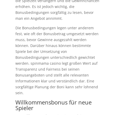
die Spielzeit verlängern und die Gewinnchancen
erhöhen. Es ist jedoch wichtig, die
Bonusbedingungen sorgfältig zu lesen, bevor
man ein Angebot annimmt.
Die Bonusbedingungen legen unter anderem
fest, wie oft der Bonusbetrag umgesetzt werden
muss, bevor Gewinne ausgezahlt werden
können. Darüber hinaus können bestimmte
Spiele bei der Umsetzung von
Bonusbedingungen unterschiedlich gewichtet
werden. spinmama casino legt großen Wert auf
Transparenz und Fairness bei seinen
Bonusangeboten und stellt alle relevanten
Informationen klar und verständlich dar. Eine
sorgfältige Planung der Boni kann sehr lohnend
sein.
Willkommensbonus für neue
Spieler