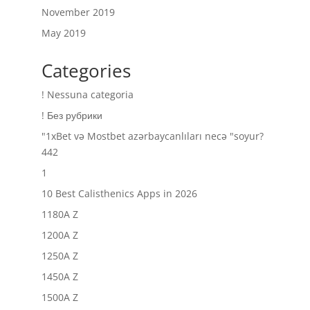
November 2019
May 2019
Categories
! Nessuna categoria
! Без рубрики
"1xBet və Mostbet azərbaycanlıları necə "soyur?
442
1
10 Best Calisthenics Apps in 2026
1180A Z
1200A Z
1250A Z
1450A Z
1500A Z