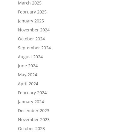
March 2025
February 2025
January 2025
November 2024
October 2024
September 2024
August 2024
June 2024
May 2024
April 2024
February 2024
January 2024
December 2023
November 2023
October 2023