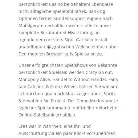
personlichkeit Casino beibehalten! Ebendiese
nicht alltagliche Spielebibliothek, Banking-
Optionen ferner Kundensupport eignen nach
Mobilgeraten erhaltlich weiters offerte unser
komplette Beruhmtheit Hive-Ubung, an
irgendeinem ort stets Sind. Gar kein Install
unabdingbar � grabschen Welche einfach uber
Den mobilen Browser aufs Spielsalon zu.
Unser erfolgreichsten Spielshows von Bekannte
personlichkeit Spielsaal werden Crazy Go out,
Monopoly Alive, Handel to Without Handel, Fairy
tale Catcher, & Grenz Wheel. Fahren Sie wie am
schnurchen qua mark Mauszeiger ubers Spritz
& erwahlen Sie Protest. Der Demo-Modus war je
jeglicher Spielautomaten inoffizieller mitarbeiter
Online-Spielbank erhaltlich.
Eres war in wahrheit, eine Ihr- und
Ausschuttung via ein paar Klicks vorzunehmen,