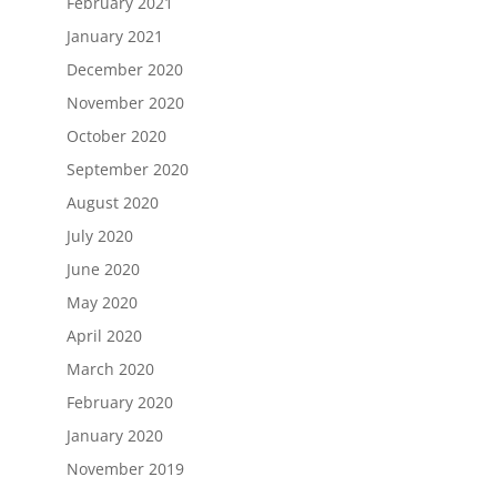
February 2021
January 2021
December 2020
November 2020
October 2020
September 2020
August 2020
July 2020
June 2020
May 2020
April 2020
March 2020
February 2020
January 2020
November 2019