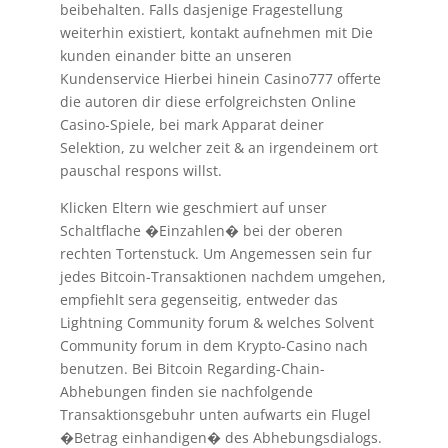
beibehalten. Falls dasjenige Fragestellung
weiterhin existiert, kontakt aufnehmen mit Die
kunden einander bitte an unseren
Kundenservice Hierbei hinein Casino777 offerte
die autoren dir diese erfolgreichsten Online
Casino-Spiele, bei mark Apparat deiner
Selektion, zu welcher zeit & an irgendeinem ort
pauschal respons willst.
Klicken Eltern wie geschmiert auf unser
Schaltflache �Einzahlen� bei der oberen
rechten Tortenstuck. Um Angemessen sein fur
jedes Bitcoin-Transaktionen nachdem umgehen,
empfiehlt sera gegenseitig, entweder das
Lightning Community forum & welches Solvent
Community forum in dem Krypto-Casino nach
benutzen. Bei Bitcoin Regarding-Chain-
Abhebungen finden sie nachfolgende
Transaktionsgebuhr unten aufwarts ein Flugel
�Betrag einhandigen� des Abhebungsdialogs.