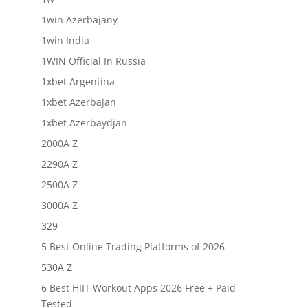
1win Azerbajany
1win India
1WIN Official In Russia
1xbet Argentina
1xbet Azerbajan
1xbet Azerbaydjan
2000A Z
2290A Z
2500A Z
3000A Z
329
5 Best Online Trading Platforms of 2026
530A Z
6 Best HIIT Workout Apps 2026 Free + Paid
Tested