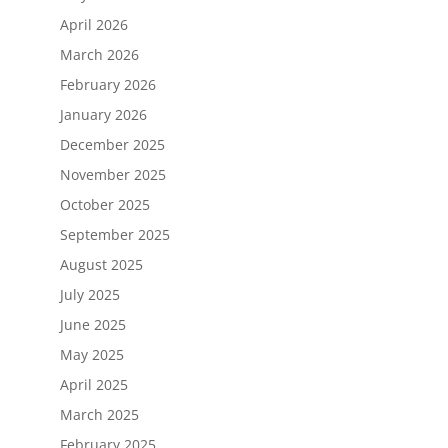
April 2026
March 2026
February 2026
January 2026
December 2025
November 2025
October 2025
September 2025
August 2025
July 2025
June 2025
May 2025
April 2025
March 2025
February 2025