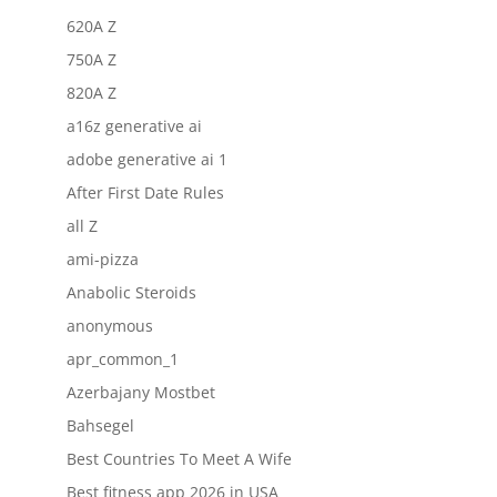
620A Z
750A Z
820A Z
a16z generative ai
adobe generative ai 1
After First Date Rules
all Z
ami-pizza
Anabolic Steroids
anonymous
apr_common_1
Azerbajany Mostbet
Bahsegel
Best Countries To Meet A Wife
Best fitness app 2026 in USA