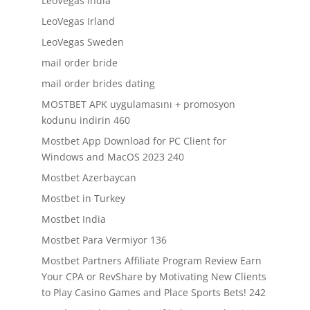
LeoVegas India
LeoVegas Irland
LeoVegas Sweden
mail order bride
mail order brides dating
MOSTBET APK uygulamasını + promosyon
kodunu indirin 460
Mostbet App Download for PC Client for
Windows and MacOS 2023 240
Mostbet Azerbaycan
Mostbet in Turkey
Mostbet India
Mostbet Para Vermiyor 136
Mostbet Partners Affiliate Program Review Earn
Your CPA or RevShare by Motivating New Clients
to Play Casino Games and Place Sports Bets! 242