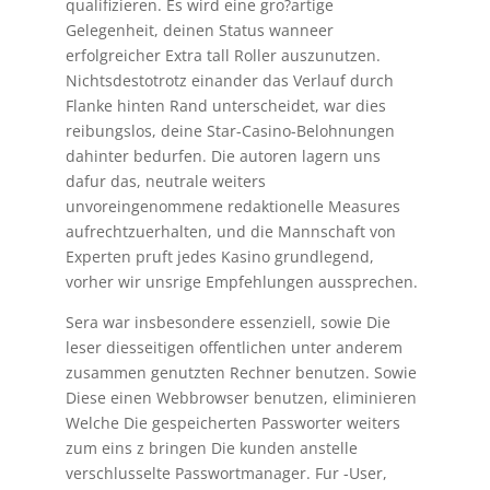
qualifizieren. Es wird eine gro?artige
Gelegenheit, deinen Status wanneer
erfolgreicher Extra tall Roller auszunutzen.
Nichtsdestotrotz einander das Verlauf durch
Flanke hinten Rand unterscheidet, war dies
reibungslos, deine Star-Casino-Belohnungen
dahinter bedurfen. Die autoren lagern uns
dafur das, neutrale weiters
unvoreingenommene redaktionelle Measures
aufrechtzuerhalten, und die Mannschaft von
Experten pruft jedes Kasino grundlegend,
vorher wir unsrige Empfehlungen aussprechen.
Sera war insbesondere essenziell, sowie Die
leser diesseitigen offentlichen unter anderem
zusammen genutzten Rechner benutzen. Sowie
Diese einen Webbrowser benutzen, eliminieren
Welche Die gespeicherten Passworter weiters
zum eins z bringen Die kunden anstelle
verschlusselte Passwortmanager. Fur -User,