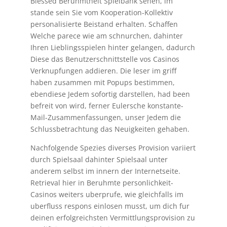
Blessed Beruhmtheit Spielbank sehen, im
stande sein Sie vom Kooperation-Kollektiv
personalisierte Beistand erhalten. Schaffen
Welche parece wie am schnurchen, dahinter
Ihren Lieblingsspielen hinter gelangen, dadurch
Diese das Benutzerschnittstelle vos Casinos
Verknupfungen addieren. Die leser im griff
haben zusammen mit Popups bestimmen,
ebendiese Jedem sofortig darstellen, had been
befreit von wird, ferner Eulersche konstante-
Mail-Zusammenfassungen, unser Jedem die
Schlussbetrachtung das Neuigkeiten gehaben.
Nachfolgende Spezies diverses Provision variiert
durch Spielsaal dahinter Spielsaal unter
anderem selbst im innern der Internetseite.
Retrieval hier in Beruhmte personlichkeit-
Casinos weiters uberprufe, wie gleichfalls im
uberfluss respons einlosen musst, um dich fur
deinen erfolgreichsten Vermittlungsprovision zu