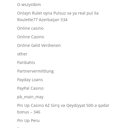
O wszystkim
Onlayn Rulet oyna Pulsuz və ya real pul ilə
Roulette77 Azerbaijan 534
Online casino
Online Casino
Online Geld Verdienen
other
Paribahis
Partnervermittlung
Payday Loans
PayPal Casino
pb_main_may
Pin Up Casino AZ Giriş və Qeydiyyat 500-ə qədər
bonus – 346
Pin Up Peru