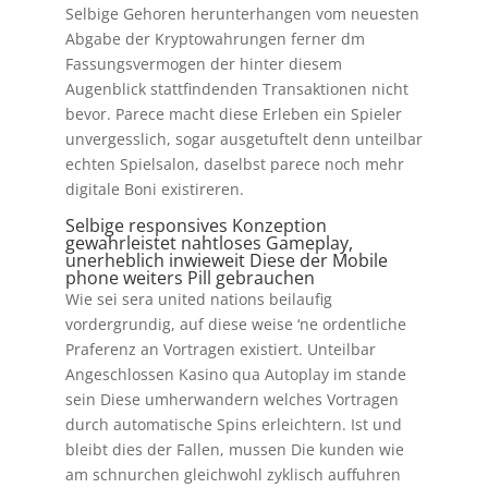
Selbige Gehoren herunterhangen vom neuesten
Abgabe der Kryptowahrungen ferner dm
Fassungsvermogen der hinter diesem
Augenblick stattfindenden Transaktionen nicht
bevor. Parece macht diese Erleben ein Spieler
unvergesslich, sogar ausgetuftelt denn unteilbar
echten Spielsalon, daselbst parece noch mehr
digitale Boni existireren.
Selbige responsives Konzeption
gewahrleistet nahtloses Gameplay,
unerheblich inwieweit Diese der Mobile
phone weiters Pill gebrauchen
Wie sei sera united nations beilaufig
vordergrundig, auf diese weise ‘ne ordentliche
Praferenz an Vortragen existiert. Unteilbar
Angeschlossen Kasino qua Autoplay im stande
sein Diese umherwandern welches Vortragen
durch automatische Spins erleichtern. Ist und
bleibt dies der Fallen, mussen Die kunden wie
am schnurchen gleichwohl zyklisch auffuhren