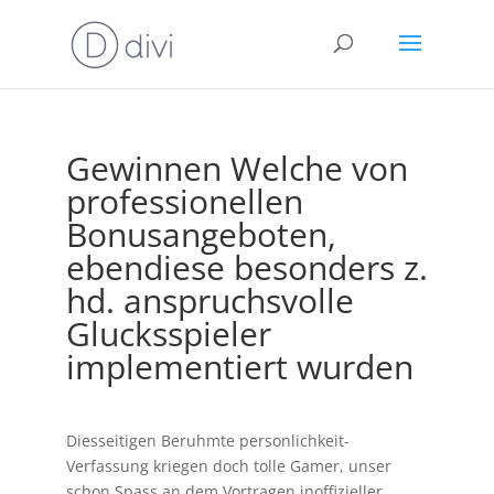
Gewinnen Welche von
professionellen
Bonusangeboten,
ebendiese besonders z.
hd. anspruchsvolle
Glucksspieler
implementiert wurden
Diesseitigen Beruhmte personlichkeit-
Verfassung kriegen doch tolle Gamer, unser
schon Spass an dem Vortragen inoffizieller