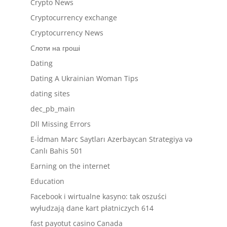
Crypto News
Cryptocurrency exchange
Cryptocurrency News
Cлоти на гроші
Dating
Dating A Ukrainian Woman Tips
dating sites
dec_pb_main
Dll Missing Errors
E-İdman Mərc Saytları Azerbaycan Strategiya və
Canlı Bahis 501
Earning on the internet
Education
Facebook i wirtualne kasyno: tak oszuści
wyłudzają dane kart płatniczych 614
fast payotut casino Canada