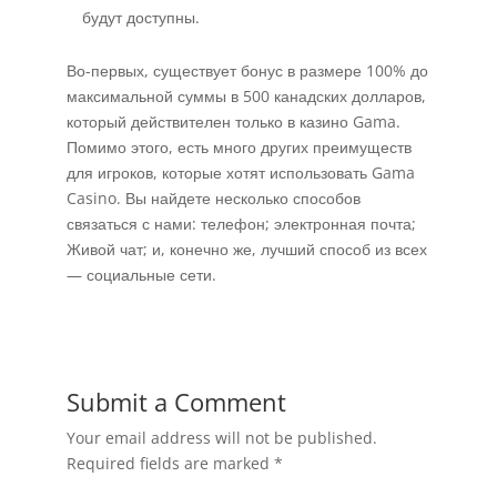
будут доступны.
Во-первых, существует бонус в размере 100% до
максимальной суммы в 500 канадских долларов,
который действителен только в казино Gama.
Помимо этого, есть много других преимуществ
для игроков, которые хотят использовать Gama
Casino. Вы найдете несколько способов
связаться с нами: телефон; электронная почта;
Живой чат; и, конечно же, лучший способ из всех
— социальные сети.
Submit a Comment
Your email address will not be published.
Required fields are marked
*