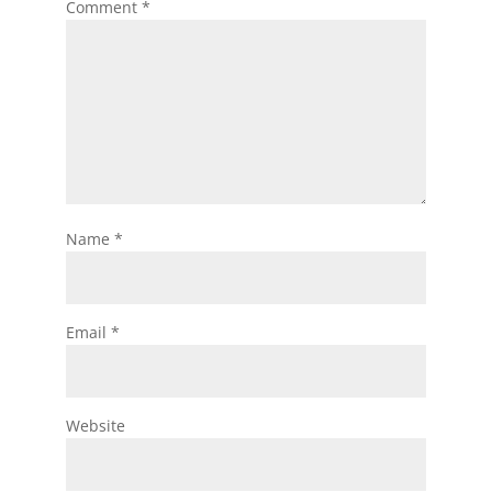
Comment
*
Name
*
Email
*
Website