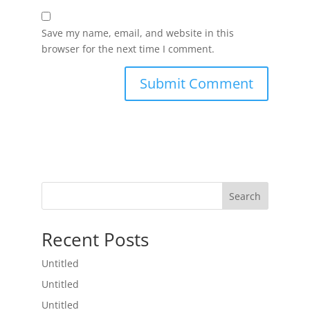
Save my name, email, and website in this
browser for the next time I comment.
Search
Recent Posts
Untitled
Untitled
Untitled