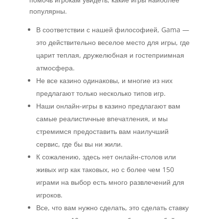
популярны.
В соответствии с нашей философией, Gama —
это действительно веселое место для игры, где
царит теплая, дружелюбная и гостеприимная
атмосфера.
Не все казино одинаковы, и многие из них
предлагают только несколько типов игр.
Наши онлайн-игры в казино предлагают вам
самые реалистичные впечатления, и мы
стремимся предоставить вам наилучший
сервис, где бы вы ни жили.
К сожалению, здесь нет онлайн-столов или
живых игр как таковых, но с более чем 150
играми на выбор есть много развлечений для
игроков.
Все, что вам нужно сделать, это сделать ставку