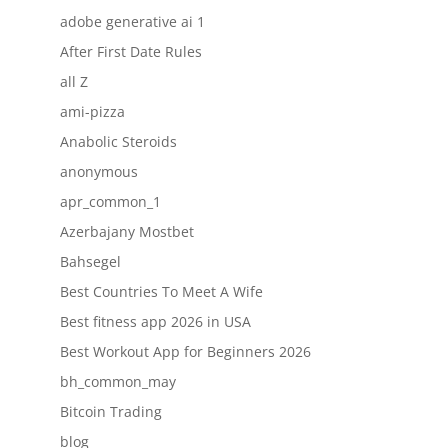
adobe generative ai 1
After First Date Rules
all Z
ami-pizza
Anabolic Steroids
anonymous
apr_common_1
Azerbajany Mostbet
Bahsegel
Best Countries To Meet A Wife
Best fitness app 2026 in USA
Best Workout App for Beginners 2026
bh_common_may
Bitcoin Trading
blog