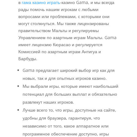
в
гама казино играть
-казино Gama, и мы всегда
рады помочь нашим игрокам с любыми
вопросами или проблемами, с которыми они
могут столкнуться. Мы также лицензированы
правительством Мальты и регулируемы
Управлением по азартным играм Мальты. Gama
имеет лицензию Кюрасао и регулируется
Комиссией по азартным играм Антигуа и
Барбуды.
Gama предлагает широкий выбор игр как для
новых, так и для опытных игроков казино.
Мы выбрали игры, которые имеют наибольший
потенциал для больших выплат и обязательно
развлекут наших игроков.
Лучше всего то, что игры, доступные на сайте,
удобны для браузера, гарантируя, что
независимо от того, какое аппаратное или
программное обеспечение доступно, игры