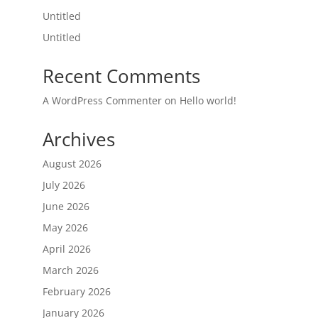
Untitled
Untitled
Recent Comments
A WordPress Commenter
on
Hello world!
Archives
August 2026
July 2026
June 2026
May 2026
April 2026
March 2026
February 2026
January 2026