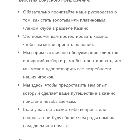
Обязательно прочитайте наше руководство о
том, как стать золотым или платиновым
членом клуба в разделе Казино.
Это поможет вам протестировать казино,
чтобы вы могли принять решение.
Мы верим в отличное обслуживание клиентов
и широкий выбор игр, чтобы гарантировать, что
мы можем удовлетворить все потребности
наших игроков.
Мы здесь, чтобы предоставить вам опыт,
который сделает ваше путешествие в казино
поистине незабываемым.
Если у вас есть какие-либо вопросы или
вопросы, они будут более чем рады помочь
вам, днем или ночью.