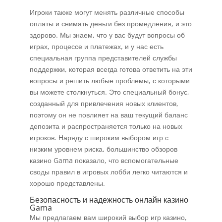
Игроки также могут менять различные способы
оплаты и снимать деньги без промедления, и это
здорово. Мы знаем, что у вас будут вопросы об
играх, процессе и платежах, и у нас есть
специальная группа представителей службы
поддержки, которая всегда готова ответить на эти
вопросы и решить любые проблемы, с которыми
вы можете столкнуться. Это специальный бонус,
созданный для привлечения новых клиентов,
поэтому он не повлияет на ваш текущий баланс
депозита и распространяется только на новых
игроков. Наряду с широким выбором игр с
низким уровнем риска, большинство обзоров
казино Gama показало, что вспомогательные
своды правил в игровых лобби легко читаются и
хорошо представлены.
Безопасность и надежность онлайн казино
Gama
Мы предлагаем вам широкий выбор игр казино,