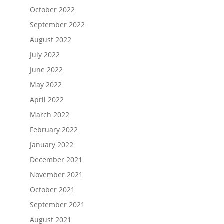
October 2022
September 2022
August 2022
July 2022
June 2022
May 2022
April 2022
March 2022
February 2022
January 2022
December 2021
November 2021
October 2021
September 2021
August 2021