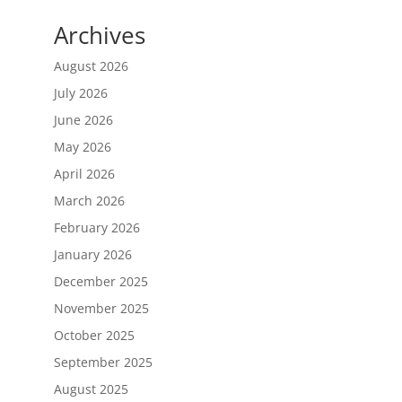
Archives
August 2026
July 2026
June 2026
May 2026
April 2026
March 2026
February 2026
January 2026
December 2025
November 2025
October 2025
September 2025
August 2025