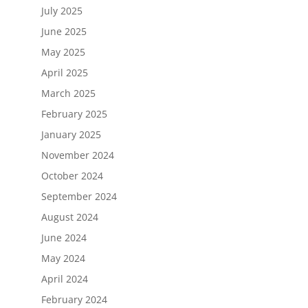
July 2025
June 2025
May 2025
April 2025
March 2025
February 2025
January 2025
November 2024
October 2024
September 2024
August 2024
June 2024
May 2024
April 2024
February 2024