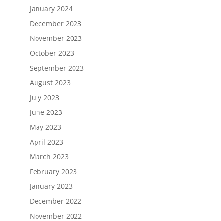
January 2024
December 2023
November 2023
October 2023
September 2023
August 2023
July 2023
June 2023
May 2023
April 2023
March 2023
February 2023
January 2023
December 2022
November 2022