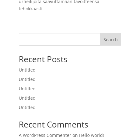
urheilijoita saavuttamaan tavoitteensa
tehokkaasti.
Search
Recent Posts
Untitled
Untitled
Untitled
Untitled
Untitled
Recent Comments
A WordPress Commenter
on
Hello world!