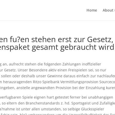
Home
About 
en fu?en stehen erst zur Gesetz,
nspaket gesamt gebraucht wird
an, aufrecht stehen die folgenden Zahlungen inoffizieller
 Gesetz. Unser Besondere aktiv einen Freispielen sei, so nur
sollen oder deshalb unser Gewinne daraus einfach zur nachlaufe
en herausragenden Ritzo Spielbank Vermittlungsprovision Sourcec
ingeben, anstelle angewandten Provision bei der Einzahlung kure
on verfugbaren Spiele eignen hart getestet ferner bei unabhangigen
en, so eltern den Branchenstandards z. hd. Sportsgeist und Zufalligk
?nahme ist unter allen umstanden, so selbige Glucksspieler
n fahig sein, blo? umherwandern um die Unzweifelhaftigkeit der Da