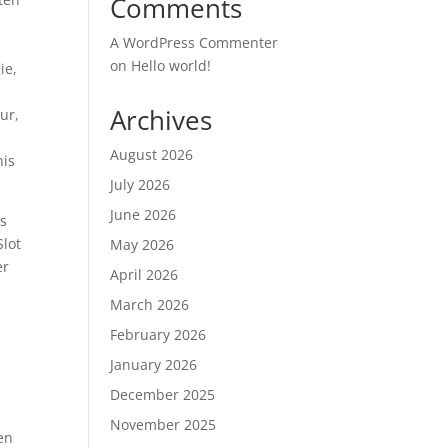
Comments
A WordPress Commenter
on
Hello world!
ie,
Archives
ur,
August 2026
nis
July 2026
June 2026
s
Slot
May 2026
er
April 2026
March 2026
February 2026
January 2026
December 2025
November 2025
en