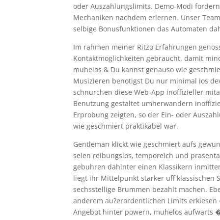
oder Auszahlungslimits. Demo-Modi fordern i
Mechaniken nachdem erlernen. Unser Team e
selbige Bonusfunktionen das Automaten dah
Im rahmen meiner Ritzo Erfahrungen genoss
Kontaktmoglichkeiten gebraucht, damit mi
muhelos & Du kannst genauso wie geschmier
Musizieren benotigst Du nur minimal ios dev
schnurchen diese Web-App inoffizieller mit
Benutzung gestaltet umherwandern inoffiziel
Erprobung zeigten, so der Ein- oder Auszah
wie geschmiert praktikabel war.
Gentleman klickt wie geschmiert aufs gew
seien reibungslos, temporeich und prasenta
gebuhren dahinter einen Klassikern inmitte
liegt ihr Mittelpunkt starker uff klassischen
sechsstellige Brummen bezahlt machen. Eben
anderem au?erordentlichen Limits erkiesen �
Angebot hinter powern, muhelos aufwarts �