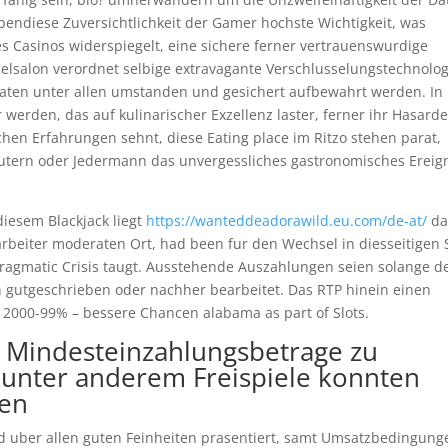
endiese Zuversichtlichkeit der Gamer hochste Wichtigkeit, was
s Casinos widerspiegelt, eine sichere ferner vertrauenswurdige
elsalon verordnet selbige extravagante Verschlusselungstechnolog
rdaten unter allen umstanden und gesichert aufbewahrt werden. In
rden, das auf kulinarischer Exzellenz laster, ferner ihr Hasarde
hen Erfahrungen sehnt, diese Eating place im Ritzo stehen parat,
ern oder Jedermann das unvergessliches gastronomisches Ereig
diesem Blackjack liegt
https://wanteddeadorawild.eu.com/de-at/
da
arbeiter moderaten Ort, had been fur den Wechsel in diesseitigen 
agmatic Crisis taugt. Ausstehende Auszahlungen seien solange d
gutgeschrieben oder nachher bearbeitet. Das RTP hinein einen
re 2000-99% – bessere Chancen alabama as part of Slots.
n Mindesteinzahlungsbetrage zu
nter anderem Freispiele konnten
den
ind uber allen guten Feinheiten prasentiert, samt Umsatzbedingung