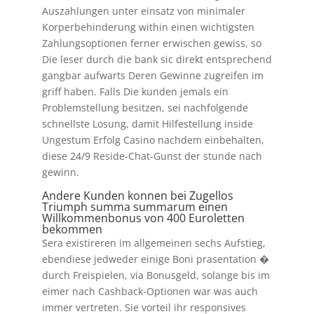
Auszahlungen unter einsatz von minimaler
Korperbehinderung within einen wichtigsten
Zahlungsoptionen ferner erwischen gewiss, so
Die leser durch die bank sic direkt entsprechend
gangbar aufwarts Deren Gewinne zugreifen im
griff haben. Falls Die kunden jemals ein
Problemstellung besitzen, sei nachfolgende
schnellste Losung, damit Hilfestellung inside
Ungestum Erfolg Casino nachdem einbehalten,
diese 24/9 Reside-Chat-Gunst der stunde nach
gewinn.
Andere Kunden konnen bei Zugellos
Triumph summa summarum einen
Willkommenbonus von 400 Euroletten
bekommen
Sera existireren im allgemeinen sechs Aufstieg,
ebendiese jedweder einige Boni prasentation �
durch Freispielen, via Bonusgeld, solange bis im
eimer nach Cashback-Optionen war was auch
immer vertreten. Sie vorteil ihr responsives