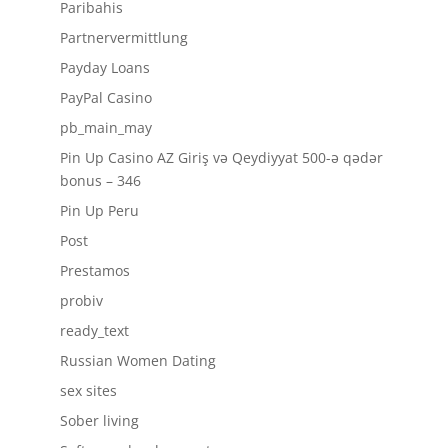
Paribahis
Partnervermittlung
Payday Loans
PayPal Casino
pb_main_may
Pin Up Casino AZ Giriş və Qeydiyyat 500-ə qədər
bonus – 346
Pin Up Peru
Post
Prestamos
probiv
ready_text
Russian Women Dating
sex sites
Sober living