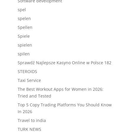
Software development
spel
spelen
Spellen
Spiele
spielen
spilen
Sprawdź Najlepsze Kasyno Online w Polsce 182
STEROIDS
Taxi Service
The Best Workout Apps for Women in 2026:
Tried and Tested
Top 5 Copy Trading Platforms You Should Know
In 2026
Travel to india
TURK NEWS