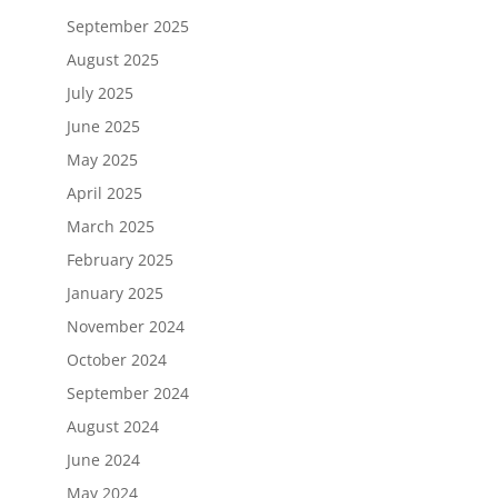
September 2025
August 2025
July 2025
June 2025
May 2025
April 2025
March 2025
February 2025
January 2025
November 2024
October 2024
September 2024
August 2024
June 2024
May 2024