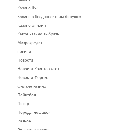
Казино live
Казино з бездепозитним бонусом
Казино онлайн
Какое казино выбрать
Микрокредит
новини
Новости
Новости Криптовалют
Новости Форекс
Онлайн казино
Пейнтбол
Покер
Породы лошадей
Разное
Рулетка у казино