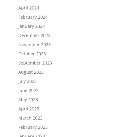
April 2024
February 2024
January 2024
December 2023
November 2023
October 2023
September 2023
August 2023
July 2023
June 2023
May 2023
April 2023
March 2023
February 2023
January 2023