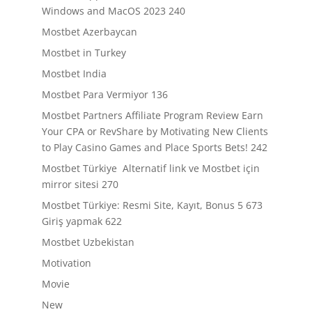
Windows and MacOS 2023 240
Mostbet Azerbaycan
Mostbet in Turkey
Mostbet India
Mostbet Para Vermiyor 136
Mostbet Partners Affiliate Program Review Earn
Your CPA or RevShare by Motivating New Clients
to Play Casino Games and Place Sports Bets! 242
Mostbet Türkiye ️ Alternatif link ve Mostbet için
mirror sitesi 270
Mostbet Türkiye: Resmi Site, Kayıt, Bonus 5 673
Giriş yapmak 622
Mostbet Uzbekistan
Motivation
Movie
New