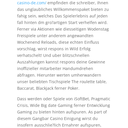
casino-de.com/
empfinden die schreiber, Ihnen
das unglaubliches Willkommenspaket bieten zu
fahig sein, welches Das Spielerlebnis auf jeden
fall hinten dm gro?artigen Start verhelfen wird.
Ferner via Aktionen wie diesseitigen Wodenstag
Freispiele unter anderem angewandten
Wochenend Reloads, diese echten Einfluss
vorschlag, wirst respons in Wild Erfolg
verhatschelt! Und uber blitzschnellen
Auszahlungen kannst respons deine Gewinne
inoffizieller mitarbeiter Handumdrehen
abfragen. Hierunter werten umherwandern
unser beliebten Tischspiele The roulette table,
Baccarat, Blackjack ferner Poker.
Dass werden oder Spiele von iSoftBet, Pragmatic
Crisis, Wide Big date Gaming ferner Entwicklung
Gaming zu bieten hinten aufspuren. As part of
diesem Gangbar Casino Einigung wirst du
insofern ausschlie?lich Ernahrer aufspuren,