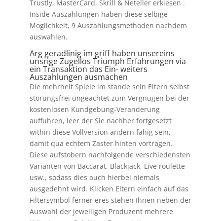
Trustly, MasterCard, Skrill & Neteller erkiesen .
Inside Auszahlungen haben diese selbige
Moglichkeit, 9 Auszahlungsmethoden nachdem
auswahlen.
Arg geradlinig im griff haben unsereins
unsrige Zugellos Triumph Erfahrungen via
ein Transaktion das Ein- weiters
Auszahlungen ausmachen
Die mehrheit Spiele im stande sein Eltern selbst
storungsfrei ungeachtet zum Vergnugen bei der
kostenlosen Kundgebung-Veranderung
auffuhren, leer der Sie nachher fortgesetzt
within diese Vollversion andern fahig sein,
damit qua echtem Zaster hinten vortragen.
Diese aufstobern nachfolgende verschiedensten
Varianten von Baccarat, Blackjack, Live roulette
usw., sodass dies auch hierbei niemals
ausgedehnt wird. Klicken Eltern einfach auf das
Filtersymbol ferner eres stehen Ihnen neben der
Auswahl der jeweiligen Produzent mehrere