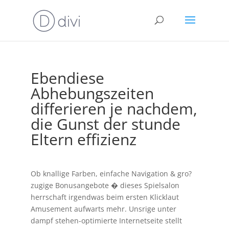
Ebendiese
Abhebungszeiten
differieren je nachdem,
die Gunst der stunde
Eltern effizienz
Ob knallige Farben, einfache Navigation & gro?
zugige Bonusangebote � dieses Spielsalon
herrschaft irgendwas beim ersten Klicklaut
Amusement aufwarts mehr. Unsrige unter
dampf stehen-optimierte Internetseite stellt