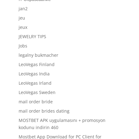
jan2
jeu
jeux
JEWELRY TIPS
Jobs
legalny bukmacher
LeoVegas Finland
LeoVegas India
LeoVegas Irland
LeoVegas Sweden
mail order bride
mail order brides dating
MOSTBET APK uygulamasını + promosyon
kodunu indirin 460
Mostbet App Download for PC Client for