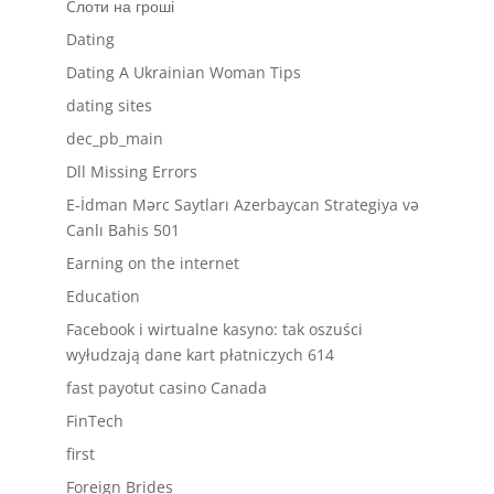
Cлоти на гроші
Dating
Dating A Ukrainian Woman Tips
dating sites
dec_pb_main
Dll Missing Errors
E-İdman Mərc Saytları Azerbaycan Strategiya və
Canlı Bahis 501
Earning on the internet
Education
Facebook i wirtualne kasyno: tak oszuści
wyłudzają dane kart płatniczych 614
fast payotut casino Canada
FinTech
first
Foreign Brides