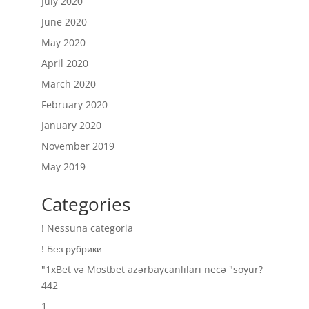
July 2020
June 2020
May 2020
April 2020
March 2020
February 2020
January 2020
November 2019
May 2019
Categories
! Nessuna categoria
! Без рубрики
"1xBet və Mostbet azərbaycanlıları necə "soyur?
442
1