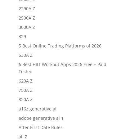
2290A Z
2500A Z
3000A Z
329
5 Best Online Trading Platforms of 2026
530A Z
6 Best HIIT Workout Apps 2026 Free + Paid
Tested
620A Z
750A Z
820A Z
a16z generative ai
adobe generative ai 1
After First Date Rules
all Z