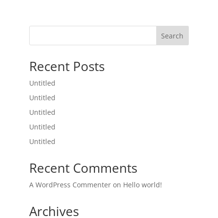
Search
Recent Posts
Untitled
Untitled
Untitled
Untitled
Untitled
Recent Comments
A WordPress Commenter
on
Hello world!
Archives