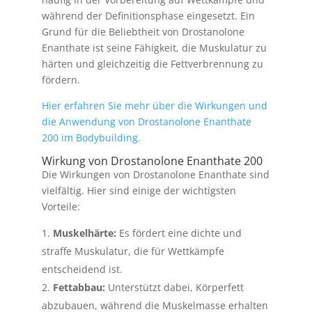
während der Definitionsphase eingesetzt. Ein
Grund für die Beliebtheit von Drostanolone
Enanthate ist seine Fähigkeit, die Muskulatur zu
härten und gleichzeitig die Fettverbrennung zu
fördern.
Hier erfahren Sie mehr über die Wirkungen und
die Anwendung von Drostanolone Enanthate
200 im Bodybuilding.
Wirkung von Drostanolone Enanthate 200
Die Wirkungen von Drostanolone Enanthate sind
vielfältig. Hier sind einige der wichtigsten
Vorteile:
Muskelhärte:
Es fördert eine dichte und
straffe Muskulatur, die für Wettkämpfe
entscheidend ist.
Fettabbau:
Unterstützt dabei, Körperfett
abzubauen, während die Muskelmasse erhalten