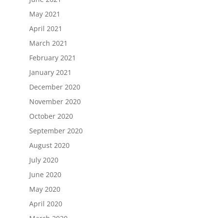
May 2021
April 2021
March 2021
February 2021
January 2021
December 2020
November 2020
October 2020
September 2020
August 2020
July 2020
June 2020
May 2020
April 2020