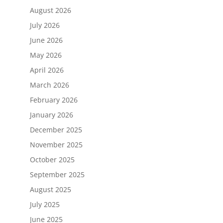
August 2026
July 2026
June 2026
May 2026
April 2026
March 2026
February 2026
January 2026
December 2025
November 2025
October 2025
September 2025
August 2025
July 2025
June 2025