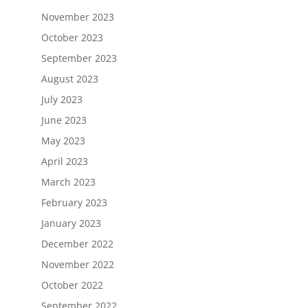
November 2023
October 2023
September 2023
August 2023
July 2023
June 2023
May 2023
April 2023
March 2023
February 2023
January 2023
December 2022
November 2022
October 2022
September 2022