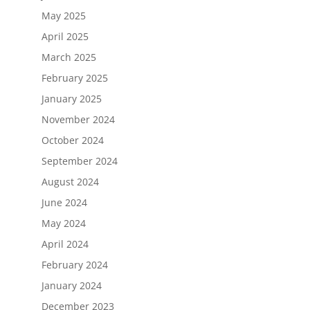
May 2025
April 2025
March 2025
February 2025
January 2025
November 2024
October 2024
September 2024
August 2024
June 2024
May 2024
April 2024
February 2024
January 2024
December 2023