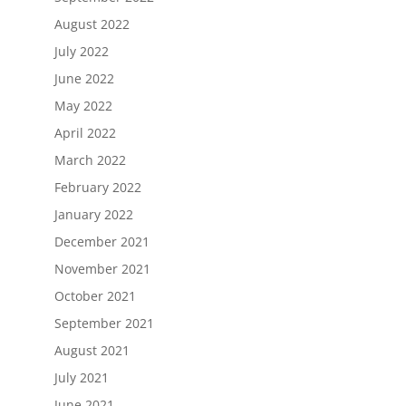
August 2022
July 2022
June 2022
May 2022
April 2022
March 2022
February 2022
January 2022
December 2021
November 2021
October 2021
September 2021
August 2021
July 2021
June 2021