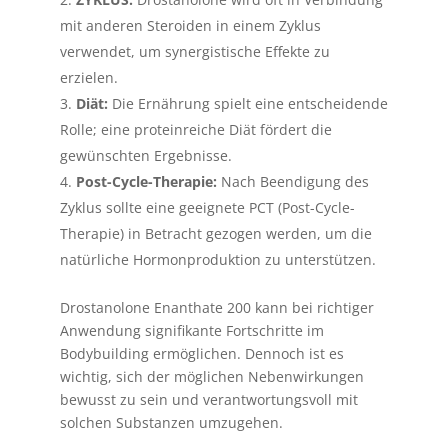
mit anderen Steroiden in einem Zyklus
verwendet, um synergistische Effekte zu
erzielen.
Diät:
Die Ernährung spielt eine entscheidende
Rolle; eine proteinreiche Diät fördert die
gewünschten Ergebnisse.
Post-Cycle-Therapie:
Nach Beendigung des
Zyklus sollte eine geeignete PCT (Post-Cycle-
Therapie) in Betracht gezogen werden, um die
natürliche Hormonproduktion zu unterstützen.
Drostanolone Enanthate 200 kann bei richtiger
Anwendung signifikante Fortschritte im
Bodybuilding ermöglichen. Dennoch ist es
wichtig, sich der möglichen Nebenwirkungen
bewusst zu sein und verantwortungsvoll mit
solchen Substanzen umzugehen.