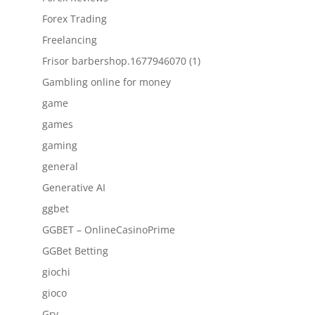
Forex Trading
Freelancing
Frisor barbershop.1677946070 (1)
Gambling online for money
game
games
gaming
general
Generative AI
ggbet
GGBET – OnlineCasinoPrime
GGBet Betting
giochi
gioco
Gry