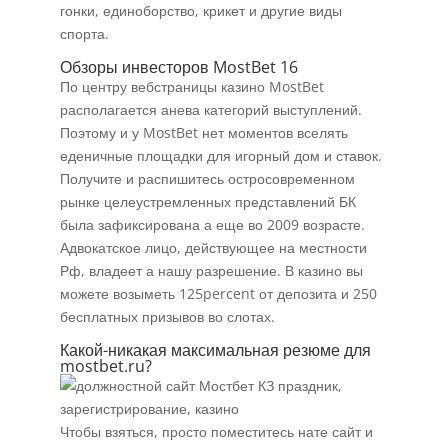
гонки, единоборство, крикет и другие виды
спорта.
Обзоры инвесторов MostBet 16
По центру вебстраницы казино MostBet
располагается анева категорий выступлений.
Поэтому и у MostBet нет моментов вселять
еденичные площадки для игорный дом и ставок.
Получите и распишитесь остросовременном
рынке целеустремленных представлений БК
была зафиксирована а еще во 2009 возрасте.
Адвокатское лицо, действующее на местности
Рф, владеет а нашу разрешение. В казино вы
можете возыметь 125percent от депозита и 250
бесплатных призывов во слотах.
Какой-никакая максимальная резюме для
mostbet.ru?
Чтобы взяться, просто поместитесь нате сайт и