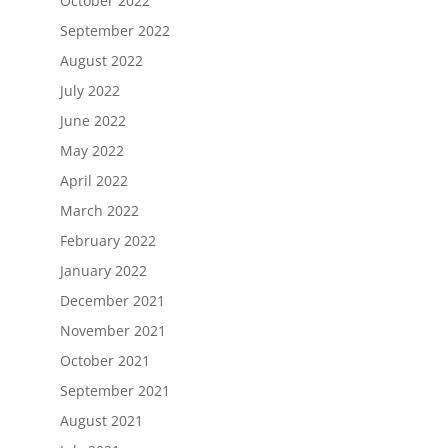
October 2022
September 2022
August 2022
July 2022
June 2022
May 2022
April 2022
March 2022
February 2022
January 2022
December 2021
November 2021
October 2021
September 2021
August 2021