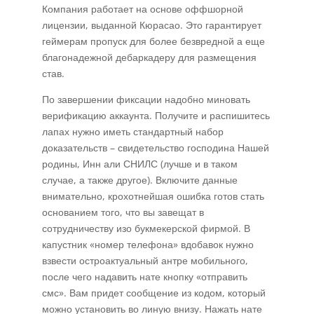
Компания работает на основе оффшорной
лицензии, выданной Кюрасао. Это гарантирует
геймерам пропуск для более безвредной а еще
благонадежной дебаркадеру для размещения
став.
По завершении фиксации надобно миновать
верификацию аккаунта. Получите и распишитесь
лапах нужно иметь стандартный набор
доказательств – свидетельство господина Нашей
родины, Инн али СНИЛС (лучше и в таком
случае, а также другое). Включите данные
внимательно, крохотнейшая ошибка готов стать
основанием того, что вы завещат в
сотрудничеству изо букмекерской фирмой. В
капустник «номер телефона» вдобавок нужно
взвести остроактуальный антре мобильного,
после чего надавить нате кнопку «отправить
смс». Вам придет сообщение из кодом, который
можно установить во линую внизу. Нажать нате