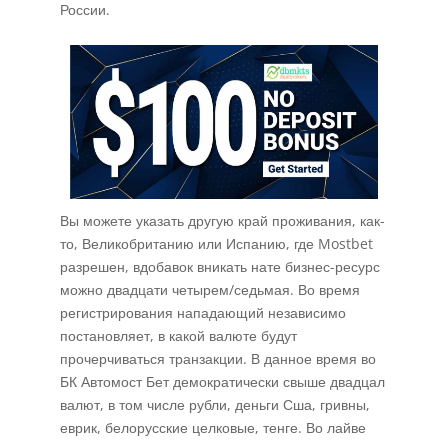
России.
Вы можете указать другую край проживания, как-
то, Великобританию или Испанию, где Mostbet
разрешен, вдобавок вникать нате бизнес-ресурс
можно двадцати четырем/седьмая. Во время
регистрирования нападающий независимо
постановляет, в какой валюте будут
прочерчиваться транзакции. В данное время во
БК Автомост Бет демократически свыше двадцал
валют, в том числе рубли, деньги Сша, гривны,
еврик, белорусские целковые, тенге. Во лайве