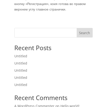
кнопку «Регистрация», коия готова во правом
верхнем углу главное странички.
Search
Recent Posts
Untitled
Untitled
Untitled
Untitled
Untitled
Recent Comments
A WordPress Commenter
on
Hello world!