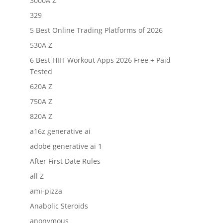
3000A Z
329
5 Best Online Trading Platforms of 2026
530A Z
6 Best HIIT Workout Apps 2026 Free + Paid
Tested
620A Z
750A Z
820A Z
a16z generative ai
adobe generative ai 1
After First Date Rules
all Z
ami-pizza
Anabolic Steroids
anonymous