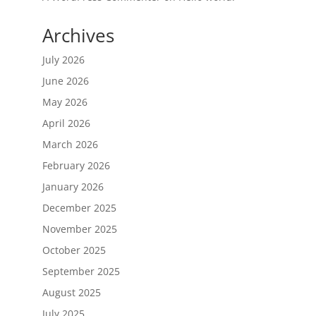
Archives
July 2026
June 2026
May 2026
April 2026
March 2026
February 2026
January 2026
December 2025
November 2025
October 2025
September 2025
August 2025
July 2025