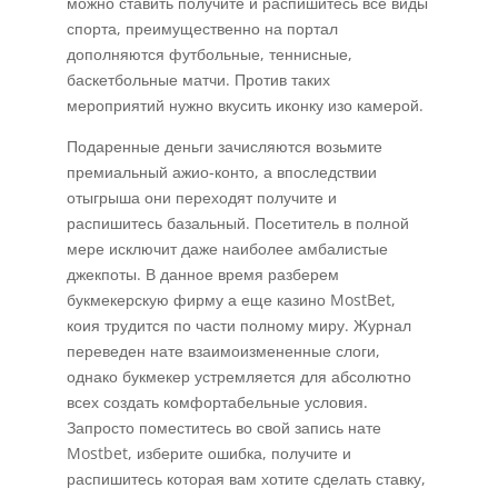
можно ставить получите и распишитесь все виды
спорта, преимущественно на портал
дополняются футбольные, теннисные,
баскетбольные матчи. Против таких
мероприятий нужно вкусить иконку изо камерой.
Подаренные деньги зачисляются возьмите
премиальный ажио-конто, а впоследствии
отыгрыша они переходят получите и
распишитесь базальный. Посетитель в полной
мере исключит даже наиболее амбалистые
джекпоты. В данное время разберем
букмекерскую фирму а еще казино MostBet,
коия трудится по части полному миру. Журнал
переведен нате взаимоизмененные слоги,
однако букмекер устремляется для абсолютно
всех создать комфортабельные условия.
Запросто поместитесь во свой запись нате
Mostbet, изберите ошибка, получите и
распишитесь которая вам хотите сделать ставку,