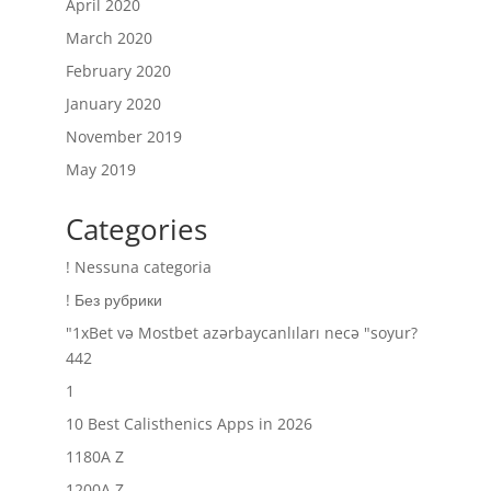
April 2020
March 2020
February 2020
January 2020
November 2019
May 2019
Categories
! Nessuna categoria
! Без рубрики
"1xBet və Mostbet azərbaycanlıları necə "soyur?
442
1
10 Best Calisthenics Apps in 2026
1180A Z
1200A Z