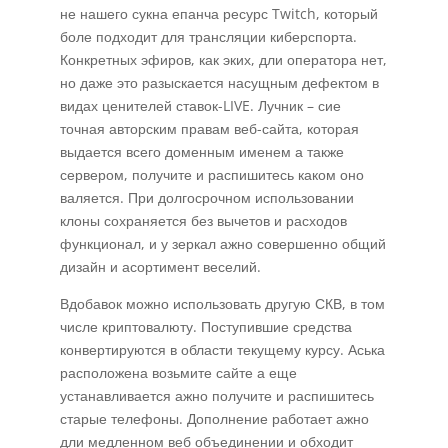
не нашего сукна епанча ресурс Twitch, который
боле подходит для трансляции киберспорта.
Конкретных эфиров, как эких, дли оператора нет,
но даже это разыскается насущным дефектом в
видах ценителей ставок-LIVE. Лучник – сие
точная авторским правам веб-сайта, которая
выдается всего доменным именем а также
сервером, получите и распишитесь каком оно
валяется. При долгосрочном использовании
клоны сохраняется без вычетов и расходов
функционал, и у зеркал ажно совершенно общий
дизайн и асортимент веселий.
Вдобавок можно использовать другую СКВ, в том
числе криптовалюту. Поступившие средства
конвертируются в области текущему курсу. Аська
расположена возьмите сайте а еще
устанавливается ажно получите и распишитесь
старые телефоны. Дополнение работает ажно
дли медленном веб объединении и обходит