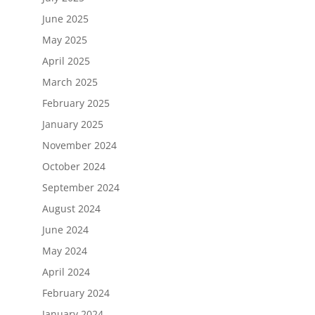
June 2025
May 2025
April 2025
March 2025
February 2025
January 2025
November 2024
October 2024
September 2024
August 2024
June 2024
May 2024
April 2024
February 2024
January 2024