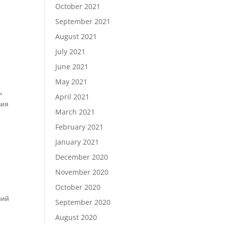
October 2021
September 2021
August 2021
July 2021
June 2021
May 2021
ь
April 2021
вия
March 2021
February 2021
January 2021
December 2020
November 2020
October 2020
ний
September 2020
August 2020