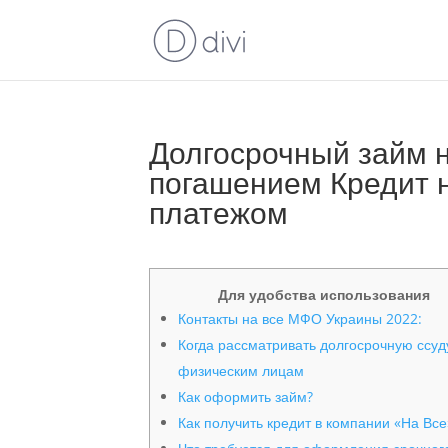
Долгосрочный займ 
погашением Кредит 
платежом
Для удобства использования
Контакты на все МФО Украины 2022:
Когда рассматривать долгосрочную ссуд
физическим лицам
Как оформить займ?
Как получить кредит в компании «На Все