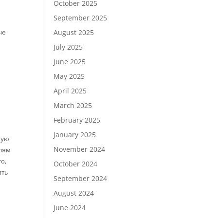
October 2025
September 2025
ые
August 2025
July 2025
June 2025
May 2025
April 2025
March 2025
February 2025
January 2025
тую
November 2024
елям
го,
October 2024
ить
September 2024
August 2024
June 2024