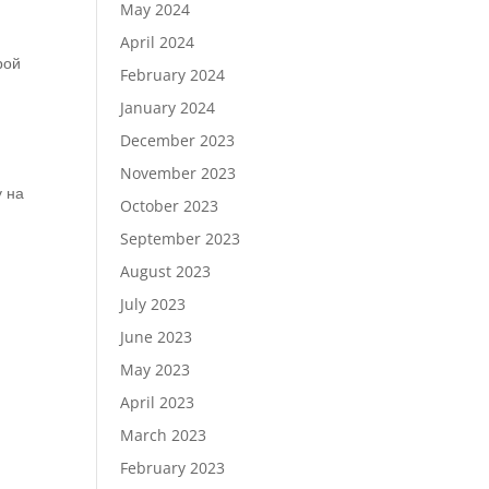
May 2024
April 2024
рой
February 2024
January 2024
December 2023
November 2023
у на
October 2023
September 2023
August 2023
July 2023
June 2023
May 2023
April 2023
March 2023
February 2023