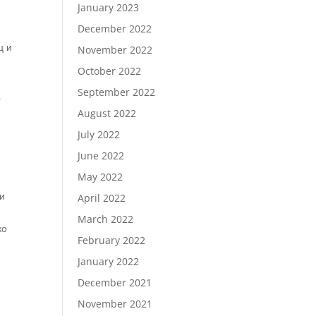
January 2023
December 2022
ц и
November 2022
October 2022
September 2022
а
August 2022
July 2022
June 2022
May 2022
ли
April 2022
е
March 2022
ко
February 2022
January 2022
December 2021
November 2021